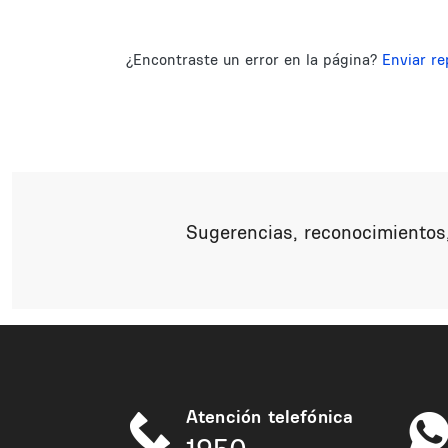
¿Encontraste un error en la página?
Enviar re
Sugerencias, reconocimientos,
Atención telefónica