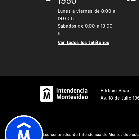
1950
Lunes a viernes de 8:00 a
19:00 h
Sábados de 9:00 a 13:00
h
Ver todos los teléfonos
Edificio Sede:
Av. 18 de Julio 1
Los contenidos de Intendencia de Montevideo est