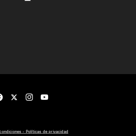
condiciones - Políticas de privacidad