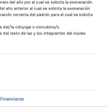
ero del año por el cual se solicita la exoneración.
el año anterior al cual se solicita la exoneración
ficación correcta del padrón para el cual se solicita
s del/la cónyuge o concubina/o.
del resto de las y los integrantes del núcleo
Financieros