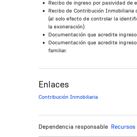
Recibo de ingreso por pasividad de en
Recibo de Contribución Inmobiliaria d
(al solo efecto de controlar la identi
la exoneración).
Documentación que acredite ingreso
Documentación que acredite ingresos 
familiar.
Enlaces
Contribución Inmobiliaria
Dependencia responsable
Recursos 