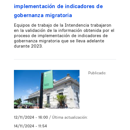
implementación de indicadores de
gobernanza migratoria
Equipos de trabajo de la Intendencia trabajaron
en la validación de la información obtenida por el
proceso de implementación de indicadores de
gobernanza migratoria que se lleva adelante
durante 2023.
Publicado:
12/11/2024 - 16:00
/ Última actualización:
14/11/2024 - 11:54