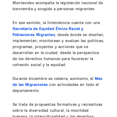
Montevideo acompaña la legislación nacional de
bienvenida y acogida a personas migrantes.
En ese sentido, la Intendencia cuenta con una
Secretaría de Equidad Étnico Racial y
Poblaciones Migrantes
, desde donde se diseñan,
implementan, monitorean y evaluan las políticas,
programas, proyectos y acciones que se
desarrollan en la ciudad, desde la perspectiva
de los derechos humanos para favorecer la
cohesión social y la equidad.
Durante diciembre se celebra, asimismo, el
Mes
de las Migraciones
con actividades en todo el
departamento.
Se trata de propuestas formativas y recreativas
sobre la diversidad cultural, la movilidad
humana, la interculturalidad y los derechos