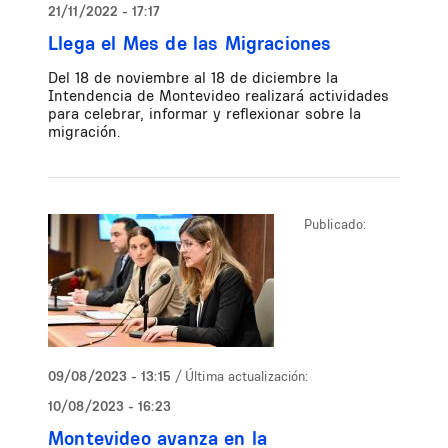
21/11/2022 - 17:17
Llega el Mes de las Migraciones
Del 18 de noviembre al 18 de diciembre la
Intendencia de Montevideo realizará actividades
para celebrar, informar y reflexionar sobre la
migración.
Publicado:
09/08/2023 - 13:15
/ Última actualización:
10/08/2023 - 16:23
Montevideo avanza en la