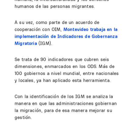
humanos de las personas migrantes.
A su vez, como parte de un acuerdo de
cooperación con OIM,
Montevideo trabaja en la
implementación de Indicadores de Gobernanza
Migratoria
(IGM).
Se trata de 90 indicadores que cubren seis
dimensiones, enmarcados en los ODS. Más de
100 gobiernos a nivel mundial, entre nacionales
y locales, ya han aplicado esta herramienta.
Con la identificación de los IGM se analiza la
manera en que las administraciones gobiernan
la migración, para de esa manera mejorar su
gestión.