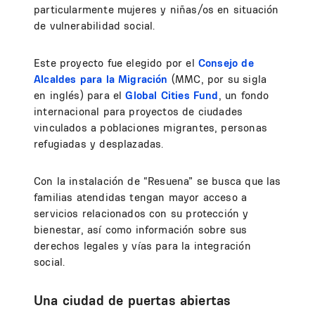
particularmente mujeres y niñas/os en situación
de vulnerabilidad social.
Este proyecto fue elegido por el
Consejo de
Alcaldes para la Migración
(MMC, por su sigla
en inglés) para el
Global Cities Fund
, un fondo
internacional para proyectos de ciudades
vinculados a poblaciones migrantes, personas
refugiadas y desplazadas.
Con la instalación de “Resuena” se busca que las
familias atendidas tengan mayor acceso a
servicios relacionados con su protección y
bienestar, así como información sobre sus
derechos legales y vías para la integración
social.
Una ciudad de puertas abiertas