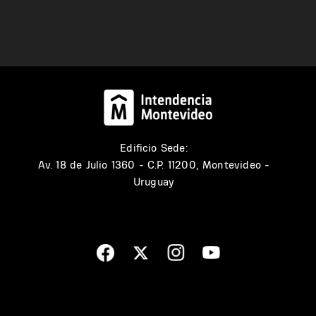
Edificio Sede:
Av. 18 de Julio 1360 - C.P. 11200, Montevideo -
Uruguay