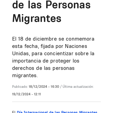
de las Personas
Migrantes
El 18 de diciembre se conmemora
esta fecha, fijada por Naciones
Unidas, para concientizar sobre la
importancia de proteger los
derechos de las personas
migrantes.
Publicado:
18/12/2024 - 16:30
/ Última actualización:
19/12/2024 - 12:11
El
Día Internacional de las Personas Migrantes
,