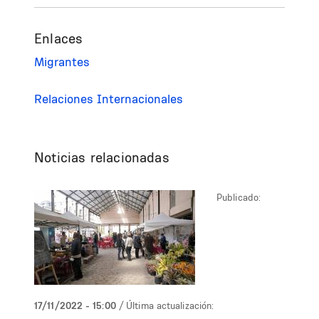
Enlaces
Migrantes
Relaciones Internacionales
Noticias relacionadas
Publicado:
17/11/2022 - 15:00
/ Última actualización: