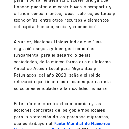
para impulsar el desarrollo sostenible, ya que
tienden puentes que contribuyen a compartir y
difundir conocimientos, ideas, valores, culturas y
tecnologías, entre otros recursos y elementos
del capital humano, social y económico”.
A su vez, Naciones Unidas indica que “una
migración segura y bien gestionada” es
fundamental para el desarrollo de las
sociedades, de la misma forma que su Informe
Anual de Acción Local para Migrantes y
Refugiados, del año 2023, señala el rol de
relevancia que tienen las ciudades para aportar
soluciones vinculadas a la movilidad humana.
Este informe muestra el compromiso y las
acciones concretas de los gobiernos locales
para la protección de las personas migrantes,
que contribuyen al
Pacto Mundial de Naciones