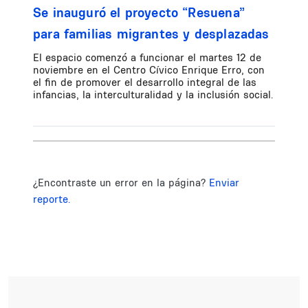
Se inauguró el proyecto “Resuena”
para familias migrantes y desplazadas
El espacio comenzó a funcionar el martes 12 de
noviembre en el Centro Cívico Enrique Erro, con
el fin de promover el desarrollo integral de las
infancias, la interculturalidad y la inclusión social.
¿Encontraste un error en la página?
Enviar
reporte.