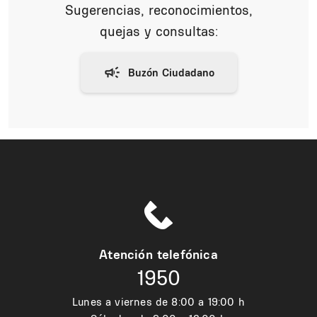
Sugerencias, reconocimientos,
quejas y consultas:
Atención telefónica
1950
Lunes a viernes de 8:00 a 19:00 h