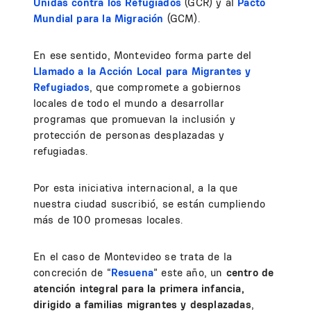
Unidas contra los Refugiados
(GCR) y al
Pacto
Mundial para la Migración
(GCM).
En ese sentido, Montevideo forma parte del
Llamado a la Acción Local para Migrantes y
Refugiados
, que compromete a gobiernos
locales de todo el mundo a desarrollar
programas que promuevan la inclusión y
protección de personas desplazadas y
refugiadas.
Por esta iniciativa internacional, a la que
nuestra ciudad suscribió, se están cumpliendo
más de 100 promesas locales.
En el caso de Montevideo se trata de la
concreción de “
Resuena
” este año, un
centro de
atención integral para la primera infancia,
dirigido a familias migrantes y desplazadas
,