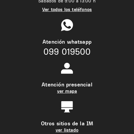
Sábados de 9:00 a 13:00 h
Ver todos los teléfonos
Atención whatsapp
099 019500
Atención presencial
ver mapa
Otros sitios de la IM
ver listado