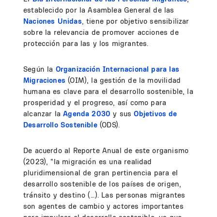
establecido por la Asamblea General de las
Naciones Unidas
, tiene por objetivo sensibilizar
sobre la relevancia de promover acciones de
protección para las y los migrantes.
Según la
Organización Internacional para las
Migraciones
(OIM), la gestión de la movilidad
humana es clave para el desarrollo sostenible, la
prosperidad y el progreso, así como para
alcanzar la
Agenda 2030
y sus
Objetivos de
Desarrollo Sostenible
(ODS).
De acuerdo al Reporte Anual de este organismo
(2023), “la migración es una realidad
pluridimensional de gran pertinencia para el
desarrollo sostenible de los países de origen,
tránsito y destino (…). Las personas migrantes
son agentes de cambio y actores importantes