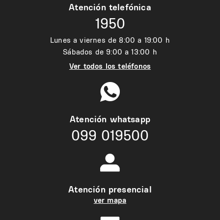
Atención telefónica
1950
Lunes a viernes de 8:00 a 19:00 h
Sábados de 9:00 a 13:00 h
Ver todos los teléfonos
Atención whatsapp
099 019500
Atención presencial
ver mapa