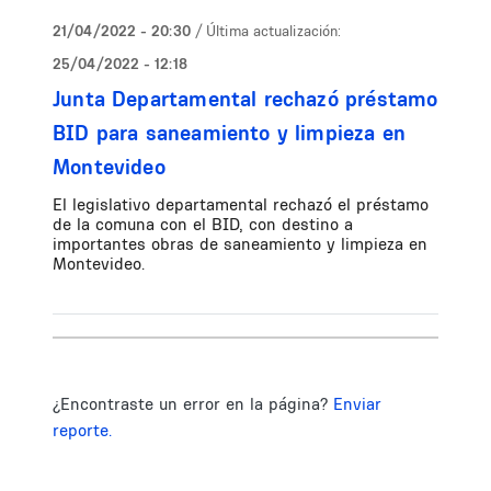
21/04/2022 - 20:30
/ Última actualización:
25/04/2022 - 12:18
Junta Departamental rechazó préstamo
BID para saneamiento y limpieza en
Montevideo
El legislativo departamental rechazó el préstamo
de la comuna con el BID, con destino a
importantes obras de saneamiento y limpieza en
Montevideo.
¿Encontraste un error en la página?
Enviar
reporte.