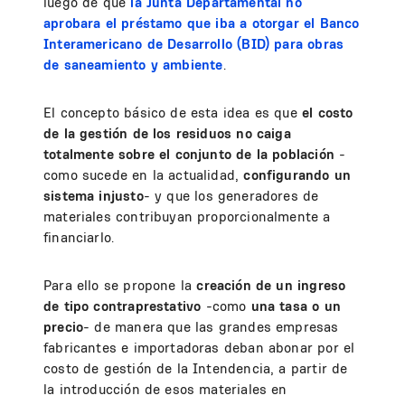
luego de que
la Junta Departamental no
aprobara el préstamo que iba a otorgar el Banco
Interamericano de Desarrollo (BID) para obras
de saneamiento y ambiente
.
El concepto básico de esta idea es que
el costo
de la gestión de los residuos no caiga
totalmente sobre el conjunto de la población
-
como sucede en la actualidad,
configurando un
sistema injusto
- y que los generadores de
materiales contribuyan proporcionalmente a
financiarlo.
Para ello se propone la
creación de un ingreso
de tipo contraprestativo
-como
una tasa o un
precio
- de manera que las grandes empresas
fabricantes e importadoras deban abonar por el
costo de gestión de la Intendencia, a partir de
la introducción de esos materiales en