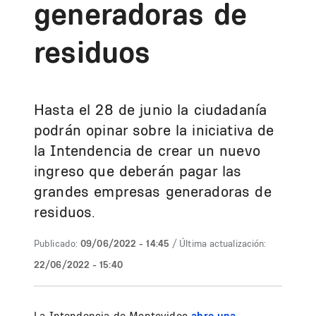
generadoras de
residuos
Hasta el 28 de junio la ciudadanía
podrán opinar sobre la iniciativa de
la Intendencia de crear un nuevo
ingreso que deberán pagar las
grandes empresas generadoras de
residuos.
Publicado:
09/06/2022 - 14:45
/ Última actualización:
22/06/2022 - 15:40
La Intendencia de Montevideo
abre una