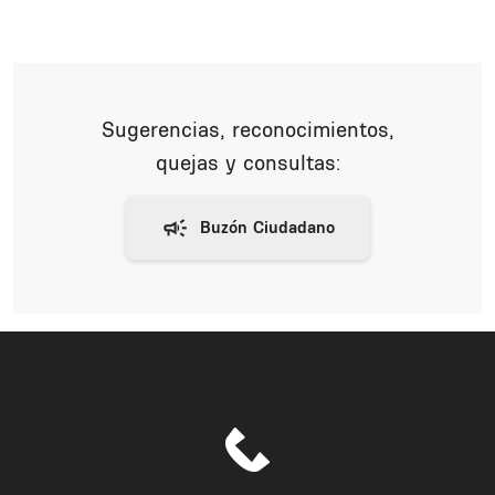
Sugerencias, reconocimientos,
quejas y consultas: