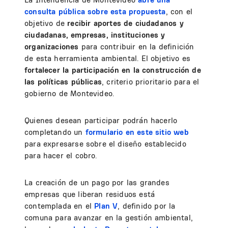
consulta pública sobre esta propuesta
, con el
objetivo de
recibir aportes de ciudadanos y
ciudadanas, empresas, instituciones y
organizaciones
para contribuir en la definición
de esta herramienta ambiental. El objetivo es
fortalecer la participación en la construcción de
las políticas públicas
, criterio prioritario para el
gobierno de Montevideo.
Quienes desean participar podrán hacerlo
completando un
formulario en este sitio web
para expresarse sobre el diseño establecido
para hacer el cobro.
La creación de un pago por las grandes
empresas que liberan residuos está
contemplada en el
Plan V
, definido por la
comuna para avanzar en la gestión ambiental,