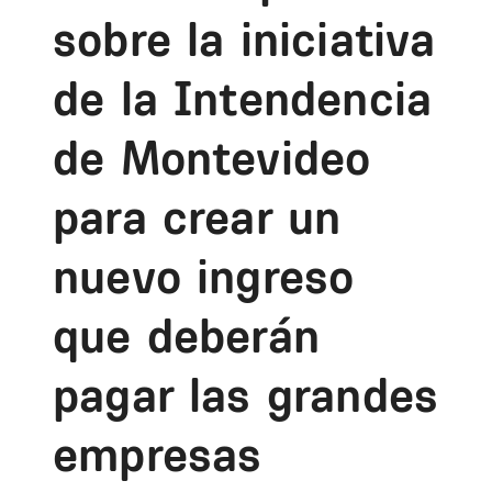
sobre la iniciativa
de la Intendencia
de Montevideo
para crear un
nuevo ingreso
que deberán
pagar las grandes
empresas