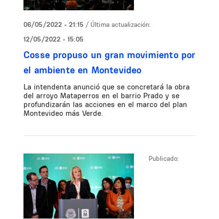
06/05/2022 - 21:15
/ Última actualización:
12/05/2022 - 15:05
Cosse propuso un gran movimiento por
el ambiente en Montevideo
La intendenta anunció que se concretará la obra
del arroyo Mataperros en el barrio Prado y se
profundizarán las acciones en el marco del plan
Montevideo más Verde.
Publicado: