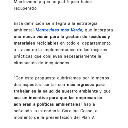
Montevideo y que no justifiquen haber
recuperado.
Esta definición se integra a la estrategia
ambiental
Montevideo más Verde
, que incorpora
una nueva visión para la gestión de residuos y
materiales reciclables
en todo el departamento,
a través de la implementación de las mejores
prácticas que conllevan necesariamente la
eliminación de inequidades.
“Con esta propuesta cubriríamos por lo menos
dos aspectos: contar con
más ingresos para
trabajar en la salud de nuestro ambiente
y que
sea un incentivo para que las empresas se
adhieran a políticas ambientales
” había
señalado la intendenta Carolina Cosse, al
momento de la presentación del Plan V.