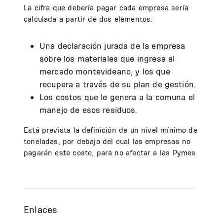
La cifra que debería pagar cada empresa sería
calculada a partir de dos elementos:
Una declaración jurada de la empresa
sobre los materiales que ingresa al
mercado montevideano, y los que
recupera a través de su plan de gestión.
Los costos que le genera a la comuna el
manejo de esos residuos.
Está prevista la definición de un nivel mínimo de
toneladas, por debajo del cual las empresas no
pagarán este costo, para no afectar a las Pymes.
Enlaces