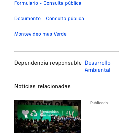
Formulario - Consulta pública
Documento - Consulta pública
Montevideo más Verde
Dependencia responsable
Desarrollo
Ambiental
Noticias relacionadas
Publicado: