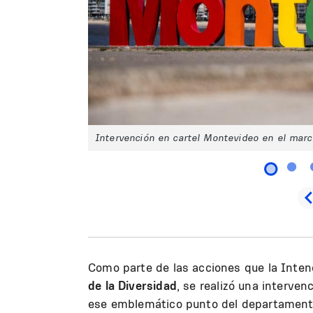
Intervención en cartel Montevideo en el marc
Como parte de las acciones que la Inten
de la Diversidad
, se realizó una interven
ese emblemático punto del departamento