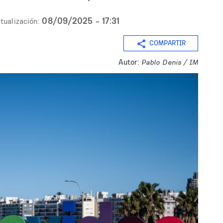
08/09/2025 - 17:31
tualización:
COMPARTIR
Autor:
Pablo Denis / IM