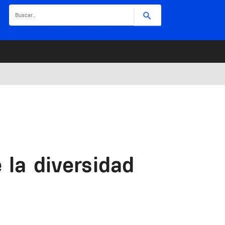
Buscar
 la diversidad