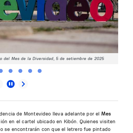
o del Mes de la Diversidad, 5 de setiembre de 2025
dencia de Montevideo lleva adelante por el
Mes
ción en el cartel ubicado en Kibón. Quienes visiten
 se encontrarán con que el letrero fue pintado