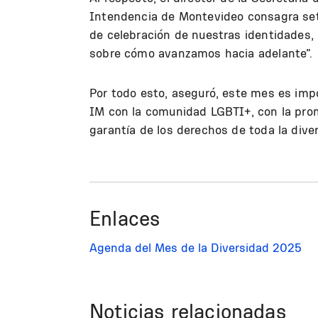
Intendencia de Montevideo consagra set
de celebración de nuestras identidades, 
sobre cómo avanzamos hacia adelante”.
Por todo esto, aseguró, este mes es imp
IM con la comunidad LGBTI+, con la prom
garantía de los derechos de toda la diver
Enlaces
Agenda del Mes de la Diversidad 2025
Noticias relacionadas