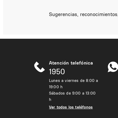
Sugerencias, reconocimientos,
Atención telefónica
1950
Lunes a viernes de 8:00 a
19:00 h
Sábados de 9:00 a 13:00
h
Ver todos los teléfonos