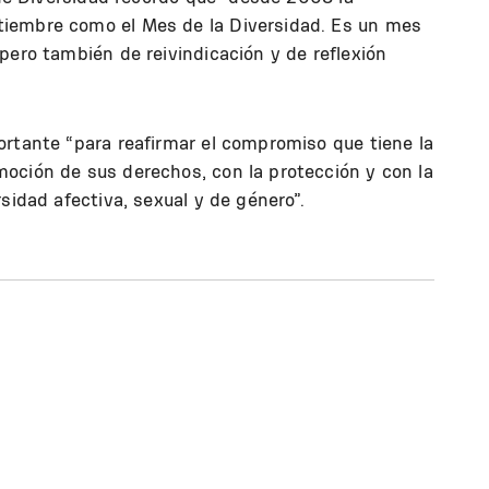
iembre como el Mes de la Diversidad. Es un mes
pero también de reivindicación y de reflexión
ortante “para reafirmar el compromiso que tiene la
oción de sus derechos, con la protección y con la
sidad afectiva, sexual y de género”.