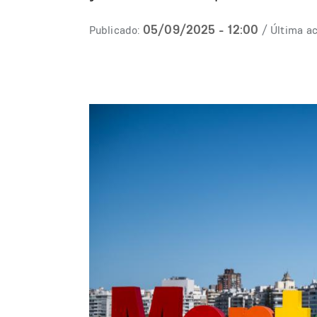
05/09/2025 - 12:00
Publicado:
/ Última ac