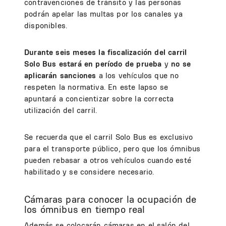
contravenciones de tránsito y las personas
podrán apelar las multas por los canales ya
disponibles.
Durante seis meses la fiscalización del carril
Solo Bus estará en período de prueba
y
no se
aplicarán sanciones
a los vehículos que no
respeten la normativa. En este lapso se
apuntará a concientizar sobre la correcta
utilización del carril.
Se recuerda que el carril Solo Bus es exclusivo
para el transporte público, pero que los ómnibus
pueden rebasar a otros vehículos cuando esté
habilitado y se considere necesario.
Cámaras para conocer la ocupación de
los ómnibus en tiempo real
Además se colocarán cámaras en el salón del