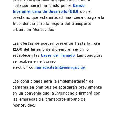
licitación será financiado por el
Banco
Interamericano de Desarrollo (BID)
, con el
préstamo que esta entidad financiera otorga a la
Intendencia para la mejora del transporte
urbano en Montevideo.
Las
ofertas
se pueden presentar hasta la
hora
12.00 del lunes 5 de diciembre
, según lo
establecen las
bases del llamado
. Las consultas
se reciben en el correo
electrónico
llamado.itstm@imm.gub.uy
Las
condiciones para la implementación de
cámaras en ómnibus se acordarán previamente
en un convenio
que la Intendencia firmará con
las empresas del transporte urbano de
Montevideo.