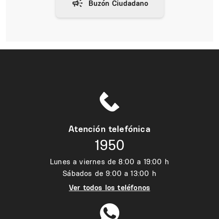
Atención telefónica
1950
Lunes a viernes de 8:00 a 19:00 h
Sábados de 9:00 a 13:00 h
Ver todos los teléfonos