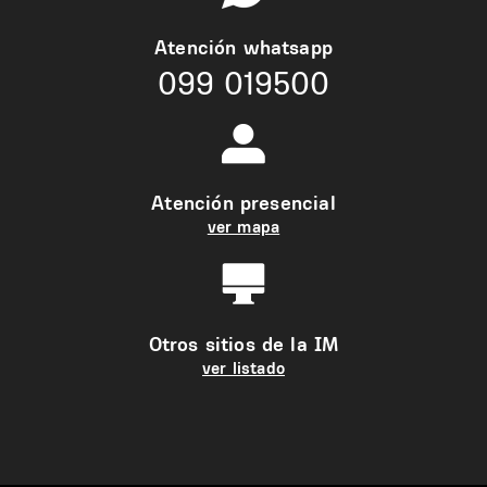
Atención whatsapp
099 019500
Atención presencial
ver mapa
Otros sitios de la IM
ver listado