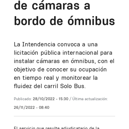
de cámaras a
bordo de ómnibus
La Intendencia convoca a una
licitación pública internacional para
instalar cámaras en ómnibus, con el
objetivo de conocer su ocupación
en tiempo real y monitorear la
fluidez del carril Solo Bus.
Publicado:
28/10/2022 - 15:30
/ Última actualización:
26/11/2022 - 08:40
El servicio que resulte adjudicatario de la