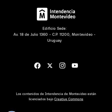
Edificio Sede:
Av. 18 de Julio 1360 - C.P. 11200, Montevideo -
Uruguay
Los contenidos de Intendencia de Montevideo están
licenciados bajo
Creative Commons