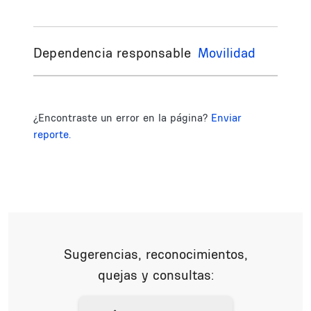
Dependencia responsable
Movilidad
¿Encontraste un error en la página?
Enviar
reporte.
Sugerencias, reconocimientos,
quejas y consultas: