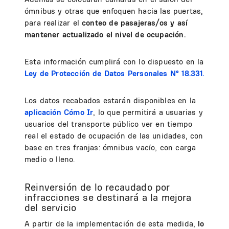
ómnibus y otras que enfoquen hacia las puertas,
para realizar el
conteo de pasajeras/os y así
mantener actualizado el nivel de ocupación.
Esta información cumplirá con lo dispuesto en la
Ley de Protección de Datos Personales N° 18.331.
Los datos recabados estarán disponibles en la
aplicación Cómo Ir
, lo que permitirá a usuarias y
usuarios del transporte público ver en tiempo
real el estado de ocupación de las unidades, con
base en tres franjas: ómnibus vacío, con carga
medio o lleno.
Reinversión de lo recaudado por
infracciones se destinará a la mejora
del servicio
A partir de la implementación de esta medida,
lo