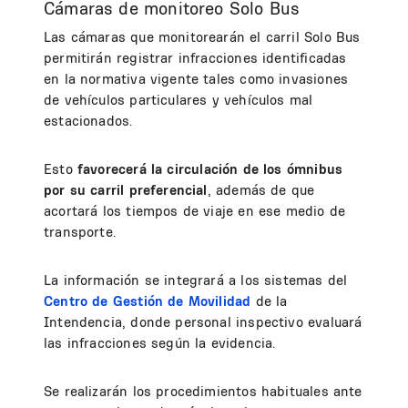
Cámaras de monitoreo Solo Bus
Las cámaras que monitorearán el carril Solo Bus
permitirán registrar infracciones identificadas
en la normativa vigente tales como invasiones
de vehículos particulares y vehículos mal
estacionados.
Esto
favorecerá la circulación de los ómnibus
por su carril preferencial
, además de que
acortará los tiempos de viaje en ese medio de
transporte.
La información se integrará a los sistemas del
Centro de Gestión de Movilidad
de la
Intendencia, donde personal inspectivo evaluará
las infracciones según la evidencia.
Se realizarán los procedimientos habituales ante