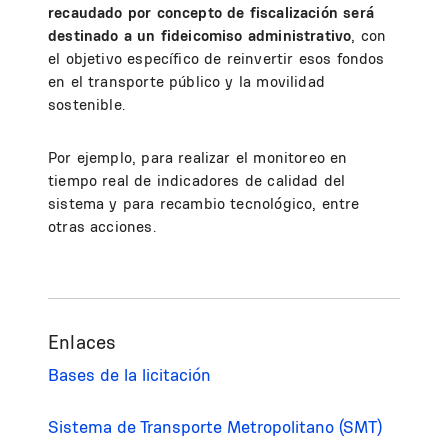
recaudado por concepto de fiscalización será
destinado a un fideicomiso administrativo
, con
el objetivo específico de reinvertir esos fondos
en el transporte público y la movilidad
sostenible.
Por ejemplo, para realizar el monitoreo en
tiempo real de indicadores de calidad del
sistema y para recambio tecnológico, entre
otras acciones.
Enlaces
Bases de la licitación
Sistema de Transporte Metropolitano (SMT)