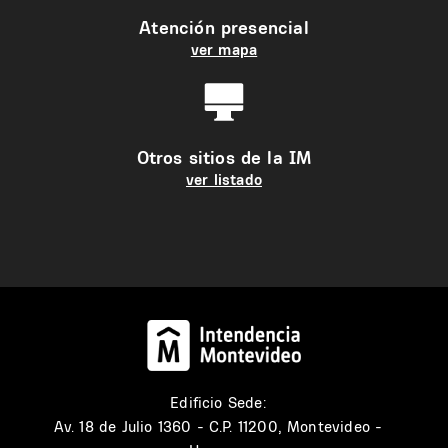
Atención presencial
ver mapa
Otros sitios de la IM
ver listado
Edificio Sede:
Av. 18 de Julio 1360 - C.P. 11200, Montevideo -