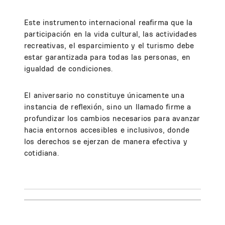
Este instrumento internacional reafirma que la
participación en la vida cultural, las actividades
recreativas, el esparcimiento y el turismo debe
estar garantizada para todas las personas, en
igualdad de condiciones.
El aniversario no constituye únicamente una
instancia de reflexión, sino un llamado firme a
profundizar los cambios necesarios para avanzar
hacia entornos accesibles e inclusivos, donde
los derechos se ejerzan de manera efectiva y
cotidiana.