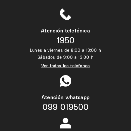
Atención telefónica
1950
Lunes a viernes de 8:00 a 19:00 h
Sábados de 9:00 a 13:00 h
Ver todos los teléfonos
Atención whatsapp
099 019500