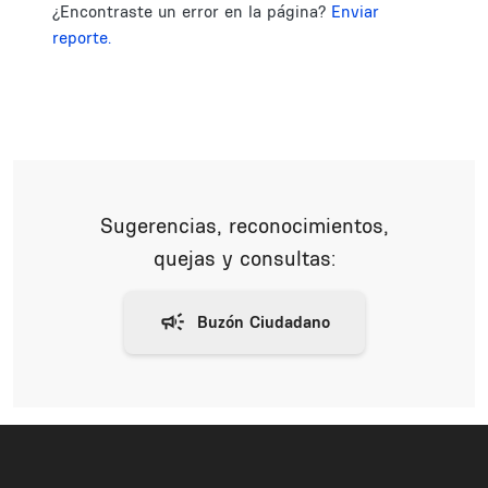
¿Encontraste un error en la página?
Enviar
reporte.
Sugerencias, reconocimientos,
quejas y consultas: