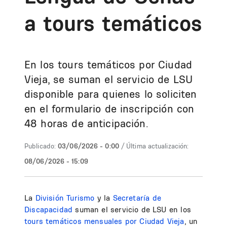
a tours temáticos
En los tours temáticos por Ciudad
Vieja, se suman el servicio de LSU
disponible para quienes lo soliciten
en el formulario de inscripción con
48 horas de anticipación.
Publicado:
03/06/2026 - 0:00
/ Última actualización:
08/06/2026 - 15:09
La
División Turismo
y la
Secretaría de
Discapacidad
suman el servicio de LSU en los
tours temáticos mensuales
por Ciudad Vieja
, un