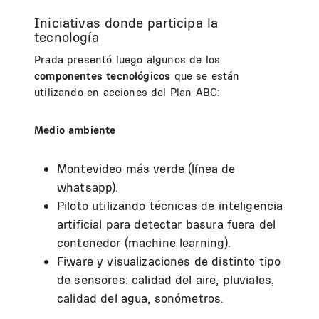
Iniciativas donde participa la
tecnología
Prada presentó luego algunos de los
componentes tecnológicos
que se están
utilizando en acciones del Plan ABC:
Medio ambiente
Montevideo más verde (línea de
whatsapp).
Piloto utilizando técnicas de inteligencia
artificial para detectar basura fuera del
contenedor (machine learning).
Fiware y visualizaciones de distinto tipo
de sensores: calidad del aire, pluviales,
calidad del agua, sonómetros.