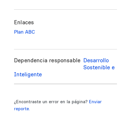
Enlaces
Plan ABC
Dependencia responsable
Desarrollo
Sostenible e
Inteligente
¿Encontraste un error en la página?
Enviar
reporte.