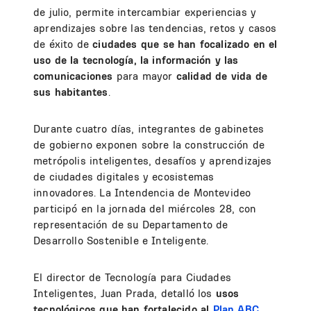
de julio, permite intercambiar experiencias y
aprendizajes sobre las tendencias, retos y casos
de éxito de
ciudades que se han focalizado en el
uso de la tecnología, la información y las
comunicaciones
para mayor
calidad de vida de
sus habitantes
.
Durante cuatro días, integrantes de gabinetes
de gobierno exponen sobre la construcción de
metrópolis inteligentes, desafíos y aprendizajes
de ciudades digitales y ecosistemas
innovadores. La Intendencia de Montevideo
participó en la jornada del miércoles 28, con
representación de su Departamento de
Desarrollo Sostenible e Inteligente.
El director de Tecnología para Ciudades
Inteligentes, Juan Prada, detalló los
usos
tecnológicos que han fortalecido al
Plan ABC
.