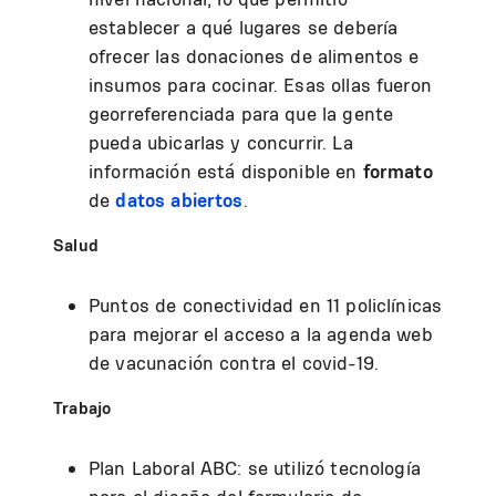
establecer a qué lugares se debería
ofrecer las donaciones de alimentos e
insumos para cocinar. Esas ollas fueron
georreferenciada para que la gente
pueda ubicarlas y concurrir. La
información está disponible en
formato
de
datos abiertos
.
Salud
Puntos de conectividad en 11 policlínicas
para mejorar el acceso a la agenda web
de vacunación contra el covid-19.
Trabajo
Plan Laboral ABC: se utilizó tecnología