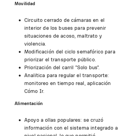
Movilidad
Circuito cerrado de cámaras en el
interior de los buses para prevenir
situaciones de acoso, maltrato y
violencia.
Modificación del ciclo semafórico para
priorizar el transporte público.
Priorización del carril "Solo bus".
Analítica para regular el transporte:
monitoreo en tiempo real, aplicación
Cómo Ir.
Alimentación
Apoyo a ollas populares: se cruzó
información con el sistema integrado a
nivel nacional, lo que permitió