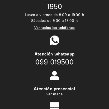
1950
Lunes a viernes de 8:00 a 19:00 h
Sábados de 9:00 a 13:00 h
Ver todos los teléfonos
Atención whatsapp
099 019500
Atención presencial
ver mapa