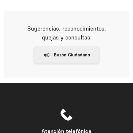
Sugerencias, reconocimientos,
quejas y consultas:
Atención telefónica