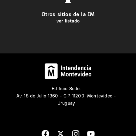
Otros sitios de la IM
ver listado
Edificio Sede:
Av. 18 de Julio 1360 - C.P. 11200, Montevideo -
Uruguay