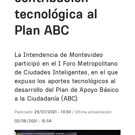
tecnológica al
Plan ABC
La Intendencia de Montevideo
participó en el I Foro Metropolitano
de Ciudades Inteligentes, en el que
expuso los aportes tecnológicos al
desarrollo del Plan de Apoyo Básico
a la Ciudadanía (ABC).
Publicado:
29/07/2021 - 10:30
/ Última actualización:
02/08/2021 - 15:54