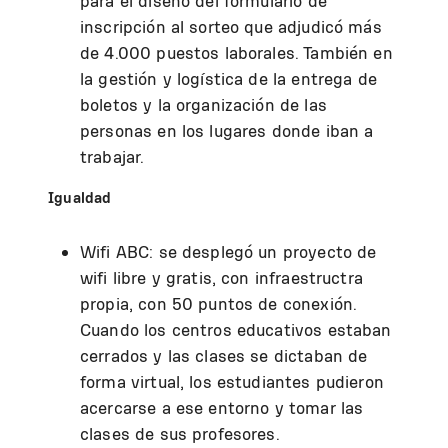
para el diseño del formulario de
inscripción al sorteo que adjudicó más
de 4.000 puestos laborales. También en
la gestión y logística de la entrega de
boletos y la organización de las
personas en los lugares donde iban a
trabajar.
Igualdad
Wifi ABC: se desplegó un proyecto de
wifi libre y gratis, con infraestructra
propia, con 50 puntos de conexión.
Cuando los centros educativos estaban
cerrados y las clases se dictaban de
forma virtual, los estudiantes pudieron
acercarse a ese entorno y tomar las
clases de sus profesores.