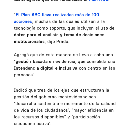
“
El Plan ABC lleva realizadas más de 100
acciones
, muchas de las cuales utilizan a la
tecnología como soporte, que incluyen el
uso de
datos para el análisis y toma de decisiones
institucionales
, dijo Prada.
Agregó que de esta manera se lleva a cabo una
“
gestión basada en evidencia
, que consolida una
Intendencia digital e inclusiva
con centro en las
personas”.
Indicó que tres de los ejes que estructuran la
gestión del gobierno montevideano son
“desarrollo sostenible e incremento de la calidad
de vida de los ciudadanos”, “mayor eficiencia en
los recursos disponibles” y “participación
ciudadana activa”.