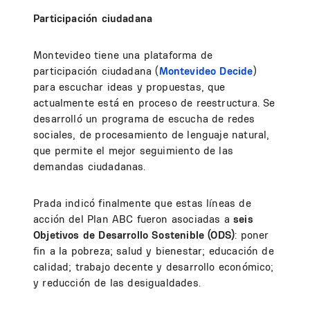
Participación ciudadana
Montevideo tiene una plataforma de
participación ciudadana (
Montevideo Decide
)
para escuchar ideas y propuestas, que
actualmente está en proceso de reestructura. Se
desarrolló un programa de escucha de redes
sociales, de procesamiento de lenguaje natural,
que permite el mejor seguimiento de las
demandas ciudadanas.
Prada indicó finalmente que estas líneas de
acción del Plan ABC fueron asociadas a
seis
Objetivos de Desarrollo Sostenible (ODS)
: poner
fin a la pobreza; salud y bienestar; educación de
calidad; trabajo decente y desarrollo económico;
y reducción de las desigualdades.