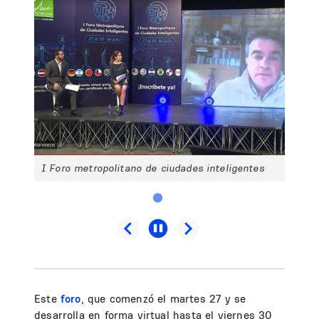
I Foro metropolitano de ciudades inteligentes
Este
foro
, que comenzó el martes 27 y se
desarrolla en forma virtual hasta el viernes 30