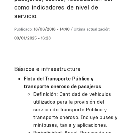
como indicadores de nivel de
servicio.
Publicado:
18/06/2018 - 14:40
/ Última actualización:
09/01/2025 - 16:23
Básicos e infraestructura
Flota del Transporte Público y
transporte oneroso de pasajeros
Definición: Cantidad de vehículos
utilizados para la provisión del
servicio de Transporte Público y
transporte oneroso. Incluye buses y
minibuses, taxis y aplicaciones.
Periodicidad: Anual. Procesado en