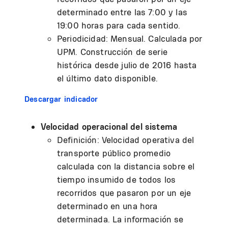
determinado entre las 7:00 y las
19:00 horas para cada sentido.
Periodicidad: Mensual. Calculada por
UPM. Construcción de serie
histórica desde julio de 2016 hasta
el último dato disponible.
Descargar indicador
Velocidad operacional del sistema
Definición: Velocidad operativa del
transporte público promedio
calculada con la distancia sobre el
tiempo insumido de todos los
recorridos que pasaron por un eje
determinado en una hora
determinada. La información se