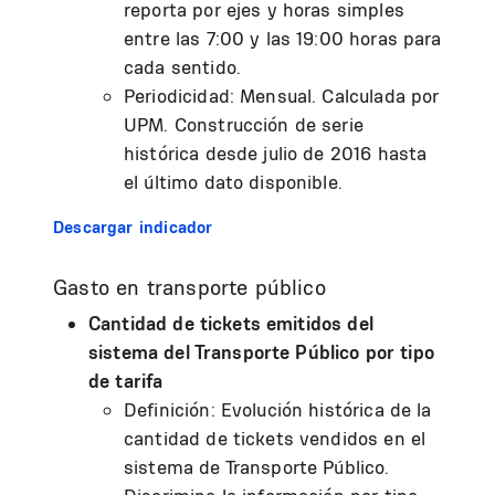
reporta por ejes y horas simples
entre las 7:00 y las 19:00 horas para
cada sentido.
Periodicidad: Mensual. Calculada por
UPM. Construcción de serie
histórica desde julio de 2016 hasta
el último dato disponible.
Descargar indicador
Gasto en transporte público
Cantidad de tickets emitidos del
sistema del Transporte Público por tipo
de tarifa
Definición: Evolución histórica de la
cantidad de tickets vendidos en el
sistema de Transporte Público.