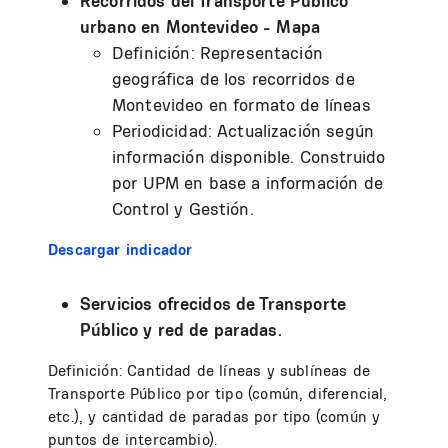
Recorridos del Transporte Público
urbano en Montevideo - Mapa
Definición: Representación
geográfica de los recorridos de
Montevideo en formato de líneas
Periodicidad: Actualización según
información disponible. Construido
por UPM en base a información de
Control y Gestión.
Descargar indicador
Servicios ofrecidos de Transporte
Público y red de paradas.
Definición: Cantidad de líneas y sublíneas de
Transporte Público por tipo (común, diferencial,
etc.), y cantidad de paradas por tipo (común y
puntos de intercambio).