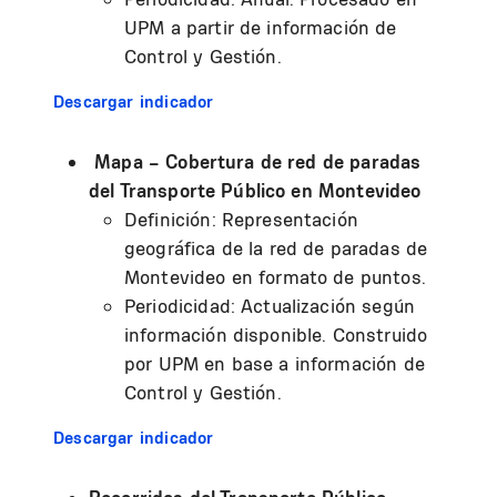
UPM a partir de información de
Control y Gestión.
Descargar indicador
Mapa – Cobertura de red de paradas
del Transporte Público en Montevideo
Definición: Representación
geográfica de la red de paradas de
Montevideo en formato de puntos.
Periodicidad: Actualización según
información disponible. Construido
por UPM en base a información de
Control y Gestión.
Descargar indicador