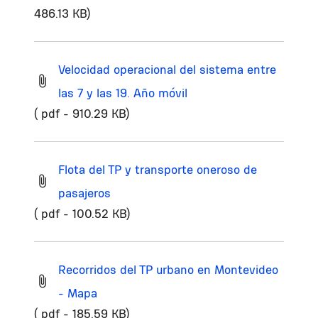
486.13 KB)
Velocidad operacional del sistema entre
las 7 y las 19. Año móvil
( pdf - 910.29 KB)
Flota del TP y transporte oneroso de
pasajeros
( pdf - 100.52 KB)
Recorridos del TP urbano en Montevideo
- Mapa
( pdf - 185.59 KB)