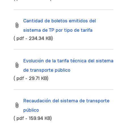
Cantidad de boletos emitidos del
sistema de TP por tipo de tarifa
( pdf - 234.34 KB)
Evolución de la tarifa técnica del sistema
de transporte público
( pdf - 29.71 KB)
Recaudación del sistema de transporte
público
( pdf - 159.94 KB)