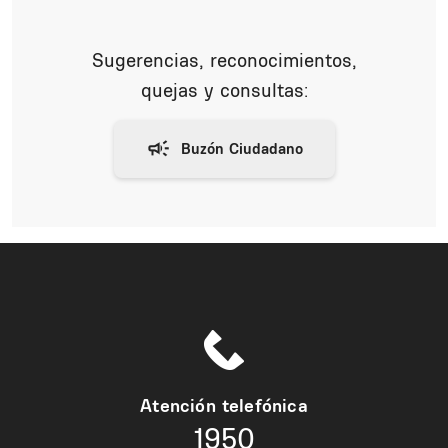
Sugerencias, reconocimientos,
quejas y consultas:
Atención telefónica
1950