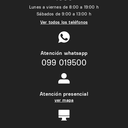
Lunes a viernes de 8:00 a 19:00 h
Sábados de 9:00 a 13:00 h
Ver todos los teléfonos
Atención whatsapp
099 019500
Atención presencial
ver mapa