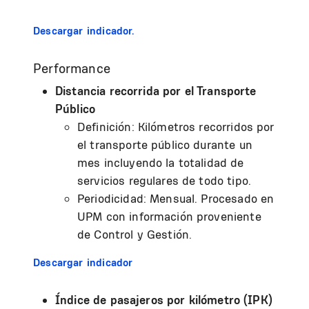
Descargar indicador.
Performance
Distancia recorrida por el Transporte
Público
Definición: Kilómetros recorridos por
el transporte público durante un
mes incluyendo la totalidad de
servicios regulares de todo tipo.
Periodicidad: Mensual. Procesado en
UPM con información proveniente
de Control y Gestión.
Descargar indicador
Índice de pasajeros por kilómetro (IPK)