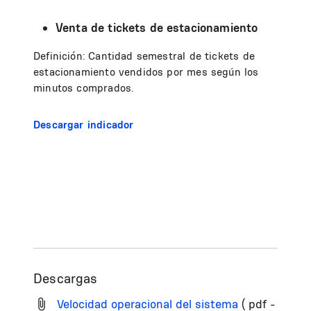
Venta de tickets de estacionamiento
Definición: Cantidad semestral de tickets de
estacionamiento vendidos por mes según los
minutos comprados.
Descargar indicador
Descargas
Velocidad operacional del sistema
( pdf -