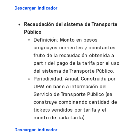
Descargar indicador
Recaudación del sistema de Transporte
Público
Definición: Monto en pesos
uruguayos corrientes y constantes
fruto de la recaudación obtenida a
partir del pago de la tarifa por el uso
del sistema de Transporte Público.
Periodicidad: Anual. Construida por
UPM en base a información del
Servicio de Transporte Público (se
construye combinando cantidad de
tickets vendidos por tarifa y el
monto de cada tarifa).
Descargar indicador