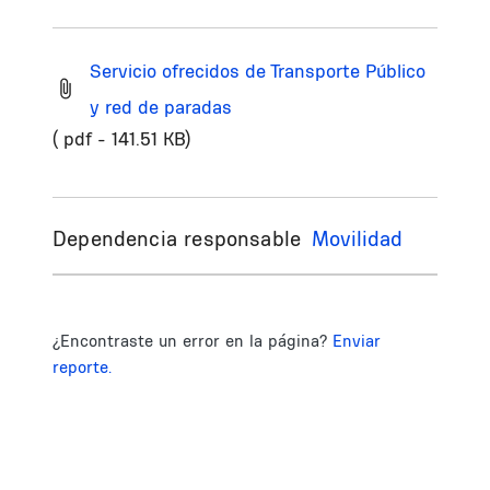
Servicio ofrecidos de Transporte Público
y red de paradas
( pdf - 141.51 KB)
Dependencia responsable
Movilidad
¿Encontraste un error en la página?
Enviar
reporte.