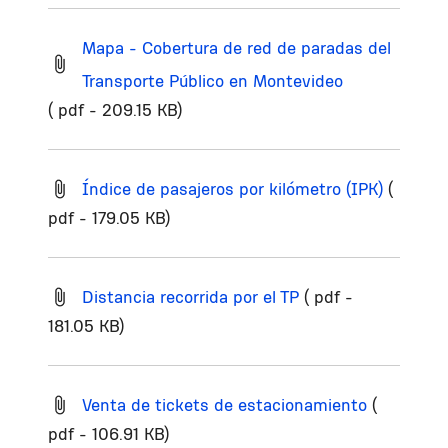
Mapa - Cobertura de red de paradas del
Transporte Público en Montevideo
( pdf - 209.15 KB)
Índice de pasajeros por kilómetro (IPK)
(
pdf - 179.05 KB)
Distancia recorrida por el TP
( pdf -
181.05 KB)
Venta de tickets de estacionamiento
(
pdf - 106.91 KB)