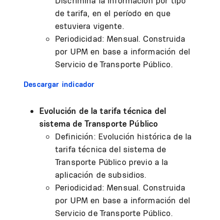
Discrimina la información por tipo
de tarifa, en el período en que
estuviera vigente.
Periodicidad: Mensual. Construida
por UPM en base a información del
Servicio de Transporte Público.
Descargar indicador
Evolución de la tarifa técnica del
sistema de Transporte Público
Definición: Evolución histórica de la
tarifa técnica del sistema de
Transporte Público previo a la
aplicación de subsidios.
Periodicidad: Mensual. Construida
por UPM en base a información del
Servicio de Transporte Público.