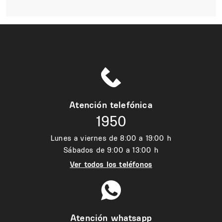
Atención telefónica
1950
Lunes a viernes de 8:00 a 19:00 h
Sábados de 9:00 a 13:00 h
Ver todos los teléfonos
Atención whatsapp