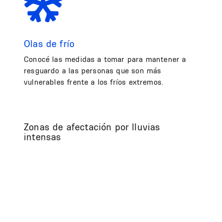
Olas de frío
Conocé las medidas a tomar para mantener a
resguardo a las personas que son más
vulnerables frente a los fríos extremos.
Zonas de afectación por lluvias
intensas