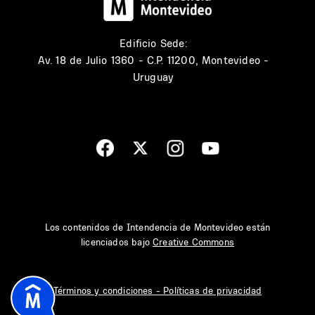
Edificio Sede:
Av. 18 de Julio 1360 - C.P. 11200, Montevideo -
Uruguay
Los contenidos de Intendencia de Montevideo están
licenciados bajo
Creative Commons
Términos y condiciones - Políticas de privacidad