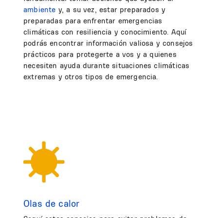
ambiente
y, a su vez, estar preparados y
preparadas para enfrentar emergencias
climáticas con resiliencia y conocimiento. Aquí
podrás encontrar información valiosa y consejos
prácticos para protegerte a vos y a quienes
necesiten ayuda durante situaciones climáticas
extremas y otros tipos de emergencia.
Olas de calor