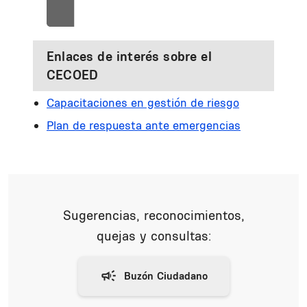
Enlaces de interés sobre el
CECOED
Capacitaciones en gestión de riesgo
Plan de respuesta ante emergencias
Sugerencias, reconocimientos,
quejas y consultas: