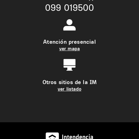
099 019500
Atención presencial
ver mapa
Otros sitios de la IM
ver listado