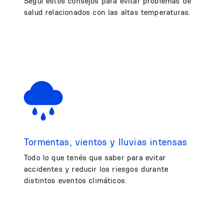
Seguí estos consejos para evitar problemas de
salud relacionados con las altas temperaturas.
Tormentas, vientos y lluvias intensas
Todo lo que tenés que saber para evitar
accidentes y reducir los riesgos durante
distintos eventos climáticos.