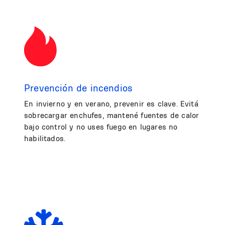
Prevención de incendios
En invierno y en verano, prevenir es clave. Evitá
sobrecargar enchufes, mantené fuentes de calor
bajo control y no uses fuego en lugares no
habilitados.