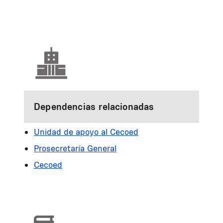
Dependencias relacionadas
Unidad de apoyo al Cecoed
Prosecretaría General
Cecoed