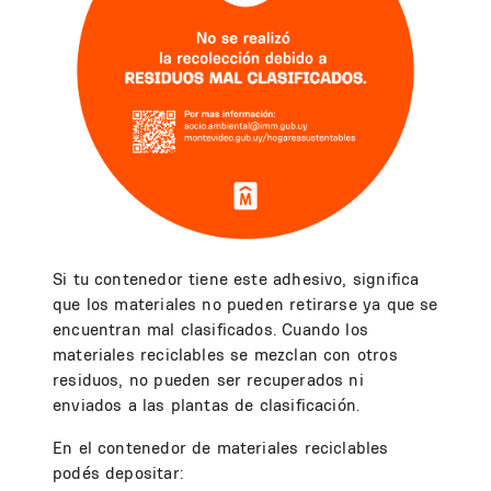
Si tu contenedor tiene este adhesivo, significa
que los materiales no pueden retirarse ya que se
encuentran mal clasificados. Cuando los
materiales reciclables se mezclan con otros
residuos, no pueden ser recuperados ni
enviados a las plantas de clasificación.
En el contenedor de materiales reciclables
podés depositar: