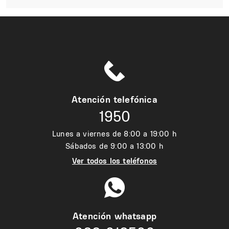
Atención telefónica
1950
Lunes a viernes de 8:00 a 19:00 h
Sábados de 9:00 a 13:00 h
Ver todos los teléfonos
Atención whatsapp