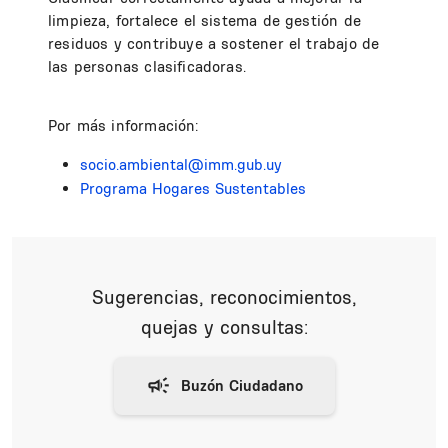
limpieza, fortalece el sistema de gestión de
residuos y contribuye a sostener el trabajo de
las personas clasificadoras.
Por más información:
socio.ambiental@imm.gub.uy
Programa Hogares Sustentables
Sugerencias, reconocimientos,
quejas y consultas: