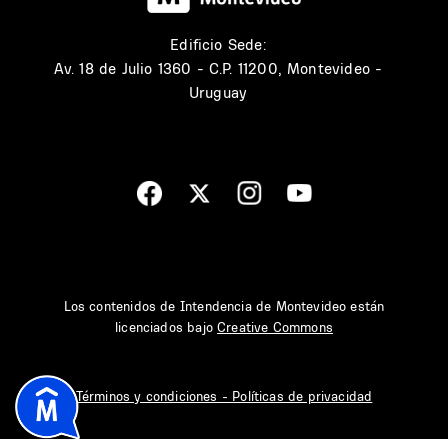
Edificio Sede:
Av. 18 de Julio 1360 - C.P. 11200, Montevideo -
Uruguay
Los contenidos de Intendencia de Montevideo están
licenciados bajo
Creative Commons
Términos y condiciones - Políticas de privacidad