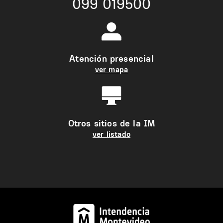
099 019500
Atención presencial
ver mapa
Otros sitios de la IM
ver listado