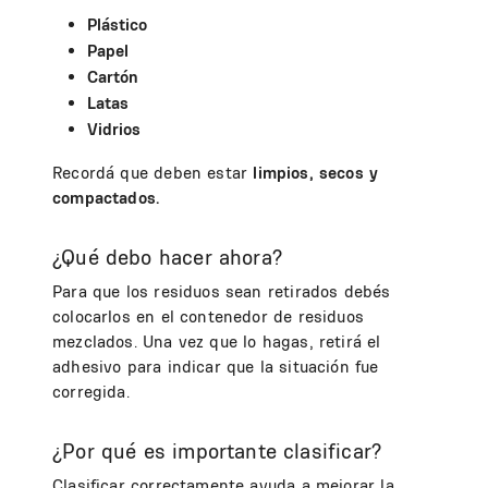
Plástico
Papel
Cartón
Latas
Vidrios
Recordá que deben estar
limpios, secos y
compactados.
¿Qué debo hacer ahora?
Para que los residuos sean retirados debés
colocarlos en el contenedor de residuos
mezclados. Una vez que lo hagas, retirá el
adhesivo para indicar que la situación fue
corregida.
¿Por qué es importante clasificar?
Clasificar correctamente ayuda a mejorar la