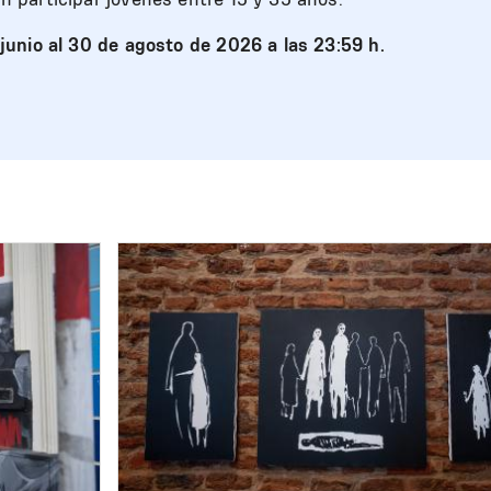
 junio al 30 de agosto de 2026 a las 23:59 h.
Image