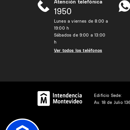
Atención telefónica
1950
Lunes a viernes de 8:00 a
19:00 h
Sábados de 9:00 a 13:00
h
Ver todos los teléfonos
Edificio Sede:
Av. 18 de Julio 1