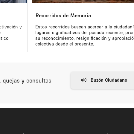
Recorridos de Memoria
ctivación y
Estos recorridos buscan acercar a la ciudadaní
o
lugares significativos del pasado reciente, pr
tico.
su reconocimiento, resignificación y apropiaci
colectiva desde el presente.
 quejas y consultas: