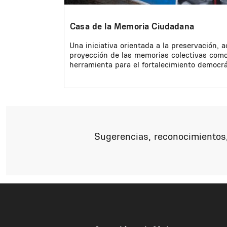
Casa de la Memoria Ciudadana
Una iniciativa orientada a la preservación, a
proyección de las memorias colectivas com
herramienta para el fortalecimiento democrá
Sugerencias, reconocimientos,