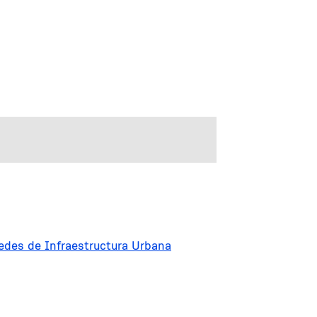
edes de Infraestructura Urbana