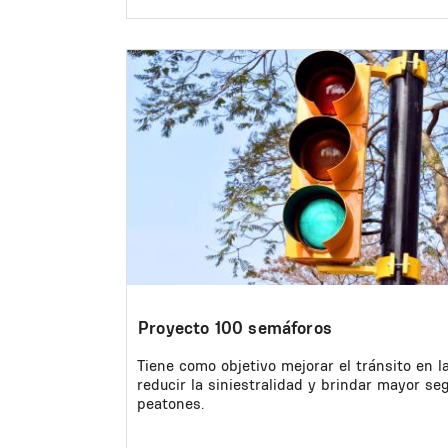
Image
Proyecto 100 semáforos
Tiene como objetivo mejorar el tránsito en l
reducir la siniestralidad y brindar mayor se
peatones.