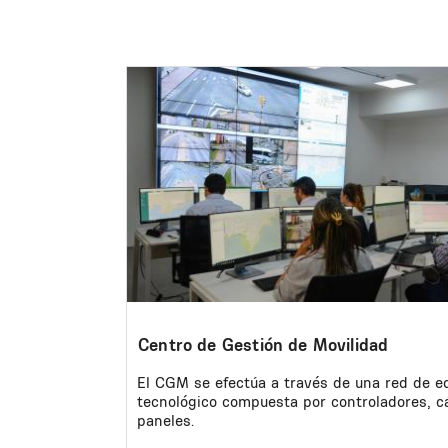
Image
Centro de Gestión de Movilidad
El CGM se efectúa a través de una red de e
tecnológico compuesta por controladores, 
paneles.