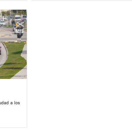
udad a los