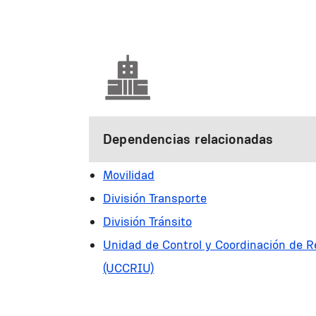
Dependencias relacionadas
Movilidad
División Transporte
División Tránsito
Unidad de Control y Coordinación de R
(UCCRIU)