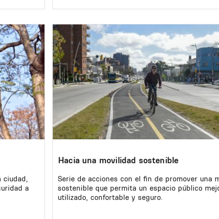
Image
Hacia una movilidad sostenible
a ciudad,
Serie de acciones con el fin de promover una 
guridad a
sostenible que permita un espacio público mej
utilizado, confortable y seguro.