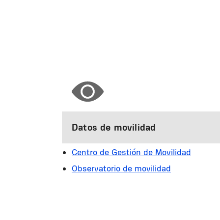
Datos de movilidad
Centro de Gestión de Movilidad
Observatorio de movilidad