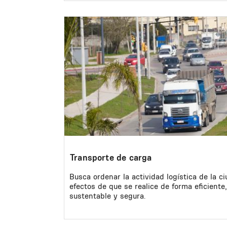
Image
Transporte de carga
Busca ordenar la actividad logística de la ci
efectos de que se realice de forma eficiente,
sustentable y segura.