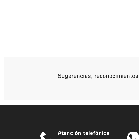
Sugerencias, reconocimientos,
Atención telefónica