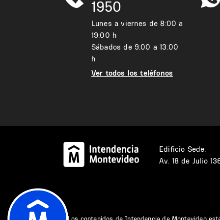
1950
Lunes a viernes de 8:00 a
19:00 h
Sábados de 9:00 a 13:00
h
Ver todos los teléfonos
Edificio Sede:
Av. 18 de Julio 1
Los contenidos de Intendencia de Montevideo est