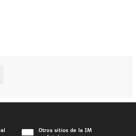
al
Otros sitios de la IM