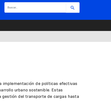
Buscar
a implementación de políticas efectivas
arrollo urbano sostenible. Estas
la gestión del transporte de cargas hasta