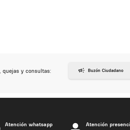
 quejas y consultas:
Atención whatsapp
Atención presenci