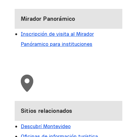
Mirador Panorámico
Inscripción de visita al Mirador
Panóramico para instituciones
Sitios relacionados
Descubrí Montevideo
Oficinas de información turística