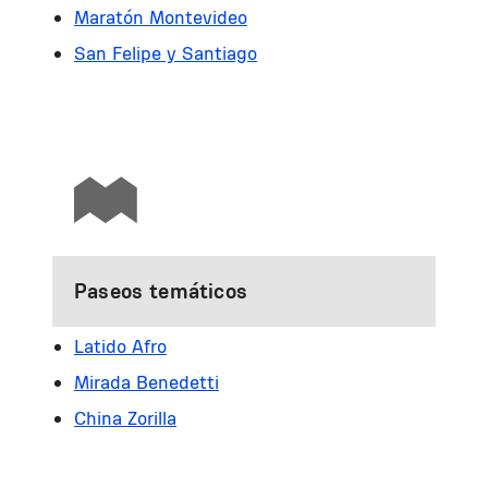
Maratón Montevideo
San Felipe y Santiago
Paseos temáticos
Latido Afro
Mirada Benedetti
China Zorilla