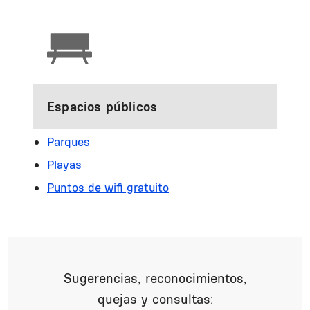
Espacios públicos
Parques
Playas
Puntos de wifi gratuito
Sugerencias, reconocimientos,
quejas y consultas: