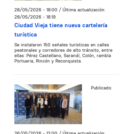
28/05/2026 - 18:00
/ Última actualización:
28/05/2026 - 18:19
Ciudad Vieja tiene nueva cartelería
turística
Se instalaron 150 señales turísticas en calles
peatonales y corredores de alto tránsito, entre
ellas: Pérez Castellano, Sarandí, Colón, rambla
Portuaria, Rincón y Reconquista.
Publicado:
26/05/2026 - 12:00
/ Última actualización: