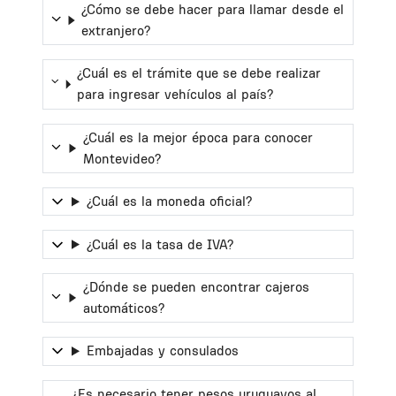
¿Cómo se debe hacer para llamar desde el
extranjero?
¿Cuál es el trámite que se debe realizar
para ingresar vehículos al país?
¿Cuál es la mejor época para conocer
Montevideo?
¿Cuál es la moneda oficial?
¿Cuál es la tasa de IVA?
¿Dónde se pueden encontrar cajeros
automáticos?
Embajadas y consulados
¿Es necesario tener pesos uruguayos al