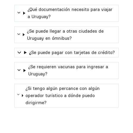
¿Qué documentación necesito para viajar
a Uruguay?
¿Se puede llegar a otras ciudades de
Uruguay en ómnibus?
¿
Se puede pagar con tarjetas de crédito?
¿Se requieren vacunas para ingresar a
Uruguay?
¿Si tengo algún percance con algún
operador turístico a dónde puedo
dirigirme?