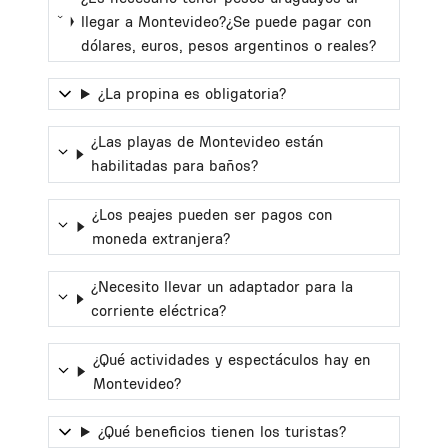
llegar a Montevideo?¿Se puede pagar con
dólares, euros, pesos argentinos o reales?
¿La propina es obligatoria?
¿Las playas de Montevideo están
habilitadas para baños?
¿Los peajes pueden ser pagos con
moneda extranjera?
¿Necesito llevar un adaptador para la
corriente eléctrica?
¿Qué actividades y espectáculos hay en
Montevideo?
¿Qué beneficios tienen los turistas?