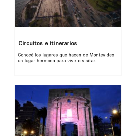
Circuitos e itinerarios
Conocé los lugares que hacen de Montevideo
un lugar hermoso para vivir o visitar.
Image