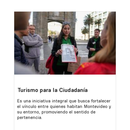
Image
Turismo para la Ciudadanía
Es una iniciativa integral que busca fortalecer
el vínculo entre quienes habitan Montevideo y
su entorno, promoviendo el sentido de
pertenencia.