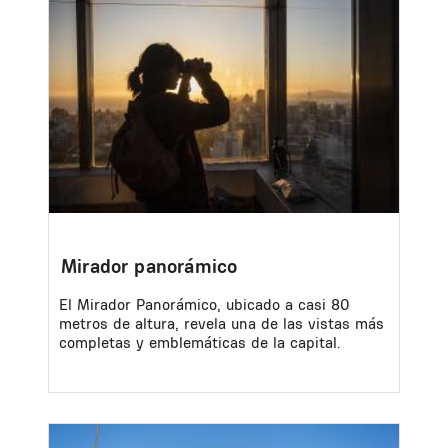
Image
Mirador panorámico
El Mirador Panorámico, ubicado a casi 80
metros de altura, revela una de las vistas más
completas y emblemáticas de la capital.
Image