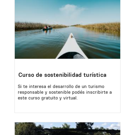
Curso de sostenibilidad turística
Si te interesa el desarrollo de un turismo
responsable y sostenible podés inscribirte a
este curso gratuito y virtual.
Image