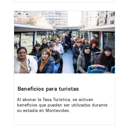
Image
Beneficios para turistas
Al abonar la Tasa Turística, se activan
beneficios que pueden ser utilizados durante
su estadía en Montevideo.