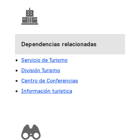
Dependencias relacionadas
Servicio de Turismo
División Turismo
Centro de Conferencias
Información turística