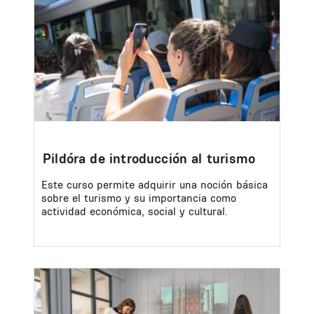
Pildóra de introducción al turismo
Este curso permite adquirir una noción básica
sobre el turismo y su importancia como
actividad económica, social y cultural.
Image