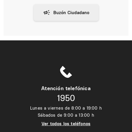
Atención telefónica
1950
Lunes a viernes de 8:00 a 19:00 h
Sábados de 9:00 a 13:00 h
Ver todos los teléfonos