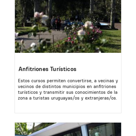
Anfitriones Turísticos
Estos cursos permiten convertirse, a vecinas y
vecinos de distintos municipios en anfitriones
turísticos y transmitir sus conocimientos de la
zona a turistas uruguayas/os y extranjeras/os.
Image