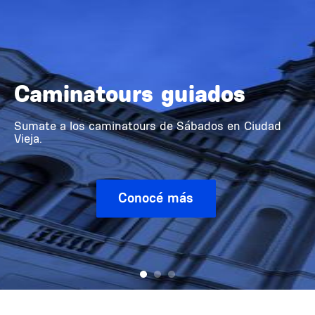
Caminatours guiados
Sumate a los caminatours de Sábados en Ciudad
Vieja.
Conocé más