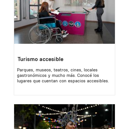
Turismo accesible
Parques, museos, teatros, cines, locales
gastronómicos y mucho más. Conocé los
lugares que cuentan con espacios accesibles.
Image