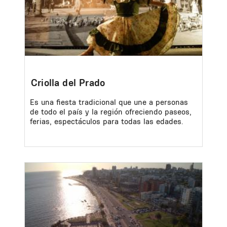
Criolla del Prado
Es una fiesta tradicional que une a personas
de todo el país y la región ofreciendo paseos,
ferias, espectáculos para todas las edades.
Image