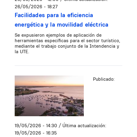
26/05/2026 - 18:27
Facilidades para la eficiencia
energética y la movilidad eléctrica
Se expusieron ejemplos de aplicación de
herramientas específicas para el sector turístico,
mediante el trabajo conjunto de la Intendencia y
la UTE.
Publicado:
19/05/2026 - 14:30
/ Última actualización:
19/05/2026 - 16:35