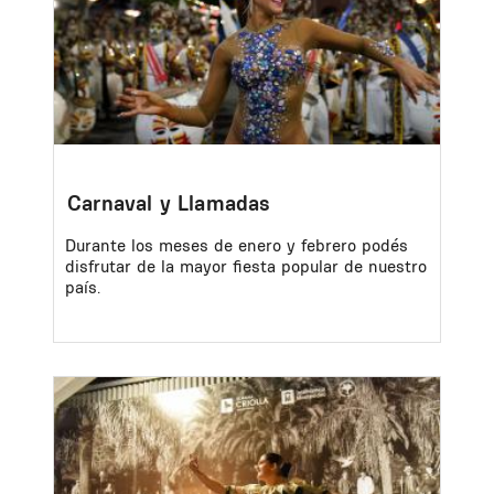
Carnaval y Llamadas
Durante los meses de enero y febrero podés
disfrutar de la mayor fiesta popular de nuestro
país.
Image