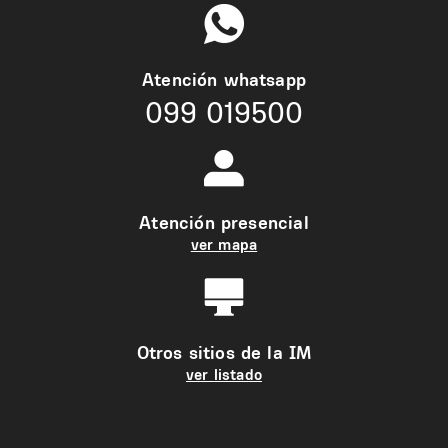
Atención whatsapp
099 019500
Atención presencial
ver mapa
Otros sitios de la IM
ver listado