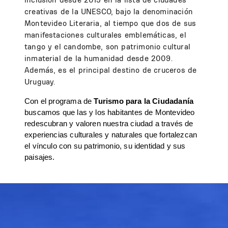
creativas de la UNESCO, bajo la denominación
Montevideo Literaria, al tiempo que dos de sus
manifestaciones culturales emblemáticas, el
tango y el candombe, son patrimonio cultural
inmaterial de la humanidad desde 2009.
Además, es el principal destino de cruceros de
Uruguay.
Con el programa de
Turismo para la Ciudadanía
buscamos que las y los habitantes de Montevideo 
redescubran y valoren nuestra ciudad a través de 
experiencias culturales y naturales que fortalezcan 
el vínculo con su patrimonio, su identidad y sus 
paisajes.
Image