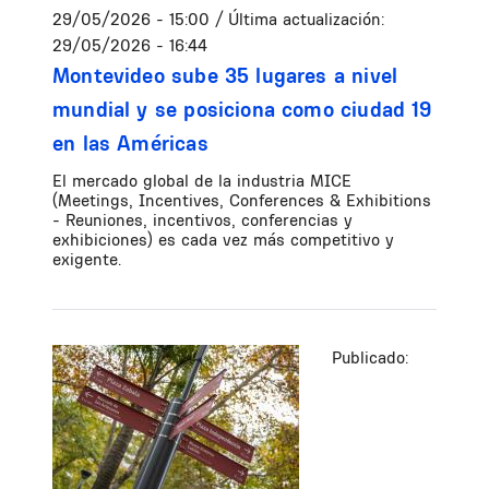
29/05/2026 - 15:00
/ Última actualización:
29/05/2026 - 16:44
Montevideo sube 35 lugares a nivel
mundial y se posiciona como ciudad 19
en las Américas
El mercado global de la industria MICE
(Meetings, Incentives, Conferences & Exhibitions
- Reuniones, incentivos, conferencias y
exhibiciones) es cada vez más competitivo y
exigente.
Publicado: