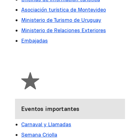
Asociación turística de Montevideo
Ministerio de Turismo de Uruguay
Ministerio de Relaciones Exteriores
Embajadas
Eventos importantes
Carnaval y Llamadas
Semana Criolla