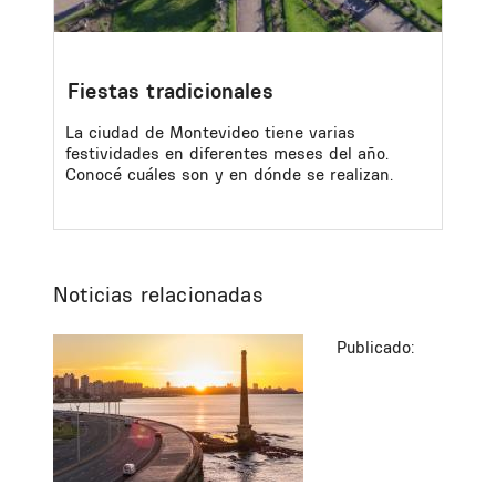
Fiestas tradicionales
La ciudad de Montevideo tiene varias
festividades en diferentes meses del año.
Conocé cuáles son y en dónde se realizan.
Noticias relacionadas
Publicado: