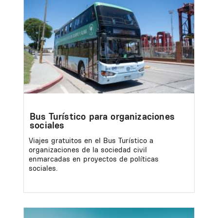
Bus Turístico para organizaciones
sociales
Viajes gratuitos en el Bus Turístico a
organizaciones de la sociedad civil
enmarcadas en proyectos de políticas
sociales.
Image