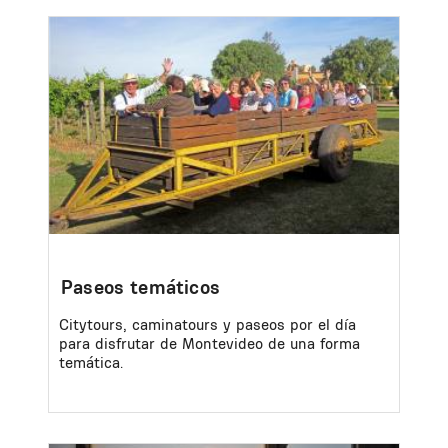
Image
Paseos temáticos
Citytours, caminatours y paseos por el día
para disfrutar de Montevideo de una forma
temática.