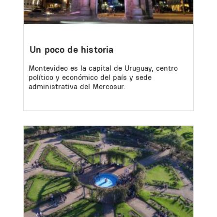
Un poco de historia
Montevideo es la capital de Uruguay, centro
político y económico del país y sede
administrativa del Mercosur.
Image