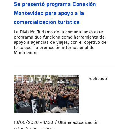
Se presentó programa Conexión
Montevideo para apoyo a la
comercialización turística
La División Turismo de la comuna lanzó este
programa que funciona como herramienta de
apoyo a agencias de viajes, con el objetivo de
fortalecer la promoción internacional de
Montevideo.
Publicado:
16/05/2026 - 17:30
/ Última actualización: