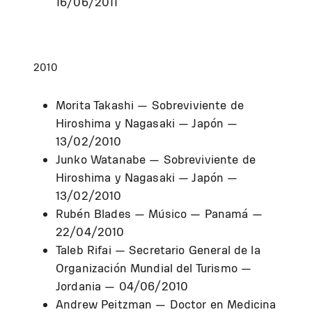
16/06/2011
2010
Morita Takashi — Sobreviviente de
Hiroshima y Nagasaki — Japón —
13/02/2010
Junko Watanabe — Sobreviviente de
Hiroshima y Nagasaki — Japón —
13/02/2010
Rubén Blades — Músico — Panamá —
22/04/2010
Taleb Rifai — Secretario General de la
Organización Mundial del Turismo —
Jordania — 04/06/2010
Andrew Peitzman — Doctor en Medicina