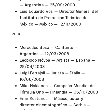
— Argentina — 25/09/2009
Luis Eduardo Ros — Director General del
Instituto de Promoción Turística de
México — México — 12/11/2009
2008
Mercedes Sosa — Cantante —
Argentina — 12/03/2008
Leopoldo Nóvoa — Artista — España —
29/04/2008
Luigi Ferrajoli — Jurista — Italia —
10/06/2008
Mika Hakkinen — Campeón Mundial de
Fórmula Uno — Finlandia — 06/10/2008
Emir Kusturica — Músico, actor y
director cinematográfico — Serbia —