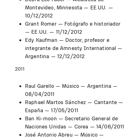
Montevideo, Minnesota — EE.UU. —
10/12/2012
Grant Romer — Fotógrafo e historiador
— EE.UU. — 11/12/2012
Edy Kaufman — Doctor, profesor e
integrante de Amnesty International —
Argentina — 12/12/2012
2011
Raul Garello — Músico — Argentina —
08/04/2011
Raphael Martos Sánchez — Cantante —
España — 17/05/2011
Ban Ki-moon — Secretario General de
Naciones Unidas — Corea — 14/06/2011
José Antonio Abreu — Músico —