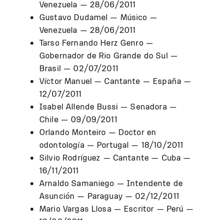
Venezuela — 28/06/2011
Gustavo Dudamel — Músico —
Venezuela — 28/06/2011
Tarso Fernando Herz Genro —
Gobernador de Rio Grande do Sul —
Brasil — 02/07/2011
Víctor Manuel — Cantante — España —
12/07/2011
Isabel Allende Bussi — Senadora —
Chile — 09/09/2011
Orlando Monteiro — Doctor en
odontología — Portugal — 18/10/2011
Silvio Rodríguez — Cantante — Cuba —
16/11/2011
Arnaldo Samaniego — Intendente de
Asunción — Paraguay — 02/12/2011
Mario Vargas Llosa — Escritor — Perú —