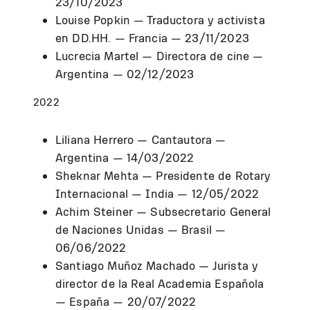
23/10/2023
Louise Popkin — Traductora y activista
en DD.HH. — Francia — 23/11/2023
Lucrecia Martel — Directora de cine —
Argentina — 02/12/2023
2022
Liliana Herrero — Cantautora —
Argentina — 14/03/2022
Sheknar Mehta — Presidente de Rotary
Internacional — India — 12/05/2022
Achim Steiner — Subsecretario General
de Naciones Unidas — Brasil —
06/06/2022
Santiago Muñoz Machado — Jurista y
director de la Real Academia Española
— España — 20/07/2022