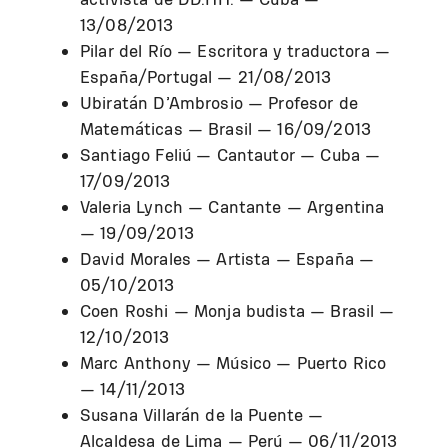
13/08/2013
Pilar del Río — Escritora y traductora —
España/Portugal — 21/08/2013
Ubiratán D’Ambrosio — Profesor de
Matemáticas — Brasil — 16/09/2013
Santiago Feliú — Cantautor — Cuba —
17/09/2013
Valeria Lynch — Cantante — Argentina
— 19/09/2013
David Morales — Artista — España —
05/10/2013
Coen Roshi — Monja budista — Brasil —
12/10/2013
Marc Anthony — Músico — Puerto Rico
— 14/11/2013
Susana Villarán de la Puente —
Alcaldesa de Lima — Perú — 06/11/2013