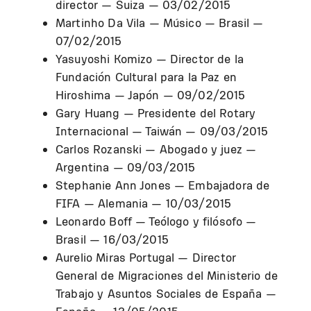
director — Suiza — 03/02/2015
Martinho Da Vila — Músico — Brasil —
07/02/2015
Yasuyoshi Komizo — Director de la
Fundación Cultural para la Paz en
Hiroshima — Japón — 09/02/2015
Gary Huang — Presidente del Rotary
Internacional — Taiwán — 09/03/2015
Carlos Rozanski — Abogado y juez —
Argentina — 09/03/2015
Stephanie Ann Jones — Embajadora de
FIFA — Alemania — 10/03/2015
Leonardo Boff — Teólogo y filósofo —
Brasil — 16/03/2015
Aurelio Miras Portugal — Director
General de Migraciones del Ministerio de
Trabajo y Asuntos Sociales de España —