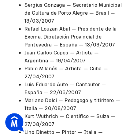
Sergius Gonzaga — Secretario Municipal
de Cultura de Porto Alegre — Brasil —
13/03/2007
Rafael Louzan Abal — Presidente de la
Excma. Diputación Provincial de
Pontevedra — España — 13/03/2007
Juan Carlos Copes — Artista —
Argentina — 19/04/2007
Pablo Milanés — Artista — Cuba —
27/04/2007
Luis Eduardo Aute — Cantautor —
España — 22/06/2007
Mariano Dolci — Pedagogo y titiritero —
Italia — 20/08/2007
Kurt Wuthrich — Científico — Suiza —
27/08/2007
Lino Dinetto — Pintor — Italia —