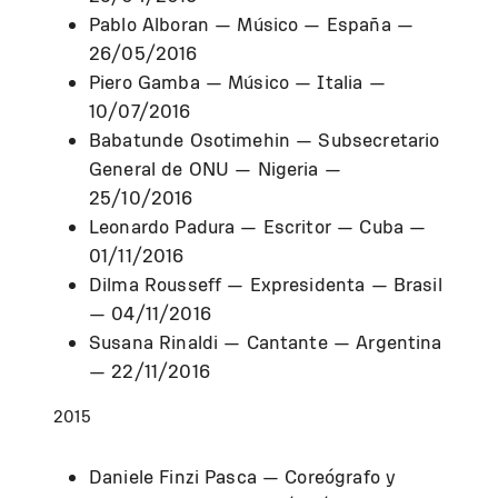
Pablo Alboran — Músico — España —
26/05/2016
Piero Gamba — Músico — Italia —
10/07/2016
Babatunde Osotimehin — Subsecretario
General de ONU — Nigeria —
25/10/2016
Leonardo Padura — Escritor — Cuba —
01/11/2016
Dilma Rousseff — Expresidenta — Brasil
— 04/11/2016
Susana Rinaldi — Cantante — Argentina
— 22/11/2016
2015
Daniele Finzi Pasca — Coreógrafo y