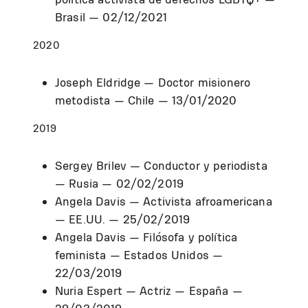
Brasil — 02/12/2021
2020
Joseph Eldridge — Doctor misionero
metodista — Chile — 13/01/2020
2019
Sergey Brilev — Conductor y periodista
— Rusia — 02/02/2019
Angela Davis — Activista afroamericana
— EE.UU. — 25/02/2019
Angela Davis — Filósofa y política
feminista — Estados Unidos —
22/03/2019
Nuria Espert — Actriz — España —