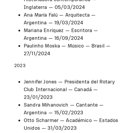
Inglaterra — 05/03/2024
Ana María Falú — Arquitecta —
Argentina — 19/03/2024
Mariana Enríquez — Escritora —
Argentina — 16/09/2024
Paulinho Moska — Músico — Brasil —
27/11/2024
2023
Jennifer Jones — Presidenta del Rotary
Club Internacional — Canadá —
23/01/2023
Sandra Mihanovich — Cantante —
Argentina — 15/02/2023
Otto Scharmer — Académico — Estados
Unidos — 31/03/2023