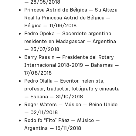
— 28/05/2018
Princesa Astrid de Bélgica — Su Alteza
Real la Princesa Astrid de Bélgica —
Bélgica — 11/06/2018
Pedro Opeka — Sacerdote argentino
residente en Madagascar — Argentina
— 25/07/2018
Barry Rassin — Presidente del Rotary
Internacional 2018-2019 — Bahamas —
17/08/2018
Pedro Olalla — Escritor, helenista,
profesor, traductor, fotógrafo y cineasta
— España — 31/10/2018
Roger Waters — Músico — Reino Unido
— 02/11/2018
Rodolfo “Fito” Páez — Músico —
Argentina — 16/11/2018