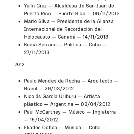
Yulín Cruz — Alcaldesa de San Juan de
Puerto Rico — Puerto Rico — 06/11/2013
Mario Silva — Presidente de la Alianza
Internacional de Recordación del
Holocausto — Canadá — 14/11/2013
Kenia Serrano — Política — Cuba —
27/11/2013
2012
Paulo Mendes da Rocha — Arquitecto —
Brasil — 29/03/2012
Nicolás García Uriburu — Artista
plástico — Argentina — 09/04/2012
Paul McCartney — Músico — Inglaterra
— 15/04/2012
Eliades Ochoa — Músico — Cuba —