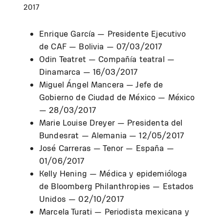
2017
Enrique García — Presidente Ejecutivo
de CAF — Bolivia — 07/03/2017
Odin Teatret — Compañía teatral —
Dinamarca — 16/03/2017
Miguel Ángel Mancera — Jefe de
Gobierno de Ciudad de México — México
— 28/03/2017
Marie Louise Dreyer — Presidenta del
Bundesrat — Alemania — 12/05/2017
José Carreras — Tenor — España —
01/06/2017
Kelly Hening — Médica y epidemióloga
de Bloomberg Philanthropies — Estados
Unidos — 02/10/2017
Marcela Turati — Periodista mexicana y