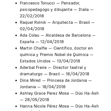
Francesco Tonucci — Pensador,
psicopedagogo y dibujante — Italia —
22/02/2018
Raquel Rolnik — Arquitecta — Brasil —
02/04/2018
Ada Colau — Alcaldesa de Barcelona —
España — 12/04/2018
Martin Chalfie — Científico, doctor en
química y Premio Nobel de Química —
Estados Unidos — 13/04/2018
Aderbal Freire — Director teatral y
dramaturgo — Brasil — 18/04/2018
Dina Mired — Princesa de Jordania —
Jordania — 18/04/2018
Ashley Grace Perez Mosa — Dúo Ha-Ash
— 28/05/2018
Hanna Nicole Pérez Mosa — Dúo Ha-Ash