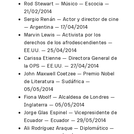
Rod Stewart — Músico — Escocia —
21/02/2014
Sergio Renán — Actor y director de cine
— Argentina — 17/04/2014
Marvin Lewis — Activista por los
derechos de los afrodescendientes —
EE.UU. — 25/04/2014
Carissa Etienne — Directora General de
la OPS — EE.UU. — 27/04/2014
John Maxwell Coetzee — Premio Nobel
de Literatura — Sudáfrica —
05/05/2014
Fiona Woolf — Alcaldesa de Londres —
Inglaterra — 05/05/2014
Jorge Glas Espinel — Vicepresidente de
Ecuador — Ecuador — 29/05/2014
Ali Rodríguez Araque — Diplomático —