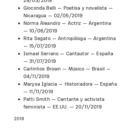
29/03/2019
Gioconda Belli — Poetisa y novelista —
Nicaragua — 02/05/2019
Norma Aleandro — Actriz — Argentina
— 10/06/2019
Rita Segato — Antropóloga — Argentina
— 15/07/2019
Ismael Serrano — Cantautor — España
— 31/07/2019
Carlinhos Brown — Músico — Brasil —
04/11/2019
Marysa Iglacia — Historiadora — España
— 11/11/2019
Patti Smith — Cantante y activista
feminista — EE.UU. — 20/11/2019
2018