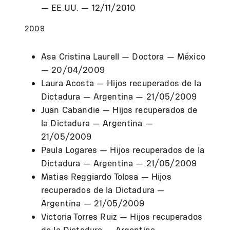
— EE.UU. — 12/11/2010
2009
Asa Cristina Laurell — Doctora — México
— 20/04/2009
Laura Acosta — Hijos recuperados de la
Dictadura — Argentina — 21/05/2009
Juan Cabandie — Hijos recuperados de
la Dictadura — Argentina —
21/05/2009
Paula Logares — Hijos recuperados de la
Dictadura — Argentina — 21/05/2009
Matias Reggiardo Tolosa — Hijos
recuperados de la Dictadura —
Argentina — 21/05/2009
Victoria Torres Ruiz — Hijos recuperados
de la Dictadura — Argentina —