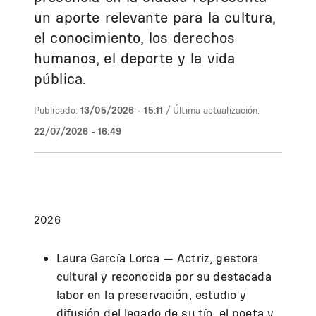
un aporte relevante para la cultura,
el conocimiento, los derechos
humanos, el deporte y la vida
pública.
Publicado:
13/05/2026 - 15:11
/ Última actualización:
22/07/2026 - 16:49
2026
Laura García Lorca
— Actriz, gestora
cultural y reconocida por su destacada
labor en la preservación, estudio y
difusión del legado de su tío, el poeta y