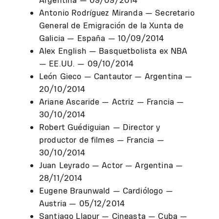
Antonio Rodríguez Miranda — Secretario
General de Emigración de la Xunta de
Galicia — España — 10/09/2014
Alex English — Basquetbolista ex NBA
— EE.UU. — 09/10/2014
León Gieco — Cantautor — Argentina —
20/10/2014
Ariane Ascaride — Actriz — Francia —
30/10/2014
Robert Guédiguian — Director y
productor de filmes — Francia —
30/10/2014
Juan Leyrado — Actor — Argentina —
28/11/2014
Eugene Braunwald — Cardiólogo —
Austria — 05/12/2014
Santiago Llapur — Cineasta — Cuba —