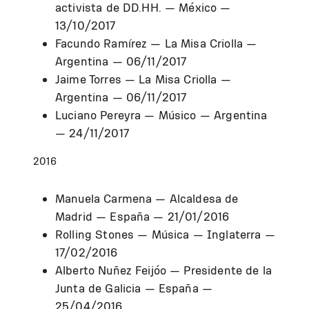
activista de DD.HH. — México —
13/10/2017
Facundo Ramírez — La Misa Criolla —
Argentina — 06/11/2017
Jaime Torres — La Misa Criolla —
Argentina — 06/11/2017
Luciano Pereyra — Músico — Argentina
— 24/11/2017
2016
Manuela Carmena — Alcaldesa de
Madrid — España — 21/01/2016
Rolling Stones — Música — Inglaterra —
17/02/2016
Alberto Nuñez Feijóo — Presidente de la
Junta de Galicia — España —
25/04/2016