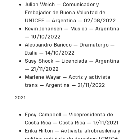
Julian Weich — Comunicador y
Embajador de Buena Voluntad de
UNICEF — Argentina — 02/08/2022
Kevin Johansen — Músico — Argentina
— 10/10/2022
Alessandro Baricco — Dramaturgo —
Italia — 14/10/2022
Susy Shock — Licenciada — Argentina
— 21/11/2022
Marlene Wayar — Actriz y activista
trans — Argentina — 21/11/2022
2021
Epsy Campbell — Vicepresidenta de
Costa Rica — Costa Rica — 17/11/2021
Erika Hilton — Activista afrobrasileña y
política activista de derechos LGBTQ+ —