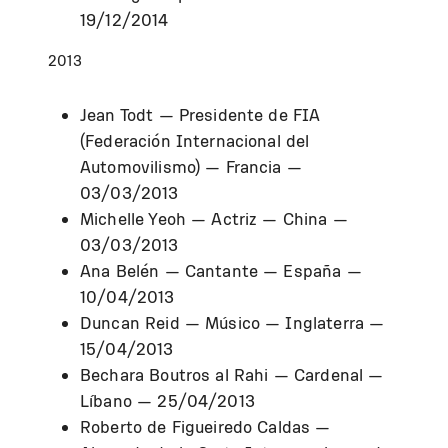
19/12/2014
2013
Jean Todt — Presidente de FIA
(Federación Internacional del
Automovilismo) — Francia —
03/03/2013
Michelle Yeoh — Actriz — China —
03/03/2013
Ana Belén — Cantante — España —
10/04/2013
Duncan Reid — Músico — Inglaterra —
15/04/2013
Bechara Boutros al Rahi — Cardenal —
Líbano — 25/04/2013
Roberto de Figueiredo Caldas —