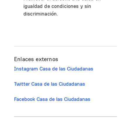
igualdad de condiciones y sin
discriminación.
Enlaces externos
Instagram Casa de las Ciudadanas
Twitter Casa de las Ciudadanas
Facebook Casa de las Ciudadanas