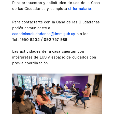
Para propuestas y solicitudes de uso de la Casa
de las Ciudadanas y completá
el formulario.
Para contactarte con la Casa de las Ciudadanas
podés comunicarte a
casadelasciudadanas@imm.gub.uy
o a los
Tel.:
1950 9202 / 092 757 988
Las actividades de la casa cuentan con
intérpretes de LUS y espacio de cuidados con
previa coordinación.