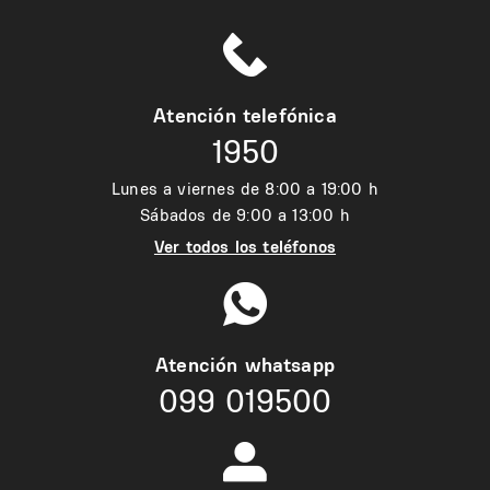
Atención telefónica
1950
Lunes a viernes de 8:00 a 19:00 h
Sábados de 9:00 a 13:00 h
Ver todos los teléfonos
Atención whatsapp
099 019500