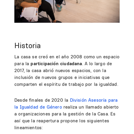
Historia
La casa se creó en el año 2008 como un espacio
para la
participación ciudadana
. A lo largo de
2017, la casa abrió nuevos espacios, con la
inclusión de nuevos grupos e iniciativas que
comparten el espíritu de trabajo por la igualdad.
Desde finales de 2020 la
División Asesoría para
la Igualdad de Género
realiza un llamado abierto
a organizaciones para la gestión de la Casa. Es
así que la reapertura propone los siguientes
lineamientos: