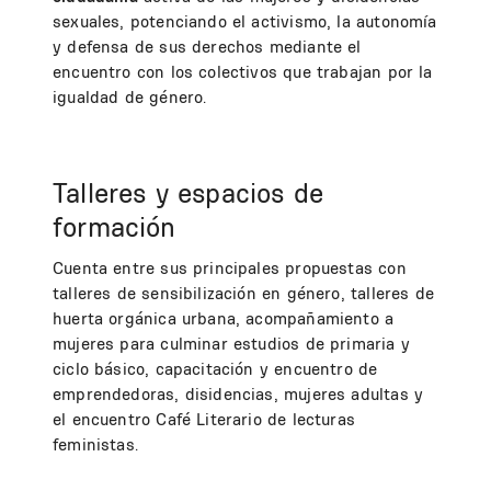
sexuales, potenciando el activismo, la autonomía
y defensa de sus derechos mediante el
encuentro con los colectivos que trabajan por la
igualdad de género.
Talleres y espacios de
formación
Cuenta entre sus principales propuestas con
talleres de sensibilización en género, talleres de
huerta orgánica urbana, acompañamiento a
mujeres para culminar estudios de primaria y
ciclo básico, capacitación y encuentro de
emprendedoras, disidencias, mujeres adultas y
el encuentro Café Literario de lecturas
feministas.