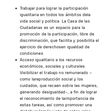
Trabajar para lograr la participación
igualitaria en todos los ámbitos dela
vida social y política. La Casa de las
Ciudadanas es un espacio para la
promoción de la participación, libre de
discriminación, que facilita y posibilita el
ejercicio de derechosen igualdad de
condiciones.
Acceso igualitario a los recursos
económicos, sociales y culturales.
Visibilizar el trabajo no remunerado –
como lareproducción social y los
cuidados, que recaen sobre las mujeres,
generando desigualdad–, a fin de lograr
el reconocimiento de laimportancia de
estas tareas, así como promover una