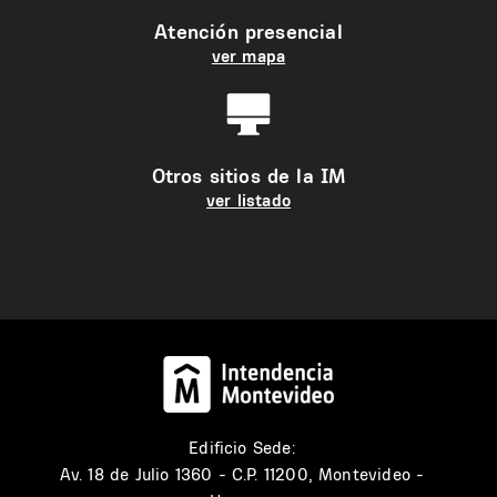
Atención presencial
ver mapa
Otros sitios de la IM
ver listado
Edificio Sede:
Av. 18 de Julio 1360 - C.P. 11200, Montevideo -