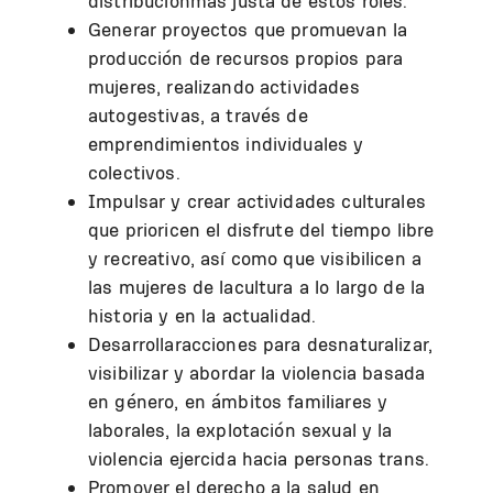
distribuciónmás justa de estos roles.
Generar proyectos que promuevan la
producción de recursos propios para
mujeres, realizando actividades
autogestivas, a través de
emprendimientos individuales y
colectivos.
Impulsar y crear actividades culturales
que prioricen el disfrute del tiempo libre
y recreativo, así como que visibilicen a
las mujeres de lacultura a lo largo de la
historia y en la actualidad.
Desarrollaracciones para desnaturalizar,
visibilizar y abordar la violencia basada
en género, en ámbitos familiares y
laborales, la explotación sexual y la
violencia ejercida hacia personas trans.
Promover el derecho a la salud en