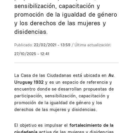
sensibilización, capacitación y
promoción de la igualdad de género
y los derechos de las mujeres y
disidencias.
Publicado:
22/02/2021 - 13:59
/ Última actualización:
27/10/2025 - 12:41
La Casa de las Ciudadanas está ubicada en
Av.
Uruguay 1932
y es un espacio de referencia y
encuentro donde se desarrollan propuestas de
participación, sensibilización, capacitación y
promoción de la igualdad de género y los
derechos de las mujeres y disidencias.
El objetivo es impulsar el
fortalecimiento de la
ciudadanía
activa de las mujeres y disidencias