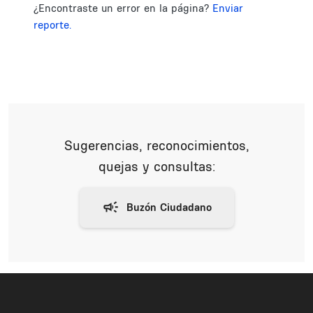
¿Encontraste un error en la página?
Enviar
reporte.
Sugerencias, reconocimientos,
quejas y consultas: