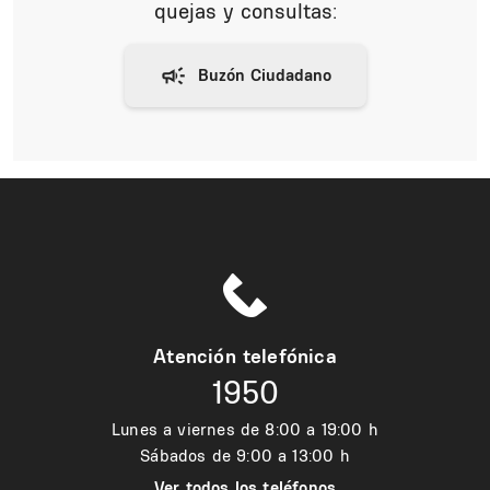
quejas y consultas:
Atención telefónica
1950
Lunes a viernes de 8:00 a 19:00 h
Sábados de 9:00 a 13:00 h
Ver todos los teléfonos