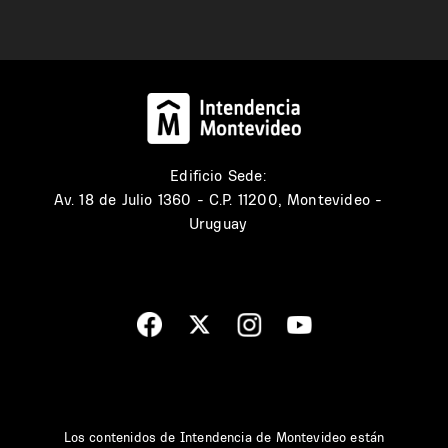
Edificio Sede:
Av. 18 de Julio 1360 - C.P. 11200, Montevideo -
Uruguay
Los contenidos de Intendencia de Montevideo están