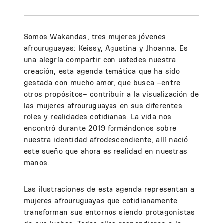
Somos Wakandas, tres mujeres jóvenes
afrouruguayas: Keissy, Agustina y Jhoanna. Es
una alegría compartir con ustedes nuestra
creación, esta agenda temática que ha sido
gestada con mucho amor, que busca –entre
otros propósitos– contribuir a la visualización de
las mujeres afrouruguayas en sus diferentes
roles y realidades cotidianas. La vida nos
encontró durante 2019 formándonos sobre
nuestra identidad afrodescendiente, allí nació
este sueño que ahora es realidad en nuestras
manos.
Las ilustraciones de esta agenda representan a
mujeres afrouruguayas que cotidianamente
transforman sus entornos siendo protagonistas