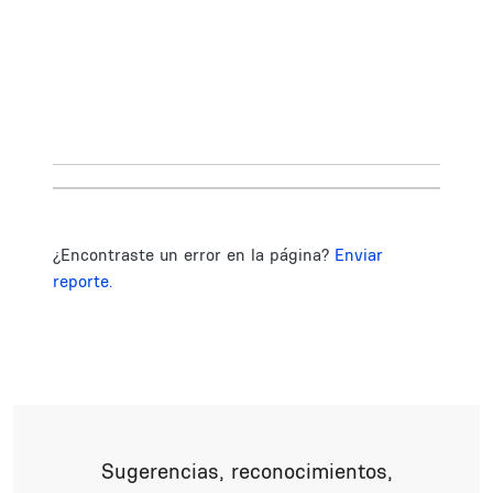
¿Encontraste un error en la página?
Enviar
reporte.
Sugerencias, reconocimientos,