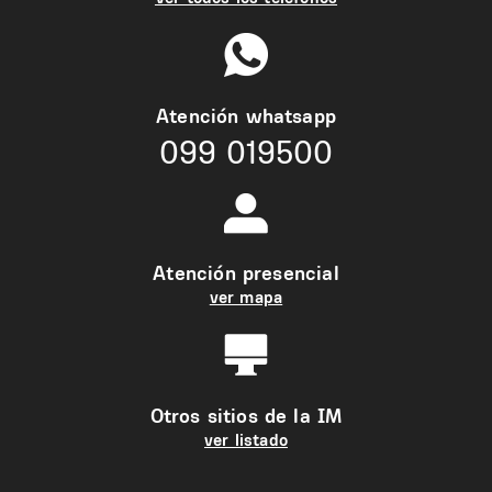
Atención whatsapp
099 019500
Atención presencial
ver mapa
Otros sitios de la IM
ver listado