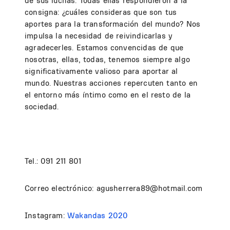
de sus luchas. Todas ellas respondieron a la
consigna: ¿cuáles consideras que son tus
aportes para la transformación del mundo? Nos
impulsa la necesidad de reivindicarlas y
agradecerles. Estamos convencidas de que
nosotras, ellas, todas, tenemos siempre algo
significativamente valioso para aportar al
mundo. Nuestras acciones repercuten tanto en
el entorno más íntimo como en el resto de la
sociedad.
Tel.: 091 211 801
Correo electrónico: agusherrera89@hotmail.com
Instagram:
Wakandas 2020