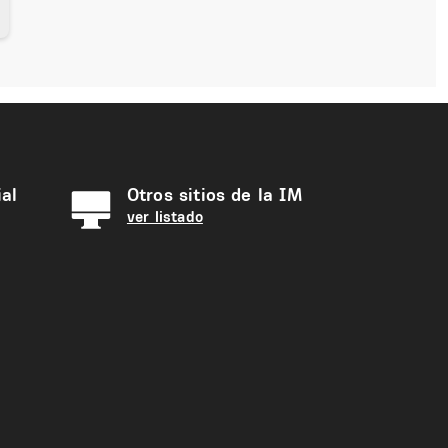
al
Otros sitios de la IM
ver listado