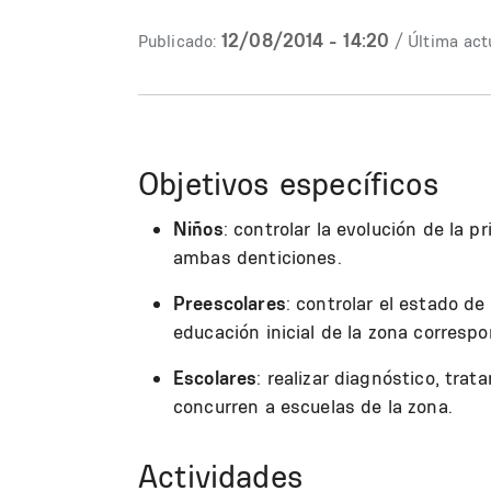
12/08/2014 - 14:20
Publicado:
/ Última act
Objetivos específicos
Niños
: controlar la evolución de la 
ambas denticiones.
Preescolares
: controlar el estado d
educación inicial de la zona correspo
Escolares
: realizar diagnóstico, tra
concurren a escuelas de la zona.
Actividades