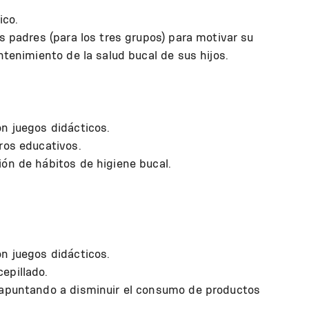
ico.
s padres (para los tres grupos) para motivar su
ntenimiento de la salud bucal de sus hijos.
n juegos didácticos.
ros educativos.
ón de hábitos de higiene bucal.
n juegos didácticos.
epillado.
 apuntando a disminuir el consumo de productos