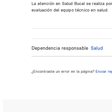
La atención en Salud Bucal se realiza p
evaluación del equipo técnico en salud.
Dependencia responsable
Salud
¿Encontraste un error en la página?
Enviar re