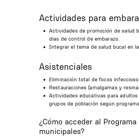
Actividades para embar
Actividades de promoción de salud bu
días de control de embarazo.
Integrar el tema de salud bucal en la 
Asistenciales
Eliminación total de focos infeccios
Restauraciones (amalgamas y resinas
Actividades educativas para adultos
grupos de población según programas
¿Cómo acceder al Programa d
municipales?