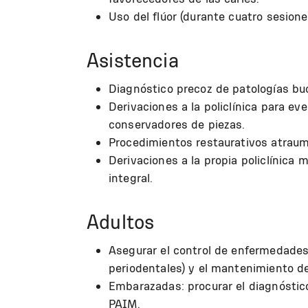
Uso del flúor (durante cuatro sesion
Asistencia
Diagnóstico precoz de patologías buc
Derivaciones a la policlínica para ev
conservadores de piezas.
Procedimientos restaurativos atraum
Derivaciones a la propia policlínica 
integral.
Adultos
Asegurar el control de enfermedades
periodentales) y el mantenimiento d
Embarazadas: procurar el diagnóstic
PAIM.