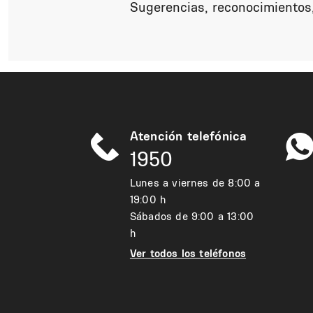
Sugerencias, reconocimientos,
Atención telefónica
1950
Lunes a viernes de 8:00 a
19:00 h
Sábados de 9:00 a 13:00
h
Ver todos los teléfonos