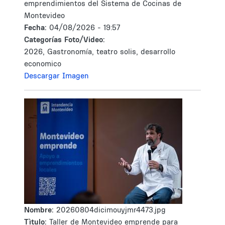
emprendimientos del Sistema de Cocinas de
Montevideo
Fecha:
04/08/2026 - 19:57
Categorías Foto/Video:
2026, Gastronomía, teatro solis, desarrollo
economico
Descargar Imagen
Nombre:
20260804dicimouyjmr4473.jpg
Tìtulo:
Taller de Montevideo emprende para