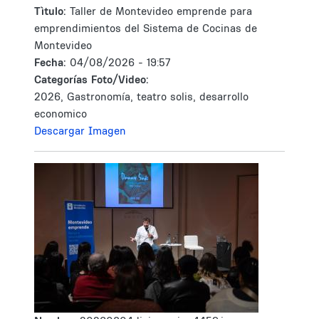
Tìtulo:
Taller de Montevideo emprende para
emprendimientos del Sistema de Cocinas de
Montevideo
Fecha:
04/08/2026 - 19:57
Categorías Foto/Video:
2026, Gastronomía, teatro solis, desarrollo
economico
Descargar Imagen