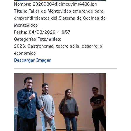
Nombre:
20260804dicimouyjmr4436.jpg
Tìtulo:
Taller de Montevideo emprende para
emprendimientos del Sistema de Cocinas de
Montevideo
Fecha:
04/08/2026 - 19:57
Categorías Foto/Video:
2026, Gastronomía, teatro solis, desarrollo
economico
Descargar Imagen