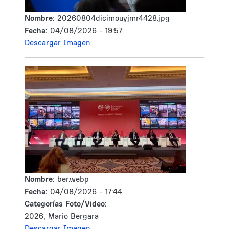
Nombre:
20260804dicimouyjmr4428.jpg
Fecha:
04/08/2026 - 19:57
Descargar Imagen
Nombre:
ber.webp
Fecha:
04/08/2026 - 17:44
Categorías Foto/Video:
2026, Mario Bergara
Descargar Imagen