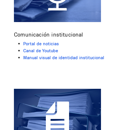
Comunicación institucional
Portal de noticias
Canal de Youtube
Manual visual de identidad institucional