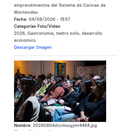
emprendimientos del Sistema de Cocinas de
Montevideo
Fecha:
04/08/2026 - 19:57
Categorías Foto/Video:
2026, Gastronomía, teatro solis, desarrollo
economico
Descargar Imagen
Nombre:
20260804dicimouyjmr4464.jpg