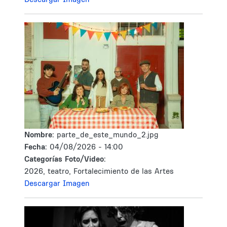
Nombre:
parte_de_este_mundo_2.jpg
Fecha:
04/08/2026 - 14:00
Categorías Foto/Video:
2026, teatro, Fortalecimiento de las Artes
Descargar Imagen