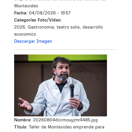
Montevideo
Fecha:
04/08/2026 - 19:57
Categorías Foto/Video:
2026, Gastronomía, teatro solis, desarrollo
economico
Descargar Imagen
Nombre:
20260804dicimouyjmr4485.jpg
Tìtulo:
Taller de Montevideo emprende para