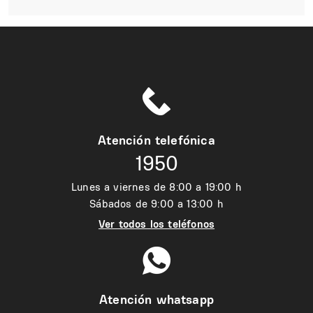
Atención telefónica
1950
Lunes a viernes de 8:00 a 19:00 h
Sábados de 9:00 a 13:00 h
Ver todos los teléfonos
Atención whatsapp