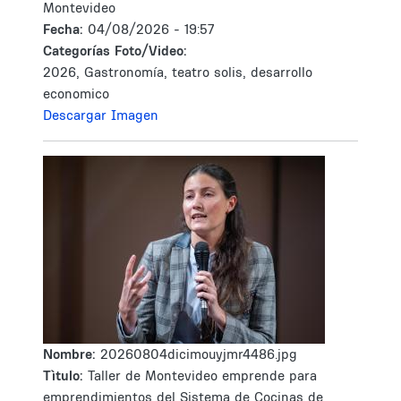
Montevideo
Fecha:
04/08/2026 - 19:57
Categorías Foto/Video:
2026, Gastronomía, teatro solis, desarrollo
economico
Descargar Imagen
Nombre:
20260804dicimouyjmr4486.jpg
Tìtulo:
Taller de Montevideo emprende para
emprendimientos del Sistema de Cocinas de