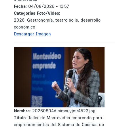
Fecha:
04/08/2026 - 19:57
Categorías Foto/Video:
2026, Gastronomía, teatro solis, desarrollo
economico
Descargar Imagen
Nombre:
20260804dicimouyjmr4523.jpg
Tìtulo:
Taller de Montevideo emprende para
emprendimientos del Sistema de Cocinas de