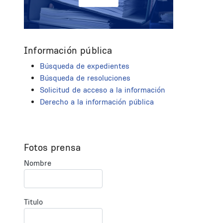
Información pública
Búsqueda de expedientes
Búsqueda de resoluciones
Solicitud de acceso a la información
Derecho a la información pública
Fotos prensa
Nombre
Titulo