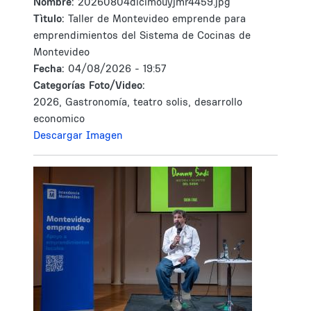
Nombre:
20260804dicimouyjmr4459.jpg
Tìtulo:
Taller de Montevideo emprende para
emprendimientos del Sistema de Cocinas de
Montevideo
Fecha:
04/08/2026 - 19:57
Categorías Foto/Video:
2026, Gastronomía, teatro solis, desarrollo
economico
Descargar Imagen