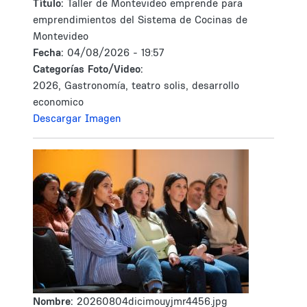
Tìtulo:
Taller de Montevideo emprende para
emprendimientos del Sistema de Cocinas de
Montevideo
Fecha:
04/08/2026 - 19:57
Categorías Foto/Video:
2026, Gastronomía, teatro solis, desarrollo
economico
Descargar Imagen
Nombre:
20260804dicimouyjmr4456.jpg