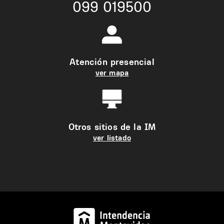
099 019500
Atención presencial
ver mapa
Otros sitios de la IM
ver listado