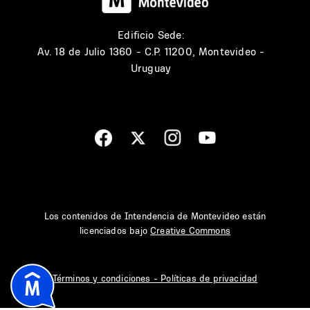
Edificio Sede:
Av. 18 de Julio 1360 - C.P. 11200, Montevideo -
Uruguay
Los contenidos de Intendencia de Montevideo están
licenciados bajo
Creative Commons
Términos y condiciones - Políticas de privacidad