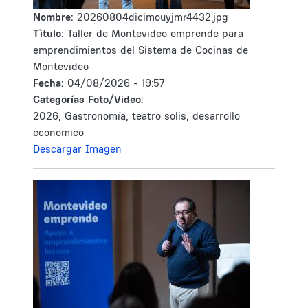
Nombre:
20260804dicimouyjmr4432.jpg
Tìtulo:
Taller de Montevideo emprende para
emprendimientos del Sistema de Cocinas de
Montevideo
Fecha:
04/08/2026 - 19:57
Categorías Foto/Video:
2026, Gastronomía, teatro solis, desarrollo
economico
Descargar Imagen