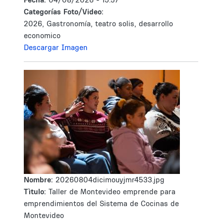
Categorías Foto/Video:
2026, Gastronomía, teatro solis, desarrollo
economico
Descargar Imagen
Nombre:
20260804dicimouyjmr4533.jpg
Tìtulo:
Taller de Montevideo emprende para
emprendimientos del Sistema de Cocinas de
Montevideo