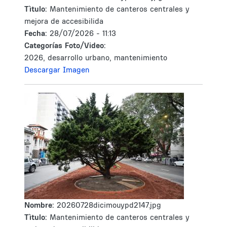
Tìtulo:
Mantenimiento de canteros centrales y
mejora de accesibilida
Fecha:
28/07/2026 - 11:13
Categorías Foto/Video:
2026, desarrollo urbano, mantenimiento
Descargar Imagen
Nombre:
20260728dicimouypd2147.jpg
Tìtulo:
Mantenimiento de canteros centrales y