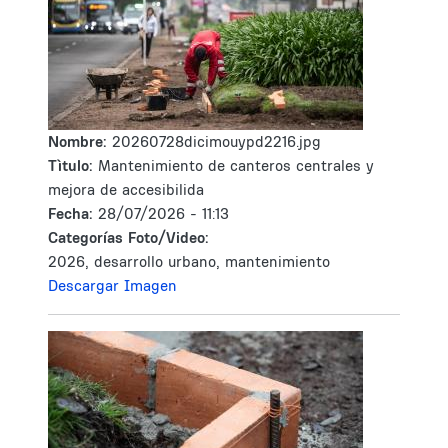
Nombre:
20260728dicimouypd2216.jpg
Tìtulo:
Mantenimiento de canteros centrales y
mejora de accesibilida
Fecha:
28/07/2026 - 11:13
Categorías Foto/Video:
2026, desarrollo urbano, mantenimiento
Descargar Imagen