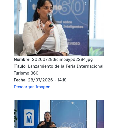
Nombre:
20260728dicimouypd2284.jpg
Tìtulo:
Lanzamiento de la Feria Internacional
Turismo 360
Fecha:
28/07/2026 - 14:19
Descargar Imagen