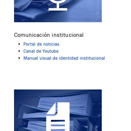
Comunicación institucional
Portal de noticias
Canal de Youtube
Manual visual de identidad institucional