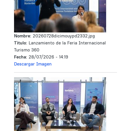
Nombre:
20260728dicimouypd2332.jpg
Tìtulo:
Lanzamiento de la Feria Internacional
Turismo 360
Fecha:
28/07/2026 - 14:19
Descargar Imagen