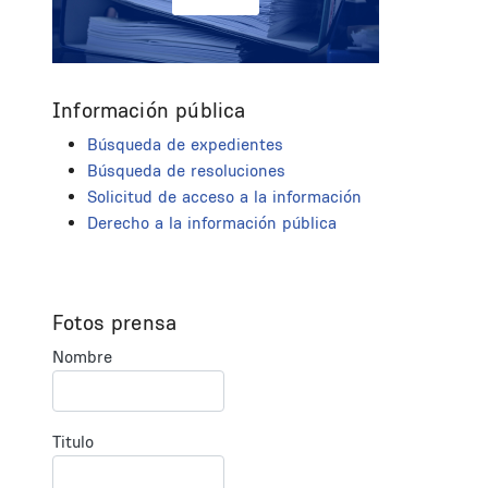
Información pública
Búsqueda de expedientes
Búsqueda de resoluciones
Solicitud de acceso a la información
Derecho a la información pública
Fotos prensa
Nombre
Titulo