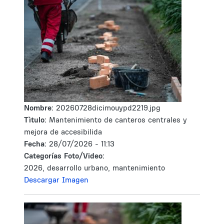
Nombre:
20260728dicimouypd2219.jpg
Tìtulo:
Mantenimiento de canteros centrales y
mejora de accesibilida
Fecha:
28/07/2026 - 11:13
Categorías Foto/Video:
2026, desarrollo urbano, mantenimiento
Descargar Imagen