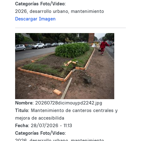
Categorías Foto/Video:
2026, desarrollo urbano, mantenimiento
Descargar Imagen
Nombre:
20260728dicimouypd2242.jpg
Tìtulo:
Mantenimiento de canteros centrales y
mejora de accesibilida
Fecha:
28/07/2026 - 11:13
Categorías Foto/Video:
2026, desarrollo urbano, mantenimiento