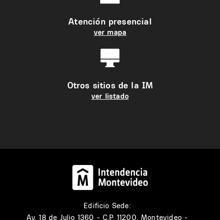
Atención presencial
ver mapa
Otros sitios de la IM
ver listado
Edificio Sede:
Av. 18 de Julio 1360 - C.P. 11200, Montevideo -