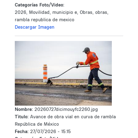
Categorías Foto/Video:
2026, Movilidad, municipio e, Obras, obras,
rambla republica de mexico
Descargar Imagen
Nombre:
20260727dicimouyfc2260.jpg
Tìtulo:
Avance de obra vial en curva de rambla
República de México
Fecha:
27/07/2026 - 15:15