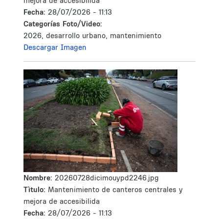
mejora de accesibilida
Fecha:
28/07/2026 - 11:13
Categorías Foto/Video:
2026, desarrollo urbano, mantenimiento
Descargar Imagen
Nombre:
20260728dicimouypd2246.jpg
Tìtulo:
Mantenimiento de canteros centrales y
mejora de accesibilida
Fecha:
28/07/2026 - 11:13