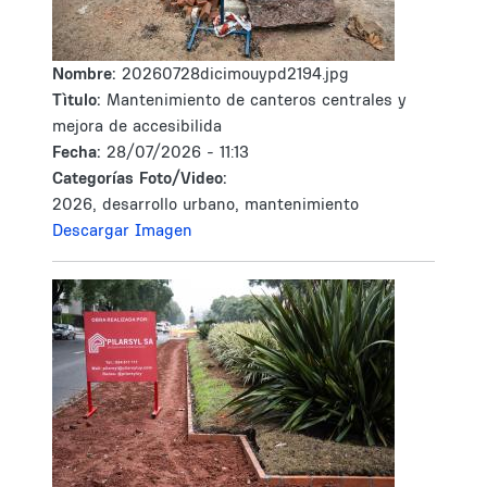
Nombre:
20260728dicimouypd2194.jpg
Tìtulo:
Mantenimiento de canteros centrales y
mejora de accesibilida
Fecha:
28/07/2026 - 11:13
Categorías Foto/Video:
2026, desarrollo urbano, mantenimiento
Descargar Imagen