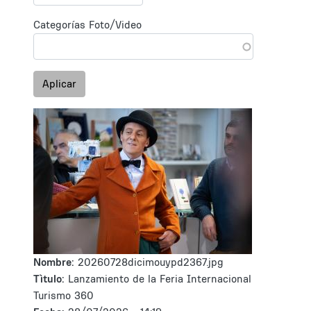
Categorías Foto/Video
Aplicar
Nombre:
20260728dicimouypd2367.jpg
Tìtulo:
Lanzamiento de la Feria Internacional
Turismo 360