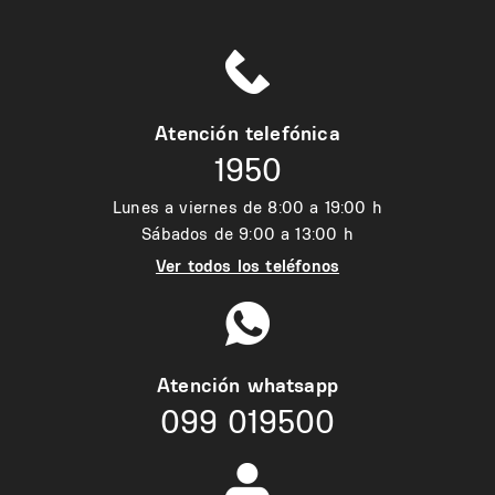
Atención telefónica
1950
Lunes a viernes de 8:00 a 19:00 h
Sábados de 9:00 a 13:00 h
Ver todos los teléfonos
Atención whatsapp
099 019500