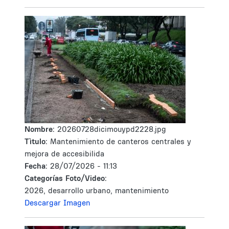
Nombre:
20260728dicimouypd2228.jpg
Tìtulo:
Mantenimiento de canteros centrales y
mejora de accesibilida
Fecha:
28/07/2026 - 11:13
Categorías Foto/Video:
2026, desarrollo urbano, mantenimiento
Descargar Imagen