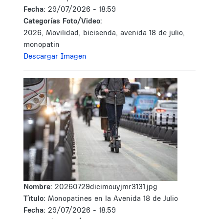
Fecha:
29/07/2026 - 18:59
Categorías Foto/Video:
2026, Movilidad, bicisenda, avenida 18 de julio,
monopatin
Descargar Imagen
Nombre:
20260729dicimouyjmr3131.jpg
Tìtulo:
Monopatines en la Avenida 18 de Julio
Fecha:
29/07/2026 - 18:59