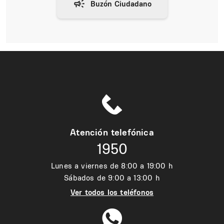
Atención telefónica
1950
Lunes a viernes de 8:00 a 19:00 h
Sábados de 9:00 a 13:00 h
Ver todos los teléfonos