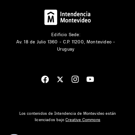
Edificio Sede:
Av. 18 de Julio 1360 - C.P. 11200, Montevideo -
Uruguay
Los contenidos de Intendencia de Montevideo están
licenciados bajo
Creative Commons