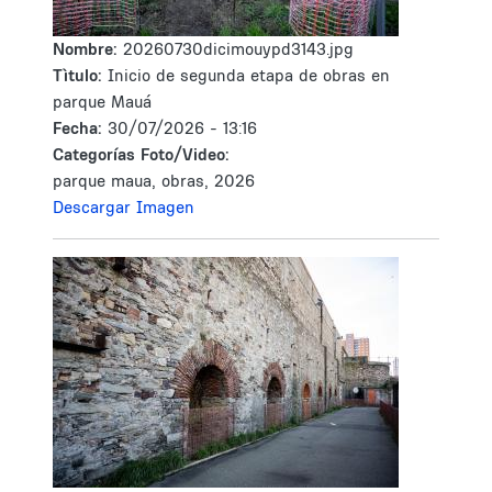
Nombre:
20260730dicimouypd3143.jpg
Tìtulo:
Inicio de segunda etapa de obras en
parque Mauá
Fecha:
30/07/2026 - 13:16
Categorías Foto/Video:
parque maua, obras, 2026
Descargar Imagen