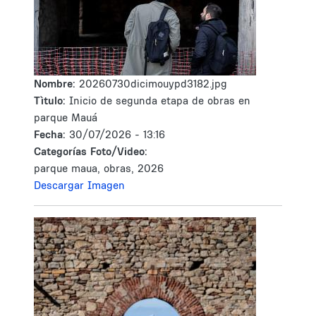
Nombre:
20260730dicimouypd3182.jpg
Tìtulo:
Inicio de segunda etapa de obras en
parque Mauá
Fecha:
30/07/2026 - 13:16
Categorías Foto/Video:
parque maua, obras, 2026
Descargar Imagen