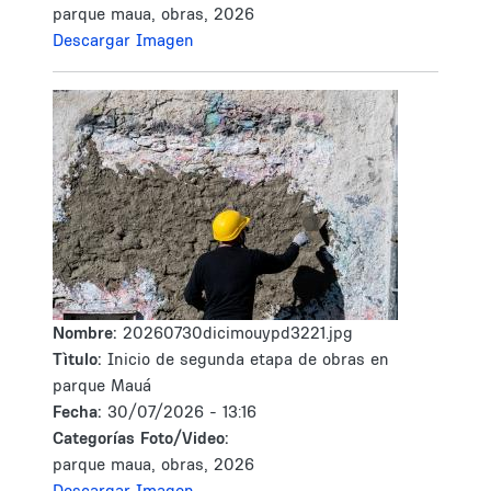
parque maua, obras, 2026
Descargar Imagen
Nombre:
20260730dicimouypd3221.jpg
Tìtulo:
Inicio de segunda etapa de obras en
parque Mauá
Fecha:
30/07/2026 - 13:16
Categorías Foto/Video:
parque maua, obras, 2026
Descargar Imagen