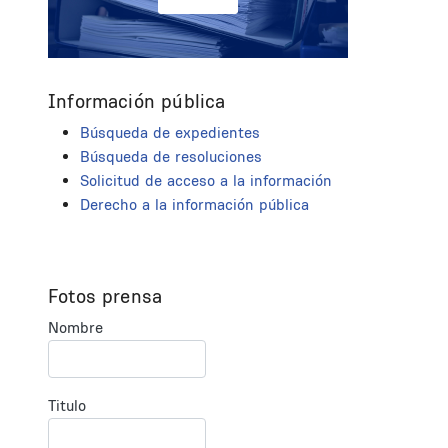
Información pública
Búsqueda de expedientes
Búsqueda de resoluciones
Solicitud de acceso a la información
Derecho a la información pública
Fotos prensa
Nombre
Titulo