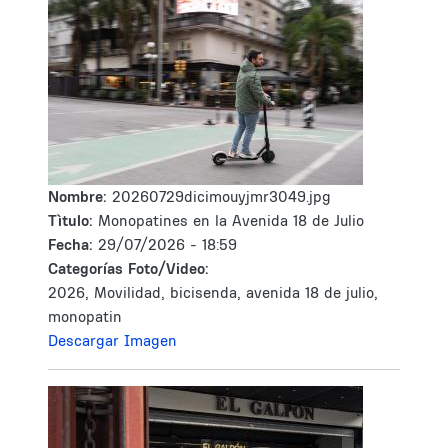
Nombre:
20260729dicimouyjmr3049.jpg
Tìtulo:
Monopatines en la Avenida 18 de Julio
Fecha:
29/07/2026 - 18:59
Categorías Foto/Video:
2026, Movilidad, bicisenda, avenida 18 de julio,
monopatin
Descargar Imagen