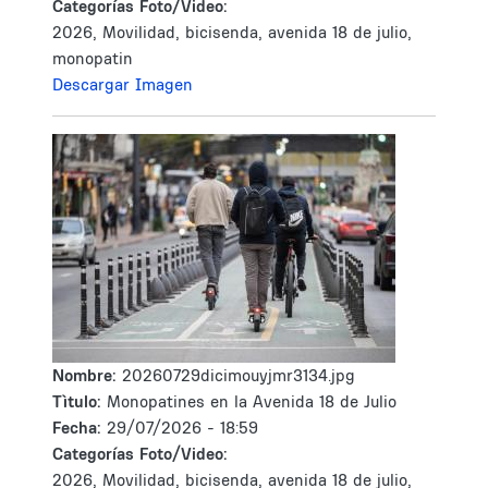
Categorías Foto/Video:
2026, Movilidad, bicisenda, avenida 18 de julio,
monopatin
Descargar Imagen
Nombre:
20260729dicimouyjmr3134.jpg
Tìtulo:
Monopatines en la Avenida 18 de Julio
Fecha:
29/07/2026 - 18:59
Categorías Foto/Video:
2026, Movilidad, bicisenda, avenida 18 de julio,