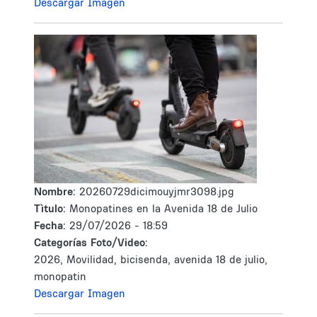
Descargar Imagen
Nombre:
20260729dicimouyjmr3098.jpg
Tìtulo:
Monopatines en la Avenida 18 de Julio
Fecha:
29/07/2026 - 18:59
Categorías Foto/Video:
2026, Movilidad, bicisenda, avenida 18 de julio,
monopatin
Descargar Imagen