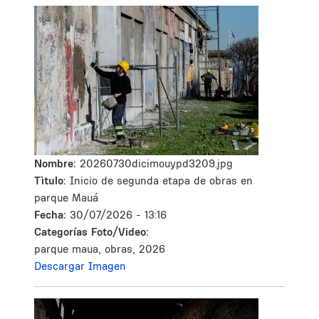
Nombre:
20260730dicimouypd3209.jpg
Tìtulo:
Inicio de segunda etapa de obras en
parque Mauá
Fecha:
30/07/2026 - 13:16
Categorías Foto/Video:
parque maua, obras, 2026
Descargar Imagen