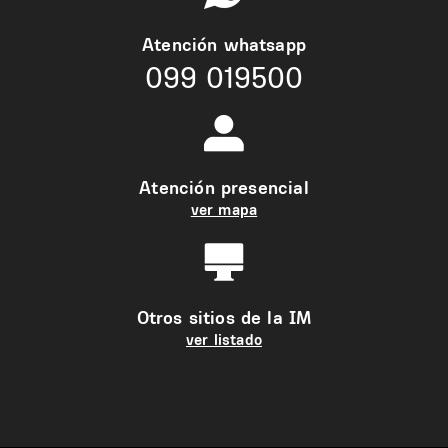
Atención whatsapp
099 019500
Atención presencial
ver mapa
Otros sitios de la IM
ver listado