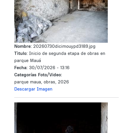
Nombre:
20260730dicimouypd3189.jpg
Tìtulo:
Inicio de segunda etapa de obras en
parque Mauá
Fecha:
30/07/2026 - 13:16
Categorías Foto/Video:
parque maua, obras, 2026
Descargar Imagen