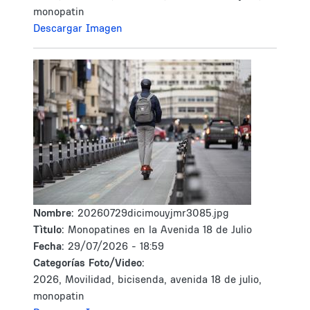
monopatin
Descargar Imagen
Nombre:
20260729dicimouyjmr3085.jpg
Tìtulo:
Monopatines en la Avenida 18 de Julio
Fecha:
29/07/2026 - 18:59
Categorías Foto/Video:
2026, Movilidad, bicisenda, avenida 18 de julio,
monopatin