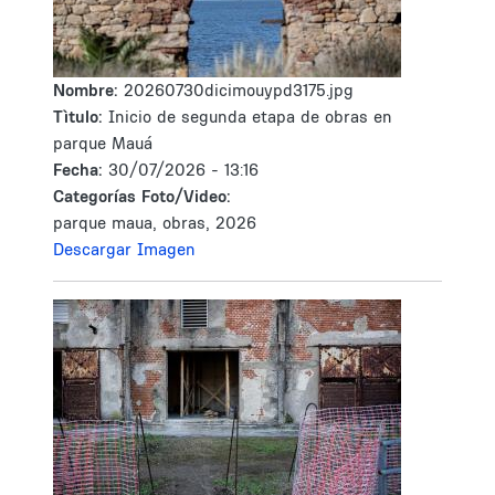
Nombre:
20260730dicimouypd3175.jpg
Tìtulo:
Inicio de segunda etapa de obras en
parque Mauá
Fecha:
30/07/2026 - 13:16
Categorías Foto/Video:
parque maua, obras, 2026
Descargar Imagen