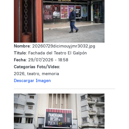
Nombre:
20260729dicimouyjmr3032.jpg
Tìtulo:
Fachada del Teatro El Galpón
Fecha:
29/07/2026 - 18:58
Categorías Foto/Video:
2026, teatro, memoria
Descargar Imagen