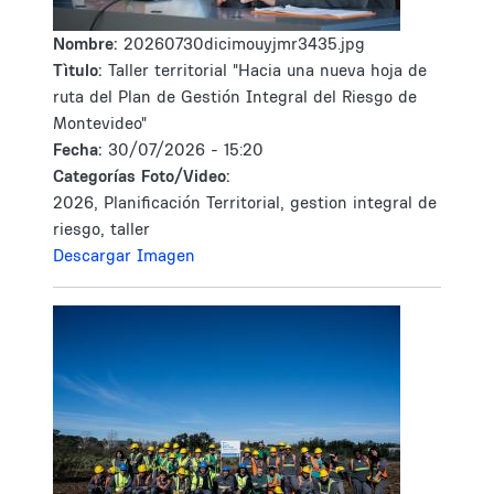
Nombre:
20260730dicimouyjmr3435.jpg
Tìtulo:
Taller territorial "Hacia una nueva hoja de
ruta del Plan de Gestión Integral del Riesgo de
Montevideo"
Fecha:
30/07/2026 - 15:20
Categorías Foto/Video:
2026, Planificación Territorial, gestion integral de
riesgo, taller
Descargar Imagen