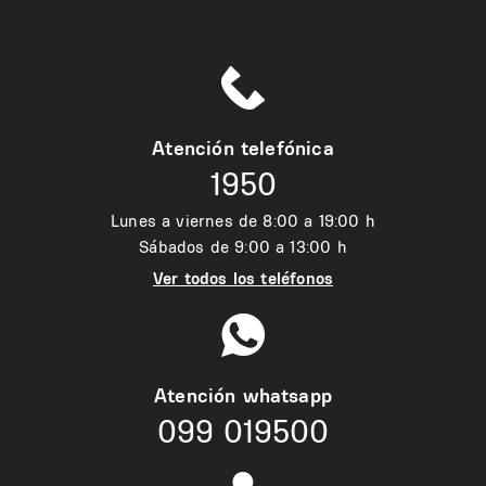
Atención telefónica
1950
Lunes a viernes de 8:00 a 19:00 h
Sábados de 9:00 a 13:00 h
Ver todos los teléfonos
Atención whatsapp
099 019500