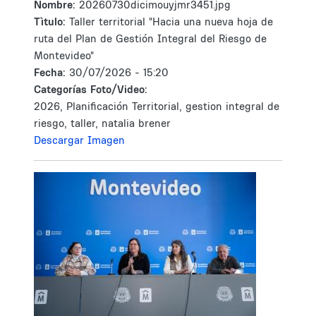
Nombre:
20260730dicimouyjmr3451.jpg
Tìtulo:
Taller territorial "Hacia una nueva hoja de
ruta del Plan de Gestión Integral del Riesgo de
Montevideo"
Fecha:
30/07/2026 - 15:20
Categorías Foto/Video:
2026, Planificación Territorial, gestion integral de
riesgo, taller, natalia brener
Descargar Imagen