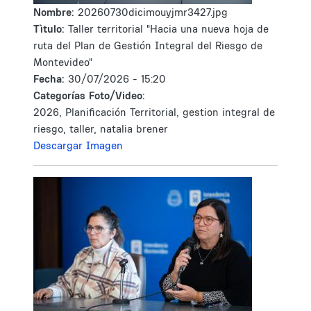
Nombre:
20260730dicimouyjmr3427.jpg
Tìtulo:
Taller territorial "Hacia una nueva hoja de
ruta del Plan de Gestión Integral del Riesgo de
Montevideo"
Fecha:
30/07/2026 - 15:20
Categorías Foto/Video:
2026, Planificación Territorial, gestion integral de
riesgo, taller, natalia brener
Descargar Imagen