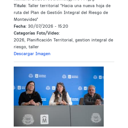
Tìtulo:
Taller territorial "Hacia una nueva hoja de
ruta del Plan de Gestión Integral del Riesgo de
Montevideo"
Fecha:
30/07/2026 - 15:20
Categorías Foto/Video:
2026, Planificación Territorial, gestion integral de
riesgo, taller
Descargar Imagen