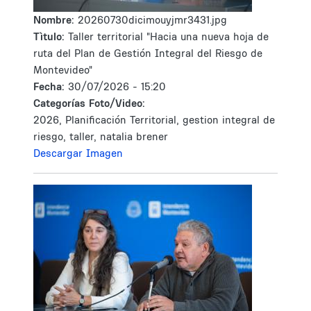
Nombre:
20260730dicimouyjmr3431.jpg
Tìtulo:
Taller territorial "Hacia una nueva hoja de
ruta del Plan de Gestión Integral del Riesgo de
Montevideo"
Fecha:
30/07/2026 - 15:20
Categorías Foto/Video:
2026, Planificación Territorial, gestion integral de
riesgo, taller, natalia brener
Descargar Imagen