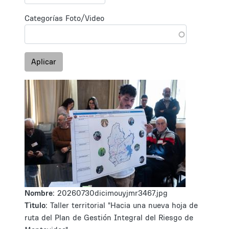
Categorías Foto/Video
Aplicar
Nombre:
20260730dicimouyjmr3467.jpg
Tìtulo:
Taller territorial "Hacia una nueva hoja de
ruta del Plan de Gestión Integral del Riesgo de