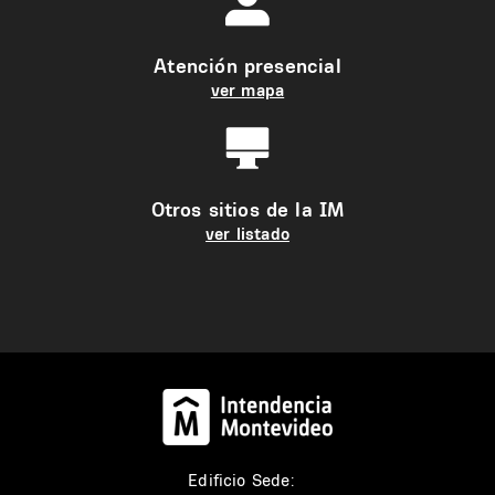
Atención presencial
ver mapa
Otros sitios de la IM
ver listado
Edificio Sede: