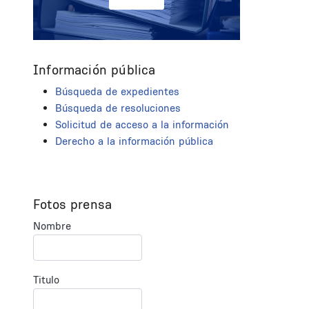
Información pública
Búsqueda de expedientes
Búsqueda de resoluciones
Solicitud de acceso a la información
Derecho a la información pública
Fotos prensa
Nombre
Titulo