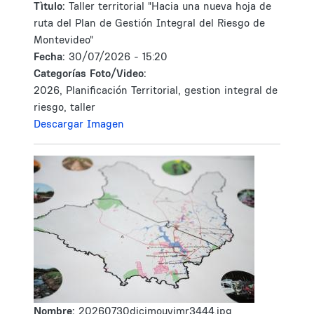
Tìtulo:
Taller territorial "Hacia una nueva hoja de
ruta del Plan de Gestión Integral del Riesgo de
Montevideo"
Fecha:
30/07/2026 - 15:20
Categorías Foto/Video:
2026, Planificación Territorial, gestion integral de
riesgo, taller
Descargar Imagen
Nombre:
20260730dicimouyjmr3444.jpg