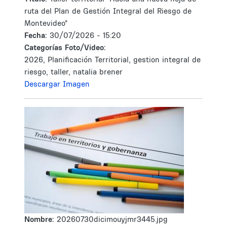
ruta del Plan de Gestión Integral del Riesgo de
Montevideo"
Fecha:
30/07/2026 - 15:20
Categorías Foto/Video:
2026, Planificación Territorial, gestion integral de
riesgo, taller, natalia brener
Descargar Imagen
Nombre:
20260730dicimouyjmr3445.jpg