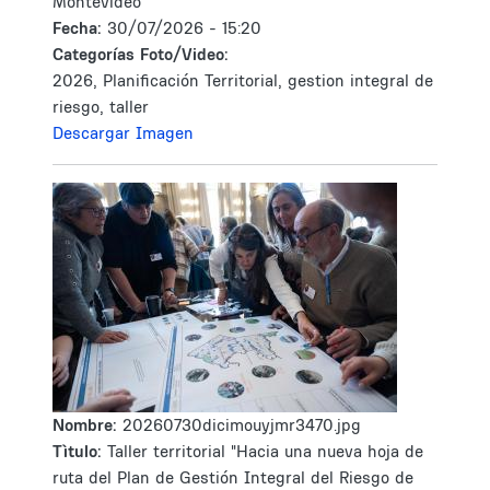
Montevideo"
Fecha:
30/07/2026 - 15:20
Categorías Foto/Video:
2026, Planificación Territorial, gestion integral de
riesgo, taller
Descargar Imagen
Nombre:
20260730dicimouyjmr3470.jpg
Tìtulo:
Taller territorial "Hacia una nueva hoja de
ruta del Plan de Gestión Integral del Riesgo de