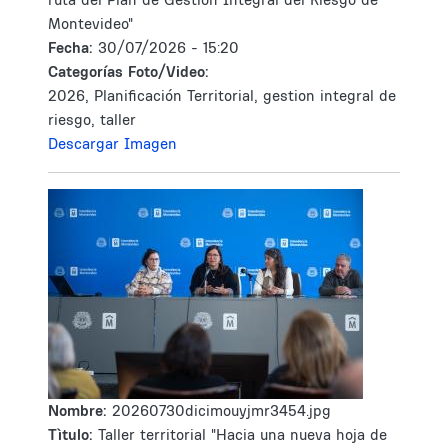
Montevideo"
Fecha:
30/07/2026 - 15:20
Categorías Foto/Video:
2026, Planificación Territorial, gestion integral de
riesgo, taller
Descargar Imagen
Nombre:
20260730dicimouyjmr3454.jpg
Tìtulo:
Taller territorial "Hacia una nueva hoja de