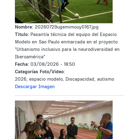
Nombre:
20260729ugemimouy0167.jpg
Tìtulo:
Pasantía técnica del equipo del Espacio
Modelo en Sao Paulo enmarcada en el proyecto
"Urbanismo inclusivo para la neurodiversidad en
Iberoamérica"
Fecha:
03/08/2026 - 18:50
Categorías Foto/Video:
2026, espacio modelo, Discapacidad, autismo
Descargar Imagen