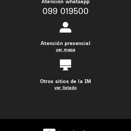
Atención whatsapp
099 019500
Atención presencial
ver mapa
Otros sitios de la IM
ver listado