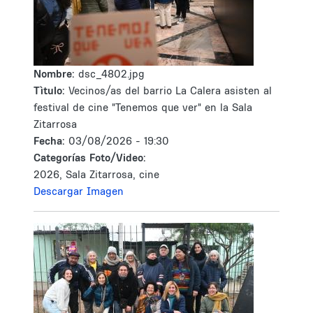
Nombre:
dsc_4802.jpg
Tìtulo:
Vecinos/as del barrio La Calera asisten al
festival de cine "Tenemos que ver" en la Sala
Zitarrosa
Fecha:
03/08/2026 - 19:30
Categorías Foto/Video:
2026, Sala Zitarrosa, cine
Descargar Imagen