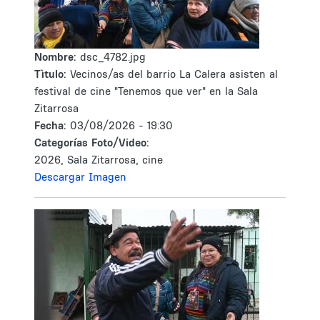
Nombre:
dsc_4782.jpg
Tìtulo:
Vecinos/as del barrio La Calera asisten al
festival de cine "Tenemos que ver" en la Sala
Zitarrosa
Fecha:
03/08/2026 - 19:30
Categorías Foto/Video:
2026, Sala Zitarrosa, cine
Descargar Imagen