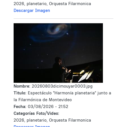
2026, planetario, Orquesta Filarmonica
Descargar Imagen
Nombre:
20260803dicimouyar0003.jpg
Tìtulo:
Espectáculo "Harmonía planetaria" junto a
la Filarmónica de Montevideo
Fecha:
03/08/2026 - 21:52
Categorías Foto/Video:
2026, planetario, Orquesta Filarmonica
Descargar Imagen