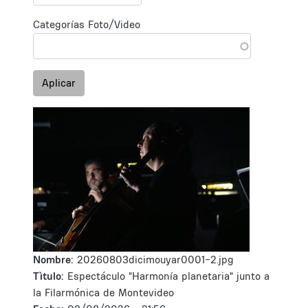
Categorías Foto/Video
Aplicar
Nombre:
20260803dicimouyar0001-2.jpg
Tìtulo:
Espectáculo "Harmonía planetaria" junto a
la Filarmónica de Montevideo