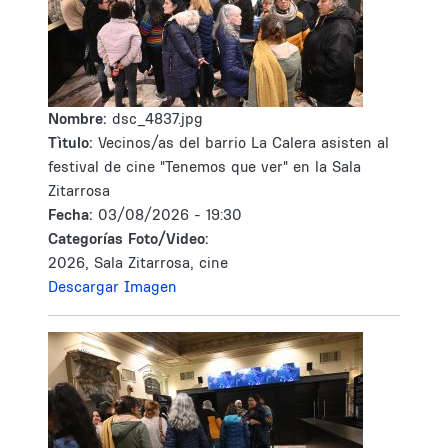
Nombre:
dsc_4837.jpg
Tìtulo:
Vecinos/as del barrio La Calera asisten al
festival de cine "Tenemos que ver" en la Sala
Zitarrosa
Fecha:
03/08/2026 - 19:30
Categorías Foto/Video:
2026, Sala Zitarrosa, cine
Descargar Imagen