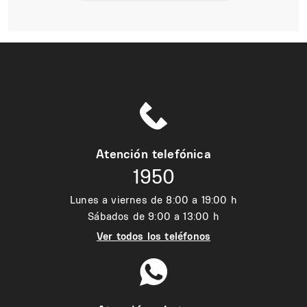
Atención telefónica
1950
Lunes a viernes de 8:00 a 19:00 h
Sábados de 9:00 a 13:00 h
Ver todos los teléfonos