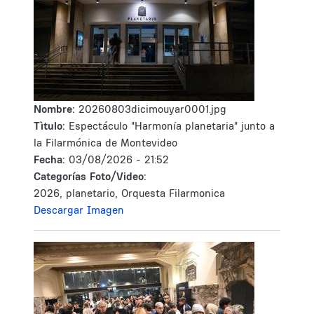
Nombre:
20260803dicimouyar0001.jpg
Tìtulo:
Espectáculo "Harmonía planetaria" junto a
la Filarmónica de Montevideo
Fecha:
03/08/2026 - 21:52
Categorías Foto/Video:
2026, planetario, Orquesta Filarmonica
Descargar Imagen