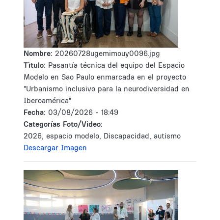
Nombre:
20260728ugemimouy0096.jpg
Tìtulo:
Pasantía técnica del equipo del Espacio
Modelo en Sao Paulo enmarcada en el proyecto
"Urbanismo inclusivo para la neurodiversidad en
Iberoamérica"
Fecha:
03/08/2026 - 18:49
Categorías Foto/Video:
2026, espacio modelo, Discapacidad, autismo
Descargar Imagen