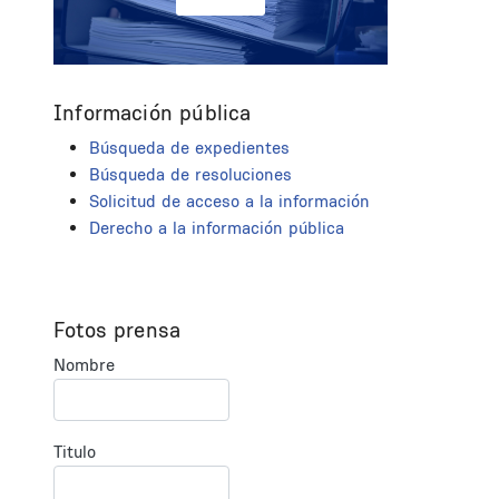
Información pública
Búsqueda de expedientes
Búsqueda de resoluciones
Solicitud de acceso a la información
Derecho a la información pública
Fotos prensa
Nombre
Titulo