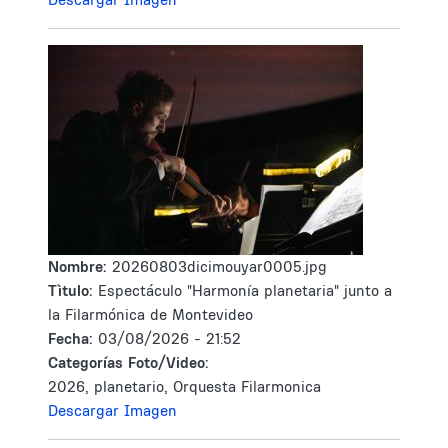
Nombre:
20260803dicimouyar0005.jpg
Tìtulo:
Espectáculo "Harmonía planetaria" junto a
la Filarmónica de Montevideo
Fecha:
03/08/2026 - 21:52
Categorías Foto/Video:
2026, planetario, Orquesta Filarmonica
Descargar Imagen