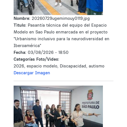
Nombre:
20260729ugemimouy0119.jpg
Tìtulo:
Pasantía técnica del equipo del Espacio
Modelo en Sao Paulo enmarcada en el proyecto
"Urbanismo inclusivo para la neurodiversidad en
Iberoamérica"
Fecha:
03/08/2026 - 18:50
Categorías Foto/Video:
2026, espacio modelo, Discapacidad, autismo
Descargar Imagen