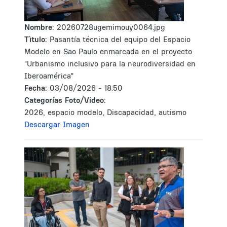
Nombre:
20260728ugemimouy0064.jpg
Tìtulo:
Pasantía técnica del equipo del Espacio
Modelo en Sao Paulo enmarcada en el proyecto
"Urbanismo inclusivo para la neurodiversidad en
Iberoamérica"
Fecha:
03/08/2026 - 18:50
Categorías Foto/Video:
2026, espacio modelo, Discapacidad, autismo
Descargar Imagen