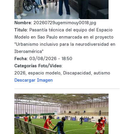
Nombre:
20260729ugemimouy0018.jpg
Tìtulo:
Pasantía técnica del equipo del Espacio
Modelo en Sao Paulo enmarcada en el proyecto
"Urbanismo inclusivo para la neurodiversidad en
Iberoamérica"
Fecha:
03/08/2026 - 18:50
Categorías Foto/Video:
2026, espacio modelo, Discapacidad, autismo
Descargar Imagen