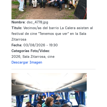
Nombre:
dsc_4778.jpg
Tìtulo:
Vecinos/as del barrio La Calera asisten al
festival de cine "Tenemos que ver" en la Sala
Zitarrosa
Fecha:
03/08/2026 - 19:30
Categorías Foto/Video:
2026, Sala Zitarrosa, cine
Descargar Imagen