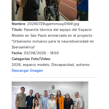
Nombre:
20260729ugemimouy01441.jpg
Tìtulo:
Pasantía técnica del equipo del Espacio
Modelo en Sao Paulo enmarcada en el proyecto
"Urbanismo inclusivo para la neurodiversidad en
Iberoamérica"
Fecha:
03/08/2026 - 18:50
Categorías Foto/Video:
2026, espacio modelo, Discapacidad, autismo
Descargar Imagen