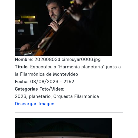
Nombre:
20260803dicimouyar0006.jpg
Tìtulo:
Espectáculo "Harmonía planetaria" junto a
la Filarmónica de Montevideo
Fecha:
03/08/2026 - 21:52
Categorías Foto/Video:
2026, planetario, Orquesta Filarmonica
Descargar Imagen