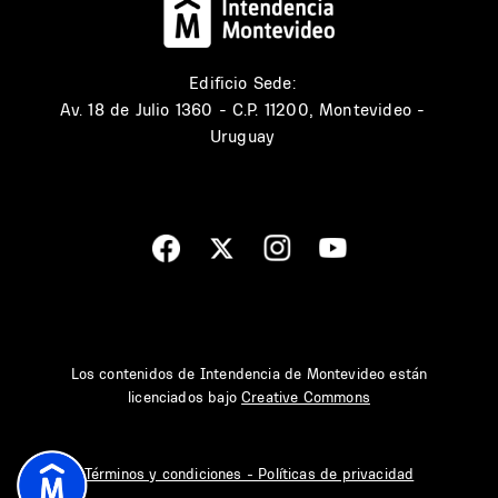
Edificio Sede:
Av. 18 de Julio 1360 - C.P. 11200, Montevideo -
Uruguay
Los contenidos de Intendencia de Montevideo están
licenciados bajo
Creative Commons
Términos y condiciones - Políticas de privacidad