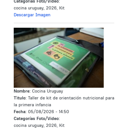
Categorías Foto/Video:
cocina uruguay, 2026, Kit
Descargar Imagen
Nombre:
Cocina Uruguay
Tìtulo:
Taller de kit de orientación nutricional para
la primera infancia
Fecha:
05/08/2026 - 14:50
Categorías Foto/Video:
cocina uruguay, 2026, Kit