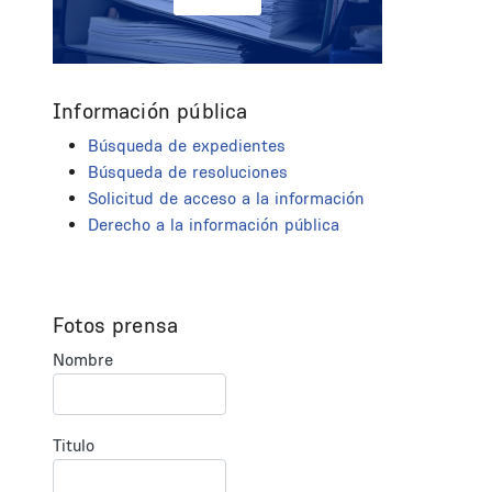
Información pública
Búsqueda de expedientes
Búsqueda de resoluciones
Solicitud de acceso a la información
Derecho a la información pública
Fotos prensa
Nombre
Titulo