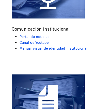
Comunicación institucional
Portal de noticias
Canal de Youtube
Manual visual de identidad institucional