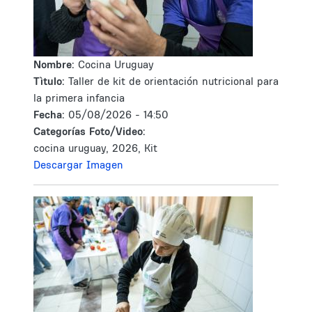
Nombre:
Cocina Uruguay
Tìtulo:
Taller de kit de orientación nutricional para
la primera infancia
Fecha:
05/08/2026 - 14:50
Categorías Foto/Video:
cocina uruguay, 2026, Kit
Descargar Imagen