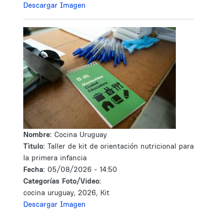
Descargar Imagen
Nombre:
Cocina Uruguay
Tìtulo:
Taller de kit de orientación nutricional para
la primera infancia
Fecha:
05/08/2026 - 14:50
Categorías Foto/Video:
cocina uruguay, 2026, Kit
Descargar Imagen