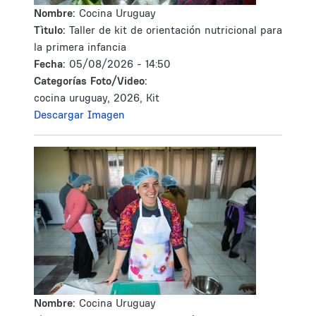
Nombre:
Cocina Uruguay
Tìtulo:
Taller de kit de orientación nutricional para
la primera infancia
Fecha:
05/08/2026 - 14:50
Categorías Foto/Video:
cocina uruguay, 2026, Kit
Descargar Imagen
Nombre:
Cocina Uruguay