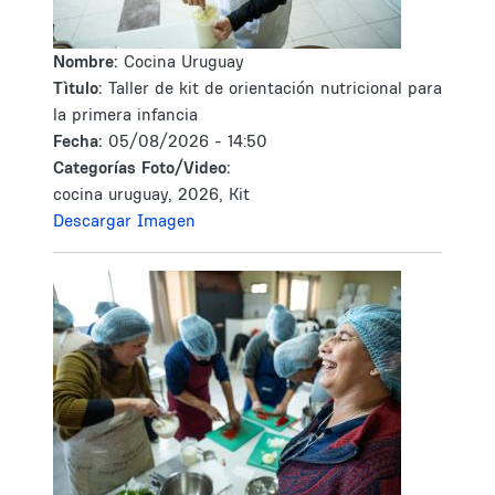
Nombre:
Cocina Uruguay
Tìtulo:
Taller de kit de orientación nutricional para
la primera infancia
Fecha:
05/08/2026 - 14:50
Categorías Foto/Video:
cocina uruguay, 2026, Kit
Descargar Imagen