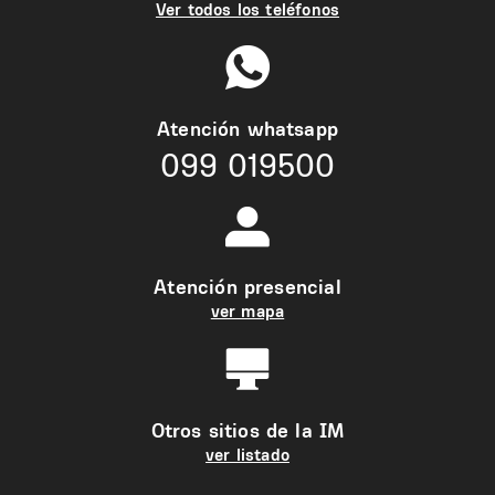
Ver todos los teléfonos
Atención whatsapp
099 019500
Atención presencial
ver mapa
Otros sitios de la IM
ver listado