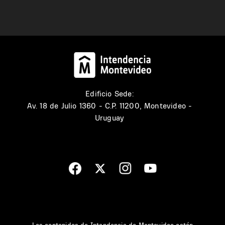
Edificio Sede:
Av. 18 de Julio 1360 - C.P. 11200, Montevideo -
Uruguay
Los contenidos de Intendencia de Montevideo están