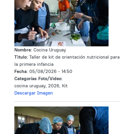
Nombre:
Cocina Uruguay
Tìtulo:
Taller de kit de orientación nutricional para
la primera infancia
Fecha:
05/08/2026 - 14:50
Categorías Foto/Video:
cocina uruguay, 2026, Kit
Descargar Imagen