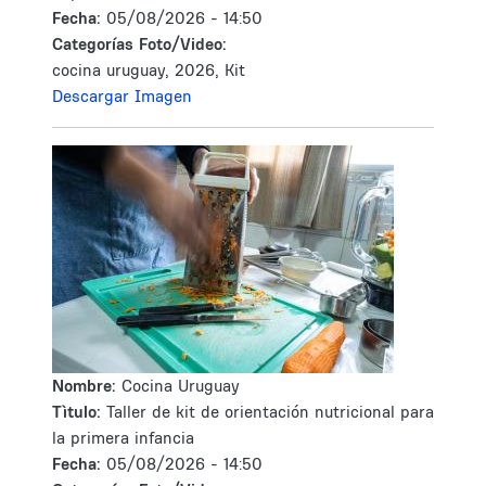
Fecha:
05/08/2026 - 14:50
Categorías Foto/Video:
cocina uruguay, 2026, Kit
Descargar Imagen
Nombre:
Cocina Uruguay
Tìtulo:
Taller de kit de orientación nutricional para
la primera infancia
Fecha:
05/08/2026 - 14:50