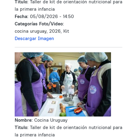
Tìtulo:
Taller de kit de orientación nutricional para
la primera infancia
Fecha:
05/08/2026 - 14:50
Categorías Foto/Video:
cocina uruguay, 2026, Kit
Descargar Imagen
Nombre:
Cocina Uruguay
Tìtulo:
Taller de kit de orientación nutricional para
la primera infancia