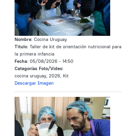
Nombre:
Cocina Uruguay
Tìtulo:
Taller de kit de orientación nutricional para
la primera infancia
Fecha:
05/08/2026 - 14:50
Categorías Foto/Video:
cocina uruguay, 2026, Kit
Descargar Imagen