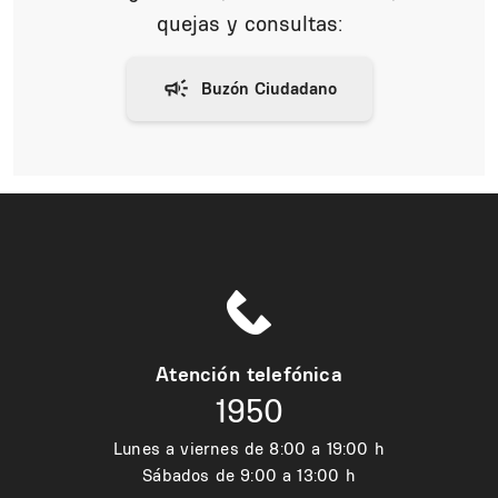
quejas y consultas:
Atención telefónica
1950
Lunes a viernes de 8:00 a 19:00 h
Sábados de 9:00 a 13:00 h