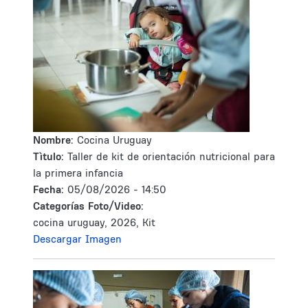
Nombre:
Cocina Uruguay
Tìtulo:
Taller de kit de orientación nutricional para
la primera infancia
Fecha:
05/08/2026 - 14:50
Categorías Foto/Video:
cocina uruguay, 2026, Kit
Descargar Imagen