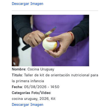
Descargar Imagen
Nombre:
Cocina Uruguay
Tìtulo:
Taller de kit de orientación nutricional para
la primera infancia
Fecha:
05/08/2026 - 14:50
Categorías Foto/Video:
cocina uruguay, 2026, Kit
Descargar Imagen