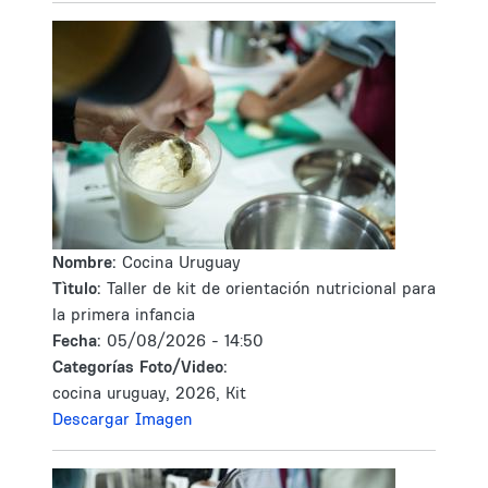
Nombre:
Cocina Uruguay
Tìtulo:
Taller de kit de orientación nutricional para
la primera infancia
Fecha:
05/08/2026 - 14:50
Categorías Foto/Video:
cocina uruguay, 2026, Kit
Descargar Imagen