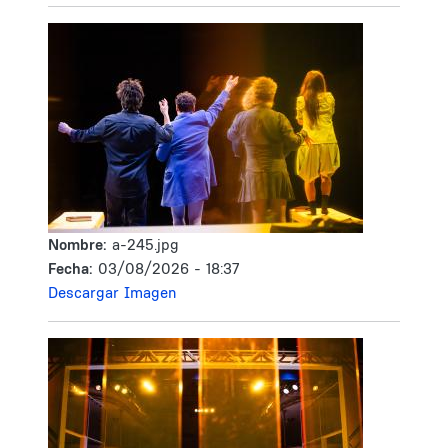
Nombre:
a-245.jpg
Fecha:
03/08/2026 - 18:37
Descargar Imagen