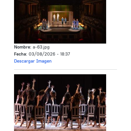
Nombre:
a-63.jpg
Fecha:
03/08/2026 - 18:37
Descargar Imagen