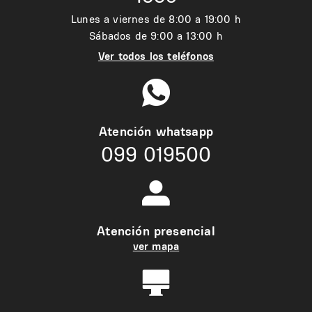
Lunes a viernes de 8:00 a 19:00 h
Sábados de 9:00 a 13:00 h
Ver todos los teléfonos
Atención whatsapp
099 019500
Atención presencial
ver mapa