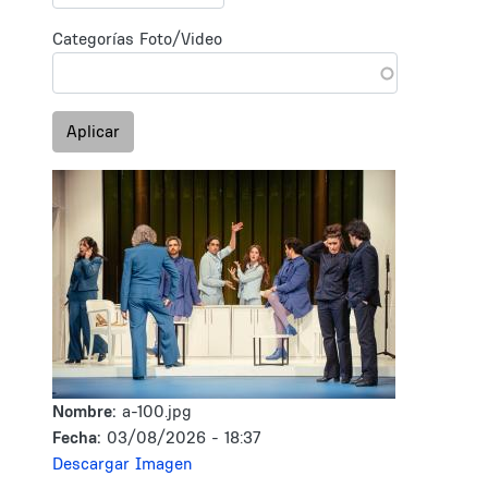
Categorías Foto/Video
Aplicar
Nombre:
a-100.jpg
Fecha:
03/08/2026 - 18:37
Descargar Imagen