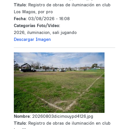
Tìtulo:
Registro de obras de iluminación en club
Los Magos, por pro
Fecha:
03/08/2026 - 16:08
Categorías Foto/Video:
2026, iluminacion, sali jugando
Descargar Imagen
Nombre:
20260803dicimouypd4126.jpg
Tìtulo:
Registro de obras de iluminación en club