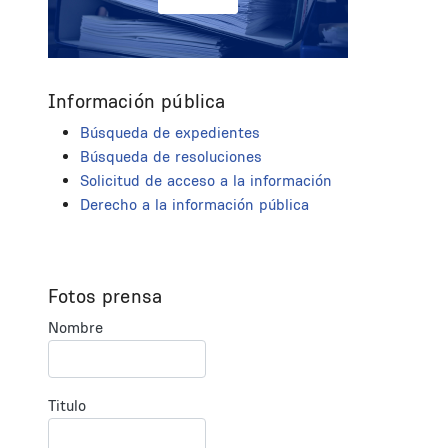
Información pública
Búsqueda de expedientes
Búsqueda de resoluciones
Solicitud de acceso a la información
Derecho a la información pública
Fotos prensa
Nombre
Titulo