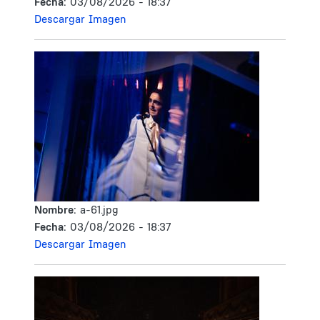
Fecha:
03/08/2026 - 18:37
Descargar Imagen
Nombre:
a-61.jpg
Fecha:
03/08/2026 - 18:37
Descargar Imagen