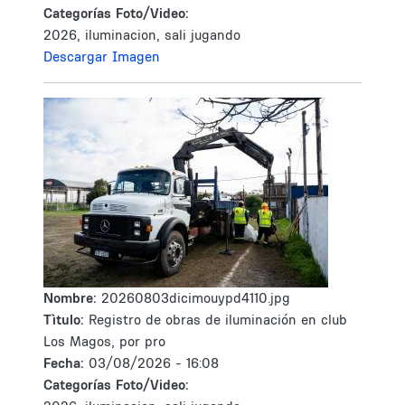
Categorías Foto/Video:
2026, iluminacion, sali jugando
Descargar Imagen
Nombre:
20260803dicimouypd4110.jpg
Tìtulo:
Registro de obras de iluminación en club
Los Magos, por pro
Fecha:
03/08/2026 - 16:08
Categorías Foto/Video: