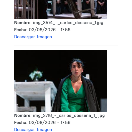
Nombre:
img_3574_-_carlos_dossena_1.jpg
Fecha:
03/08/2026 - 17:56
Descargar Imagen
Nombre:
img_3716_-_carlos_dossena_1_.jpg
Fecha:
03/08/2026 - 17:56
Descargar Imagen