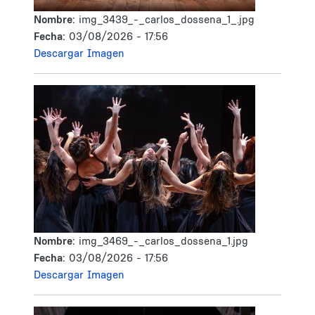
Nombre:
img_3439_-_carlos_dossena_1_.jpg
Fecha:
03/08/2026 - 17:56
Descargar Imagen
Nombre:
img_3469_-_carlos_dossena_1.jpg
Fecha:
03/08/2026 - 17:56
Descargar Imagen