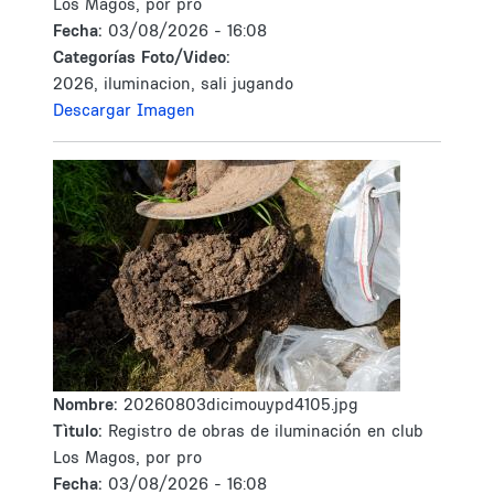
Los Magos, por pro
Fecha:
03/08/2026 - 16:08
Categorías Foto/Video:
2026, iluminacion, sali jugando
Descargar Imagen
Nombre:
20260803dicimouypd4105.jpg
Tìtulo:
Registro de obras de iluminación en club
Los Magos, por pro
Fecha:
03/08/2026 - 16:08