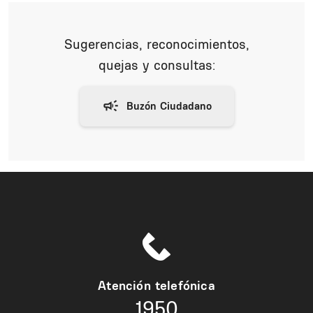
Sugerencias, reconocimientos,
quejas y consultas:
Atención telefónica
1950