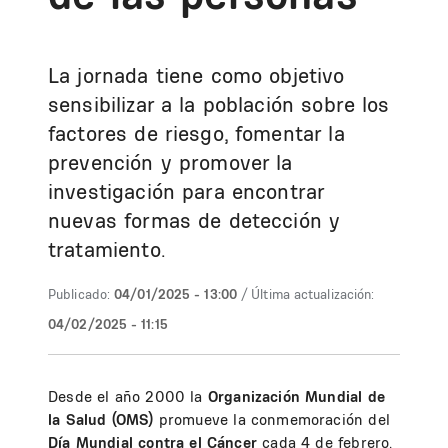
La jornada tiene como objetivo
sensibilizar a la población sobre los
factores de riesgo, fomentar la
prevención y promover la
investigación para encontrar
nuevas formas de detección y
tratamiento.
Publicado:
04/01/2025 - 13:00
/ Última actualización:
04/02/2025 - 11:15
Desde el año 2000 la
Organización Mundial de
la Salud (OMS)
promueve la conmemoración del
Día Mundial contra el Cáncer
cada 4 de febrero.