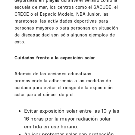
deportivas en playas durante el verano como la
escuela de mar, los centros como el SACUDE, el
CRECE o el Espacio Modelo, NBA Junior, las
maratones, las actividades deportivas para
personas mayores o para personas en situación
de discapacidad son sólo algunos ejemplos de
esto.
Cuidados frente a la exposición solar
Además de las acciones educativas
promoviendo la adherencia a las medidas de
cuidado para evitar el riesgo de la exposición
solar para el cáncer de piel:
Evitar exposición solar entre las 10 y las
16 horas por la mayor radiación solar
emitida en ese horario.
Aplicar protector solar con protección