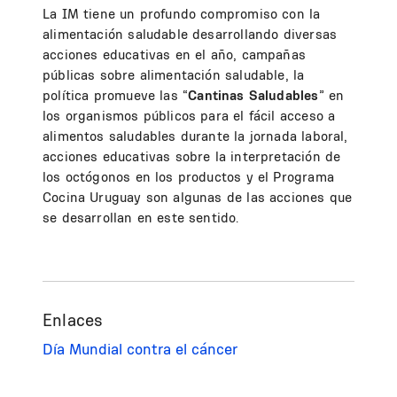
La IM tiene un profundo compromiso con la
alimentación saludable desarrollando diversas
acciones educativas en el año, campañas
públicas sobre alimentación saludable, la
política promueve las “
Cantinas Saludables
” en
los organismos públicos para el fácil acceso a
alimentos saludables durante la jornada laboral,
acciones educativas sobre la interpretación de
los octógonos en los productos y el Programa
Cocina Uruguay son algunas de las acciones que
se desarrollan en este sentido.
Enlaces
Día Mundial contra el cáncer