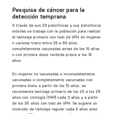
Pesquisa de cáncer para la
detección temprana
A través de sus 23 policlínicas y sus policlínicos
móviles se trabaja con la población para realizar
el tamizaje primario con test de VPH en mujeres
o varones trans entre 25 a 69 años
completamente vacunadas antes de los 15 años
o con primera dosis recibida previo a los 15
años.
En mujeres no vacunadas o incompletamente
vacunadas o completamente vacunadas con
primera dosis a partir de los 15 años, se
recomienda tamizaje primario de los 25 a los 29
años con citología (PAP) cada 3 años y a partir
de los 30 años con test de VPH. Se sugiere un
intervalo de tamizaje regular cada 5 años ante