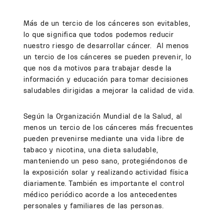
Más de un tercio de los cánceres son evitables,
lo que significa que todos podemos reducir
nuestro riesgo de desarrollar cáncer. Al menos
un tercio de los cánceres se pueden prevenir, lo
que nos da motivos para trabajar desde la
información y educación para tomar decisiones
saludables dirigidas a mejorar la calidad de vida.
Según la Organización Mundial de la Salud, al
menos un tercio de los cánceres más frecuentes
pueden prevenirse mediante una vida libre de
tabaco y nicotina, una dieta saludable,
manteniendo un peso sano, protegiéndonos de
la exposición solar y realizando actividad física
diariamente. También es importante el control
médico periódico acorde a los antecedentes
personales y familiares de las personas.