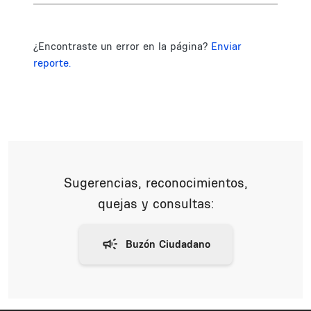
¿Encontraste un error en la página?
Enviar
reporte.
Sugerencias, reconocimientos,
quejas y consultas: