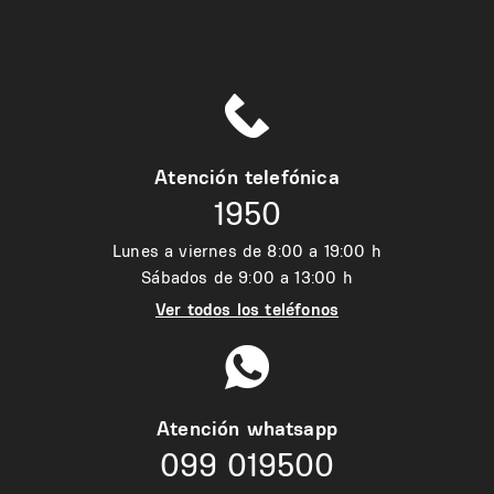
Atención telefónica
1950
Lunes a viernes de 8:00 a 19:00 h
Sábados de 9:00 a 13:00 h
Ver todos los teléfonos
Atención whatsapp
099 019500