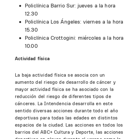
Policlínica Barrio Sur: jueves a la hora
12.30
Policlínica Los Ángeles: viernes a la hora
15.30
Policlínica Crottogini: miércoles a la hora
10.00
Actividad física
La baja actividad física se asocia con un
aumento del riesgo de desarrollo de cáncer y
mayor actividad física se ha asociado con la
reducción del riesgo de diferentes tipos de
cánceres. La Intendencia desarrolla en este
sentido diversas acciones durante todo el año
deportivas para todas las edades en distintos
espacios de la ciudad. Las acciones en todos los
barrios del ABC+ Cultura y Deporte, las acciones