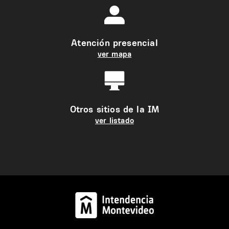
Atención presencial
ver mapa
Otros sitios de la IM
ver listado