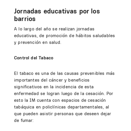
Jornadas educativas por los
barrios
A lo largo del año se realizan jornadas
educativas, de promoción de hábitos saludables
y prevención en salud.
Control del Tabaco
El tabaco es una de las causas prevenibles más
importantes del cáncer y beneficios
significativos en la incidencia de esta
enfermedad se logran luego de la cesación. Por
esto la IM cuenta con espacios de cesación
tabáquica en policlínicas departamentales, al
que pueden asistir personas que deseen dejar
de fumar: