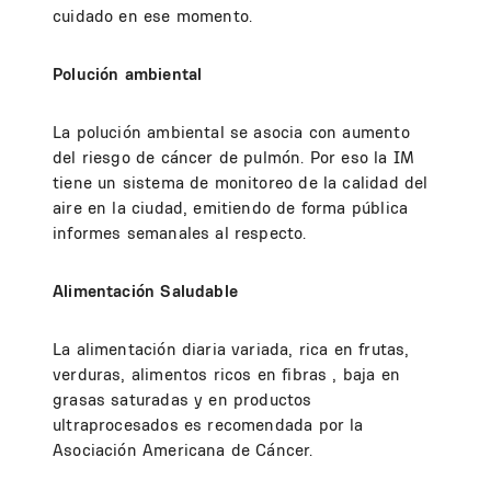
cuidado en ese momento.
Polución ambiental
La polución ambiental se asocia con aumento
del riesgo de cáncer de pulmón. Por eso la IM
tiene un sistema de monitoreo de la calidad del
aire en la ciudad, emitiendo de forma pública
informes semanales al respecto.
Alimentación Saludable
La alimentación diaria variada, rica en frutas,
verduras, alimentos ricos en fibras , baja en
grasas saturadas y en productos
ultraprocesados es recomendada por la
Asociación Americana de Cáncer.