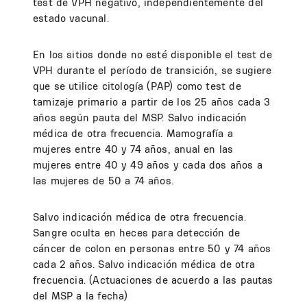
test de VPH negativo, independientemente del
estado vacunal.
En los sitios donde no esté disponible el test de
VPH durante el período de transición, se sugiere
que se utilice citología (PAP) como test de
tamizaje primario a partir de los 25 años cada 3
años según pauta del MSP. Salvo indicación
médica de otra frecuencia. Mamografía a
mujeres entre 40 y 74 años, anual en las
mujeres entre 40 y 49 años y cada dos años a
las mujeres de 50 a 74 años.
Salvo indicación médica de otra frecuencia.
Sangre oculta en heces para detección de
cáncer de colon en personas entre 50 y 74 años
cada 2 años. Salvo indicación médica de otra
frecuencia. (Actuaciones de acuerdo a las pautas
del MSP a la fecha)