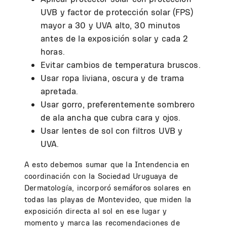
UVB y factor de protección solar (FPS)
mayor a 30 y UVA alto, 30 minutos
antes de la exposición solar y cada 2
horas.
Evitar cambios de temperatura bruscos.
Usar ropa liviana, oscura y de trama
apretada.
Usar gorro, preferentemente sombrero
de ala ancha que cubra cara y ojos.
Usar lentes de sol con filtros UVB y
UVA.
A esto debemos sumar que la Intendencia en
coordinación con la Sociedad Uruguaya de
Dermatología, incorporó semáforos solares en
todas las playas de Montevideo, que miden la
exposición directa al sol en ese lugar y
momento y marca las recomendaciones de