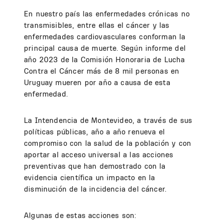
En nuestro país las enfermedades crónicas no
transmisibles, entre ellas el cáncer y las
enfermedades cardiovasculares conforman la
principal causa de muerte. Según informe del
año 2023 de la Comisión Honoraria de Lucha
Contra el Cáncer más de 8 mil personas en
Uruguay mueren por año a causa de esta
enfermedad.
La Intendencia de Montevideo, a través de sus
políticas públicas, año a año renueva el
compromiso con la salud de la población y con
aportar al acceso universal a las acciones
preventivas que han demostrado con la
evidencia científica un impacto en la
disminución de la incidencia del cáncer.
Algunas de estas acciones son: