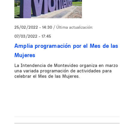
25/02/2022 - 14:30
/ Última actualización:
07/03/2022 - 17:45
Amplia programación por el Mes de las
Mujeres
La Intendencia de Montevideo organiza en marzo
una variada programación de actividades para
celebrar el Mes de las Mujeres.