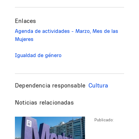
Enlaces
Agenda de actividades - Marzo, Mes de las
Mujeres
Igualdad de género
Dependencia responsable
Cultura
Noticias relacionadas
Publicado: