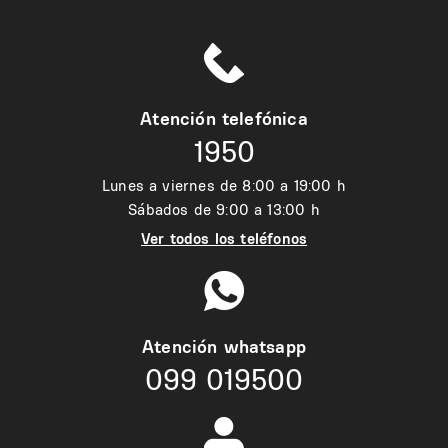
Atención telefónica
1950
Lunes a viernes de 8:00 a 19:00 h
Sábados de 9:00 a 13:00 h
Ver todos los teléfonos
Atención whatsapp
099 019500