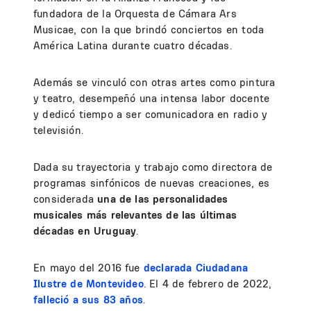
fundadora de la Orquesta de Cámara Ars
Musicae, con la que brindó conciertos en toda
América Latina durante cuatro décadas.
Además se vinculó con otras artes como pintura
y teatro, desempeñó una intensa labor docente
y dedicó tiempo a ser comunicadora en radio y
televisión.
Dada su trayectoria y trabajo como directora de
programas sinfónicos de nuevas creaciones, es
considerada
una de las personalidades
musicales más relevantes de las últimas
décadas en Uruguay
.
En mayo del 2016 fue
declarada Ciudadana
Ilustre de Montevideo
. El 4 de febrero de 2022,
falleció a sus 83 años
.