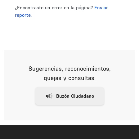
¿Encontraste un error en la página?
Enviar
reporte.
Sugerencias, reconocimientos,
quejas y consultas: