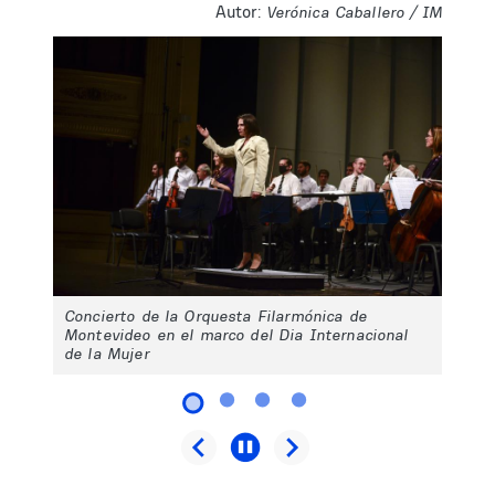
Autor:
Verónica Caballero / IM
Concierto de la Orquesta Filarmónica de
Montevideo en el marco del Dia Internacional
de la Mujer