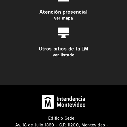
Atención presencial
ver mapa
Otros sitios de la IM
ver listado
Edificio Sede:
Av. 18 de Julio 1360 - C.P. 11200, Montevideo -