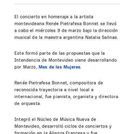
El concierto en homenaje a la artista
montevideana Renée Pietrafesa Bonnet se llevó
a cabo el miércoles 9 de marzo bajo la dirección
musical de la maestra argentina Natalia Salinas.
Este formó parte de las propuestas que la
Intendencia de Montevideo viene desarrollando
por Marzo,
Mes de las Mujeres
.
Renée Pietrafesa Bonnet, compositora de
reconocida trayectoria a nivel local e
internacional, fue pianista, organista y directora
de orquesta.
Integró el Núcleo de Música Nueva de
Montevideo, desarrolló ciclos de conciertos y
formación en la Alianza Francesa y fue