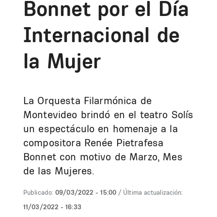
Bonnet por el Día
Internacional de
la Mujer
La Orquesta Filarmónica de
Montevideo brindó en el teatro Solís
un espectáculo en homenaje a la
compositora Renée Pietrafesa
Bonnet con motivo de Marzo, Mes
de las Mujeres.
Publicado:
09/03/2022 - 15:00
/ Última actualización:
11/03/2022 - 16:33