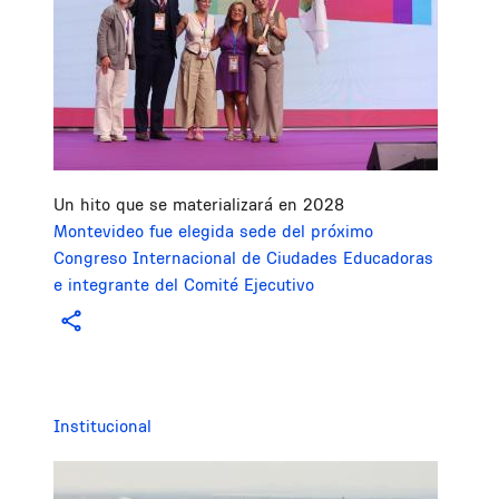
Un hito que se materializará en 2028
Montevideo fue elegida sede del próximo
Congreso Internacional de Ciudades Educadoras
e integrante del Comité Ejecutivo
Institucional
Image