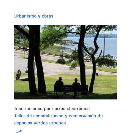
Urbanismo y obras
Image
Inscripciones por correo electrónico
Taller de sensibilización y conservación de
espacios verdes urbanos