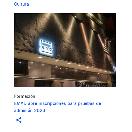
Cultura
Image
Formación
EMAD abre inscripciones para pruebas de
admisión 2026