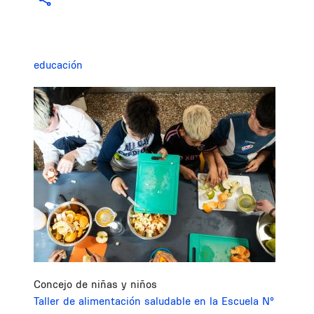
educación
Image
Concejo de niñas y niños
Taller de alimentación saludable en la Escuela N°