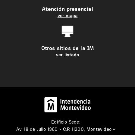
Atención presencial
ver mapa
Otros sitios de la IM
ver listado
Edificio Sede:
Av. 18 de Julio 1360 - C.P. 11200, Montevideo -