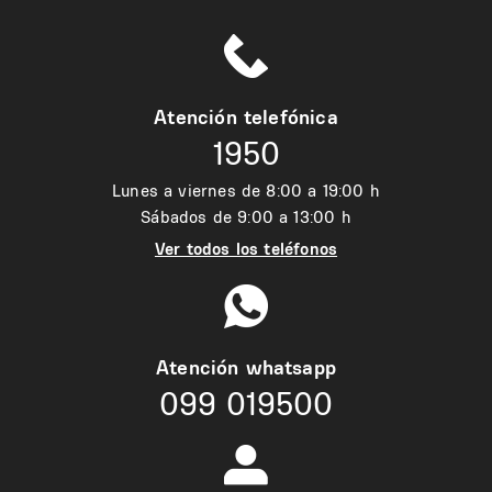
Atención telefónica
1950
Lunes a viernes de 8:00 a 19:00 h
Sábados de 9:00 a 13:00 h
Ver todos los teléfonos
Atención whatsapp
099 019500