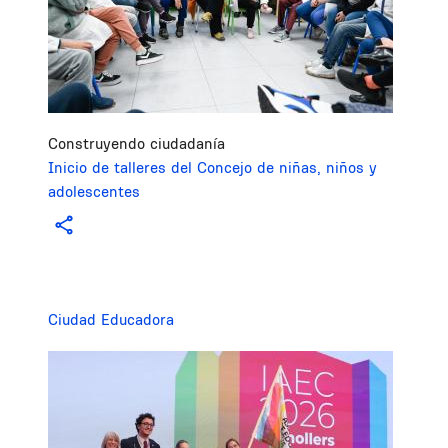
Construyendo ciudadanía
Inicio de talleres del Concejo de niñas, niños y
adolescentes
Ciudad Educadora
Image