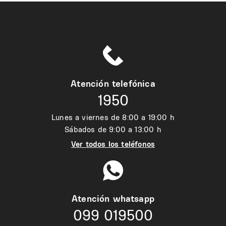
Atención telefónica
1950
Lunes a viernes de 8:00 a 19:00 h
Sábados de 9:00 a 13:00 h
Ver todos los teléfonos
Atención whatsapp
099 019500