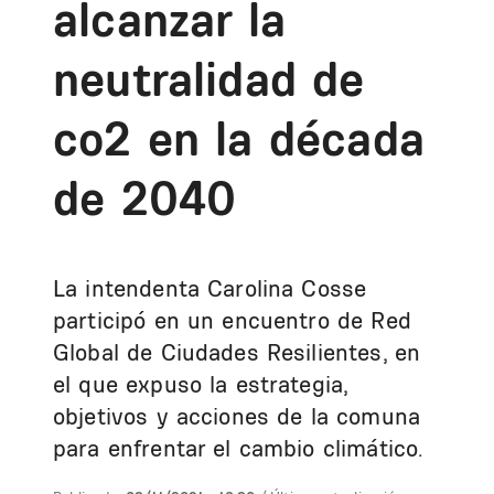
alcanzar la
neutralidad de
co2 en la década
de 2040
La intendenta Carolina Cosse
participó en un encuentro de Red
Global de Ciudades Resilientes, en
el que expuso la estrategia,
objetivos y acciones de la comuna
para enfrentar el cambio climático.