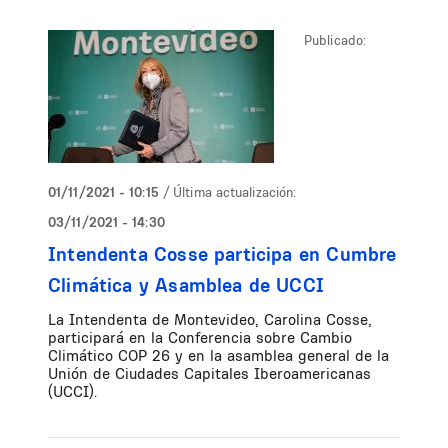
Publicado:
01/11/2021 - 10:15
/ Última actualización:
03/11/2021 - 14:30
Intendenta Cosse participa en Cumbre
Climática y Asamblea de UCCI
La Intendenta de Montevideo, Carolina Cosse,
participará en la Conferencia sobre Cambio
Climático COP 26 y en la asamblea general de la
Unión de Ciudades Capitales Iberoamericanas
(UCCI).