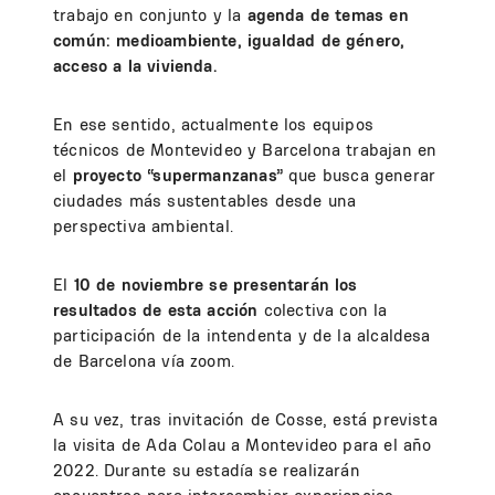
trabajo en conjunto y la
agenda de temas en
común: medioambiente, igualdad de género,
acceso a la vivienda.
En ese sentido, actualmente los equipos
técnicos de Montevideo y Barcelona trabajan en
el
proyecto “supermanzanas”
que busca generar
ciudades más sustentables desde una
perspectiva ambiental.
El
10 de noviembre se presentarán los
resultados de esta acción
colectiva con la
participación de la intendenta y de la alcaldesa
de Barcelona vía zoom.
A su vez, tras invitación de Cosse, está prevista
la visita de Ada Colau a Montevideo para el año
2022. Durante su estadía se realizarán