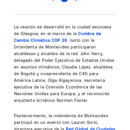
La reunión se desarrolló en la ciudad escocesa
de Glasgow, en el marco de la
Cumbre de
Cambio Climático COP 26
. Junto con la
Intendenta de Montevideo participaron
alcaldesas y alcaldes de la red: John Kerry,
delegado del Poder Ejecutivo de Estados Unidos
en asuntos climáticos; Claudia López, alcaldesa
de Bogotá y vicepresidenta de C40 para
América Latina; Olga Algayerova, secretaria
ejecutiva de la Comisión Económica de las
Naciones Unidas para Europa; y el reconocido
arquitecto británico Norman Foster.
Posteriormente, la intendenta de Montevideo
participó en un evento con Lauren Sorki,
directora ejecutiva de la
Red Global de Ciudades