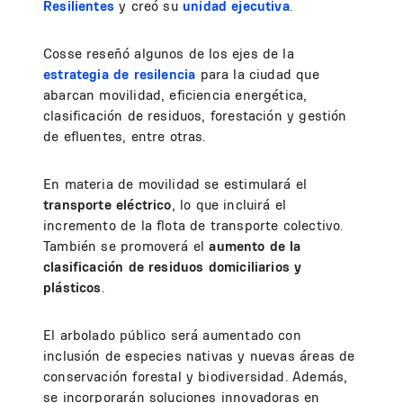
Resilientes
y creó su
unidad ejecutiva
.
Cosse reseñó algunos de los ejes de la
estrategia de resilencia
para la ciudad que
abarcan movilidad, eficiencia energética,
clasificación de residuos, forestación y gestión
de efluentes, entre otras.
En materia de movilidad se estimulará el
transporte eléctrico
, lo que incluirá el
incremento de la flota de transporte colectivo.
También se promoverá el
aumento de la
clasificación de residuos domiciliarios y
plásticos
.
El arbolado público será aumentado con
inclusión de especies nativas y nuevas áreas de
conservación forestal y biodiversidad. Además,
se incorporarán soluciones innovadoras en