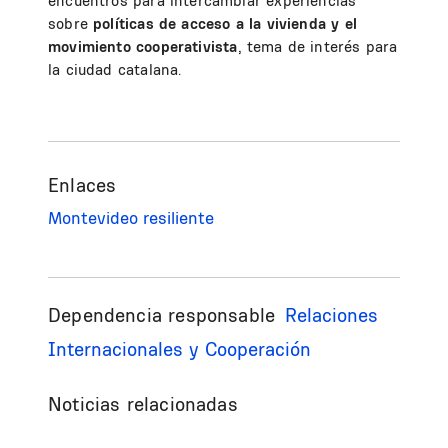
encuentros para intercambiar experiencias
sobre
políticas de acceso a la vivienda y el
movimiento cooperativista
, tema de interés para
la ciudad catalana.
Enlaces
Montevideo resiliente
Dependencia responsable
Relaciones
Internacionales y Cooperación
Noticias relacionadas