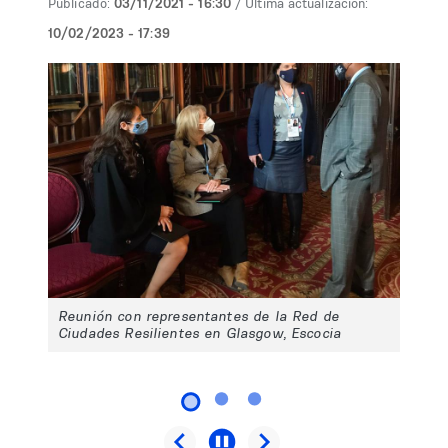
Publicado:
03/11/2021 - 16:30
/ Última actualización:
10/02/2023 - 17:39
Reunión con representantes de la Red de
Ciudades Resilientes en Glasgow, Escocia