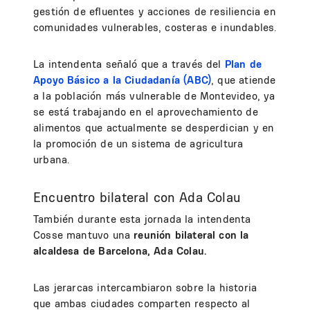
gestión de efluentes y acciones de resiliencia en
comunidades vulnerables, costeras e inundables.
La intendenta señaló que a través del
Plan de
Apoyo Básico a la Ciudadanía (ABC)
, que atiende
a la población más vulnerable de Montevideo, ya
se está trabajando en el aprovechamiento de
alimentos que actualmente se desperdician y en
la promoción de un sistema de agricultura
urbana.
Encuentro bilateral con Ada Colau
También durante esta jornada la intendenta
Cosse mantuvo una
reunión bilateral con la
alcaldesa de Barcelona, Ada Colau.
Las jerarcas intercambiaron sobre la historia
que ambas ciudades comparten respecto al