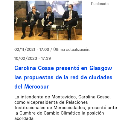
Publicado:
02/11/2021 - 17:00
/ Última actualización:
10/02/2023 - 17:39
Carolina Cosse presentó en Glasgow
las propuestas de la red de ciudades
del Mercosur
La intendenta de Montevideo, Carolina Cosse,
como vicepresidenta de Relaciones
Institucionales de Mercociudades, presentó ante
la Cumbre de Cambio Climático la posición
acordada.