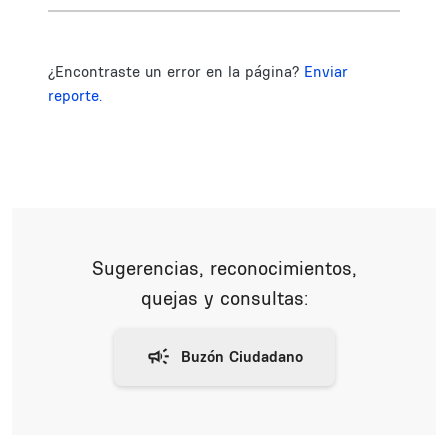
¿Encontraste un error en la página?
Enviar
reporte.
Sugerencias, reconocimientos,
quejas y consultas: