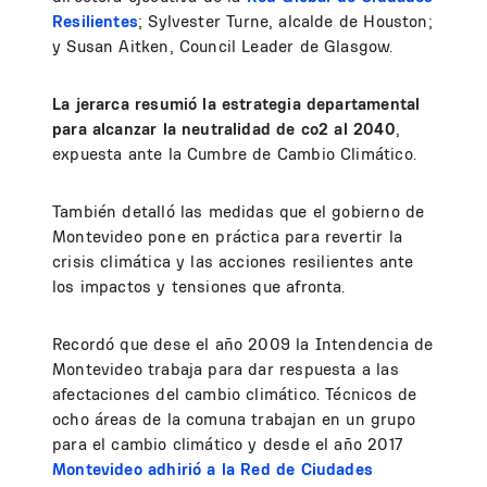
Resilientes
; Sylvester Turne, alcalde de Houston;
y Susan Aitken, Council Leader de Glasgow.
La jerarca resumió la estrategia departamental
para alcanzar la neutralidad de co2 al 2040
,
expuesta ante la Cumbre de Cambio Climático.
También detalló las medidas que el gobierno de
Montevideo pone en práctica para revertir la
crisis climática y las acciones resilientes ante
los impactos y tensiones que afronta.
Recordó que dese el año 2009 la Intendencia de
Montevideo trabaja para dar respuesta a las
afectaciones del cambio climático. Técnicos de
ocho áreas de la comuna trabajan en un grupo
para el cambio climático y desde el año 2017
Montevideo adhirió a la Red de Ciudades