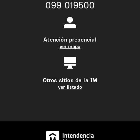
099 019500
Atención presencial
ver mapa
Otros sitios de la IM
ver listado