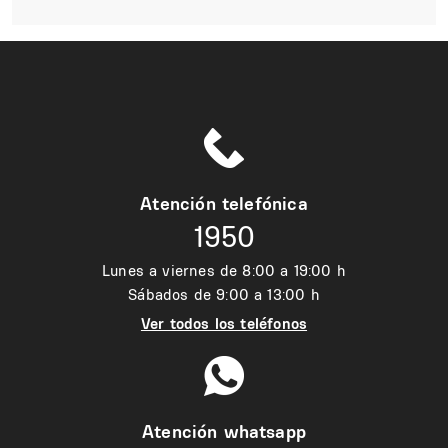
Atención telefónica
1950
Lunes a viernes de 8:00 a 19:00 h
Sábados de 9:00 a 13:00 h
Ver todos los teléfonos
Atención whatsapp