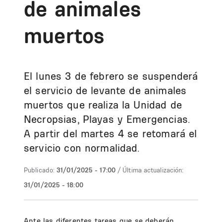
de animales
muertos
El lunes 3 de febrero se suspenderá
el servicio de levante de animales
muertos que realiza la Unidad de
Necropsias, Playas y Emergencias.
A partir del martes 4 se retomará el
servicio con normalidad.
Publicado:
31/01/2025 - 17:00
/ Última actualización:
31/01/2025 - 18:00
Ante las diferentes tareas que se deberán