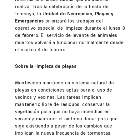
realizar tras la celebración de la fiesta de
Iemanyá, la
Unidad de Necropsias, Playas y
Emergencias
priorizará los trabajos del
operativo especial de limpieza durante el lunes 3
de febrero. El servicio de levante de animales
muertos volverá a funcionar normalmente desde
el martes 4 de febrero.
Sobre la limpieza de playas
Montevideo mantiene un sistema natural de
playas en condiciones aptas para el uso de
vecinos y vecinas. Las tareas implican
mantenerlo libre de residuos, conservar la
vegetación para que no haya incendios en
verano y mantener el sistema dunar para que
siga existiendo a pesar de los cambios que
implican la nueva frecuencia de tormentas.