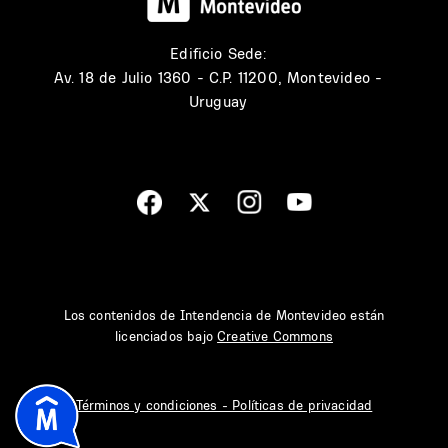
Edificio Sede:
Av. 18 de Julio 1360 - C.P. 11200, Montevideo -
Uruguay
Los contenidos de Intendencia de Montevideo están
licenciados bajo
Creative Commons
Términos y condiciones - Políticas de privacidad