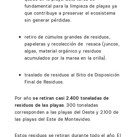
fundamental para la limpieza de playas ya
que contribuye a preservar el ecosistema
sin generar pérdidas.
retiro de cúmulos grandes de residuos,
papeleras y recolección de resaca (juncos,
algas, material orgánico y residuos
acumulados por la marea en la orilla).
traslado de residuos al Sitio de Disposición
Final de Residuos.
Por año
se retiran casi 2.400 toneladas de
residuos de las playas
. 300 toneladas
corresponden a las playas del Oeste y 2.100 de
las playas del Este de Montevideo.
Estos residuos se retiran durante todo el año. El