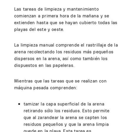
Las tareas de limpieza y mantenimiento
comienzan a primera hora de la mañana y se
extienden hasta que se hayan cubierto todas las
playas del este y oeste.
La limpieza manual comprende el rastrillaje de la
arena recolectando los residuos más pequeños
dispersos en la arena, así como también los
dispuestos en las papeleras.
Mientras que las tareas que se realizan con
máquina pesada comprenden:
tamizar la capa superficial de la arena
retirando sólo los residuos. Esto permite
que al zarandear la arena se capten los
residuos pequeños y que la arena limpia
quede en la playa. Esta tarea es