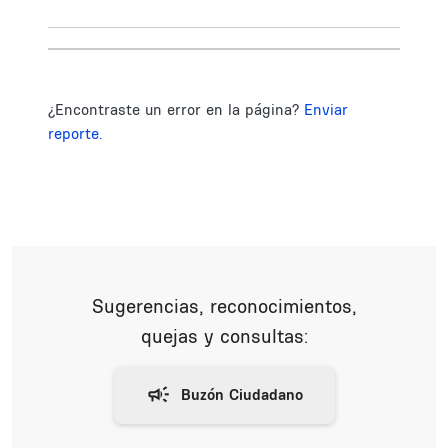
¿Encontraste un error en la página?
Enviar
reporte.
Sugerencias, reconocimientos,
quejas y consultas: