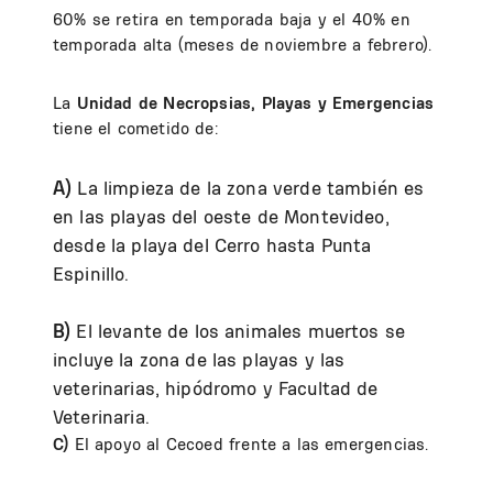
60% se retira en temporada baja y el 40% en
temporada alta (meses de noviembre a febrero).
La
Unidad de Necropsias, Playas y Emergencias
tiene el cometido de:
A)
La limpieza de la zona verde también es
en las playas del oeste de Montevideo,
desde la playa del Cerro hasta Punta
Espinillo.
B)
El levante de los animales muertos se
incluye la zona de las playas y las
veterinarias, hipódromo y Facultad de
Veterinaria.
C)
El apoyo al Cecoed frente a las emergencias.