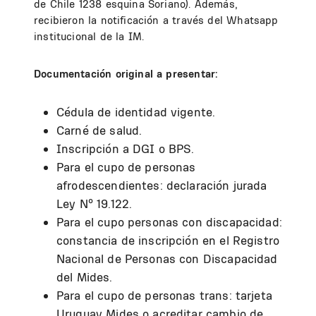
de Chile 1238 esquina Soriano). Además,
recibieron la notificación a través del Whatsapp
institucional de la IM.
Documentación original a presentar:
Cédula de identidad vigente.
Carné de salud.
Inscripción a DGI o BPS.
Para el cupo de personas
afrodescendientes: declaración jurada
Ley Nº 19.122.
Para el cupo personas con discapacidad:
constancia de inscripción en el Registro
Nacional de Personas con Discapacidad
del Mides.
Para el cupo de personas trans: tarjeta
Uruguay Mides o acreditar cambio de