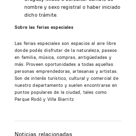
nombre y sexo registral o haber iniciado
dicho trámite.
Sobre las ferias especiales
Las ferias especiales son espacios al aire libre
donde podés disfrutar de la naturaleza, paseos
en familia, música, compras, antigüedades y
más. Proveen oportunidades a todas aquellas
personas emprendedoras, artesanas y artistas.
Son de interés turístico, cultural y comercial de
nuestro departamento y suelen encontrarse en
puntos populares de la ciudad, tales como
Parque Rodó y Villa Biarritz.
Noticias relacionadas