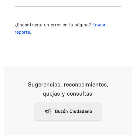
¿Encontraste un error en la página?
Enviar
reporte.
Sugerencias, reconocimientos,
quejas y consultas: