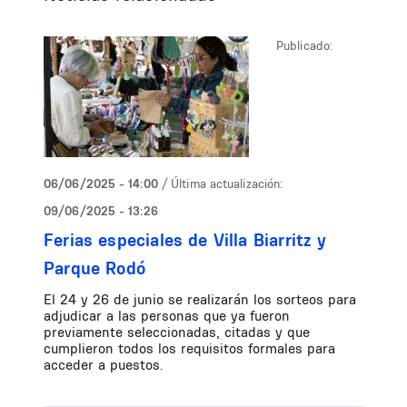
Publicado:
06/06/2025 - 14:00
/ Última actualización:
09/06/2025 - 13:26
Ferias especiales de Villa Biarritz y
Parque Rodó
El 24 y 26 de junio se realizarán los sorteos para
adjudicar a las personas que ya fueron
previamente seleccionadas, citadas y que
cumplieron todos los requisitos formales para
acceder a puestos.