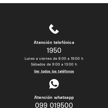
Atención telefónica
1950
Lunes a viernes de 8:00 a 19:00 h
Sábados de 9:00 a 13:00 h
Ver todos los teléfonos
Atención whatsapp
099 019500