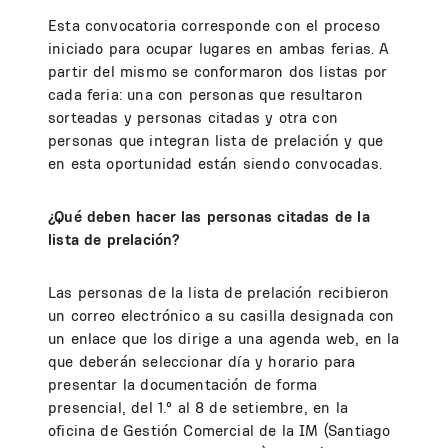
Esta convocatoria corresponde con el proceso
iniciado para ocupar lugares en ambas ferias. A
partir del mismo se conformaron dos listas por
cada feria: una con personas que resultaron
sorteadas y personas citadas y otra con
personas que integran lista de prelación y que
en esta oportunidad están siendo convocadas.
¿Qué deben hacer las personas citadas de la
lista de prelación?
Las personas de la lista de prelación recibieron
un correo electrónico a su casilla designada con
un enlace que los dirige a una agenda web, en la
que deberán seleccionar día y horario para
presentar la documentación de forma
presencial, del 1.° al 8 de setiembre, en la
oficina de Gestión Comercial de la IM (Santiago