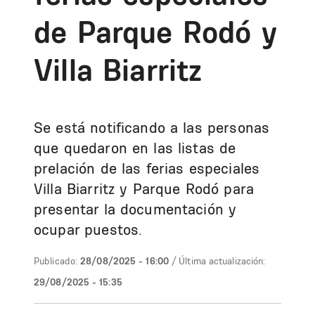
de Parque Rodó y
Villa Biarritz
Se está notificando a las personas
que quedaron en las listas de
prelación de las ferias especiales
Villa Biarritz y Parque Rodó para
presentar la documentación y
ocupar puestos.
Publicado:
28/08/2025 - 16:00
/ Última actualización:
29/08/2025 - 15:35