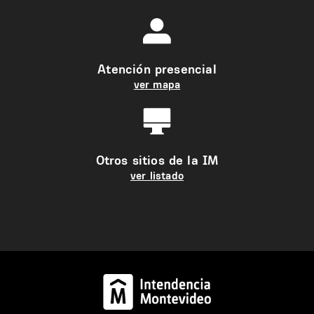
Atención presencial
ver mapa
Otros sitios de la IM
ver listado