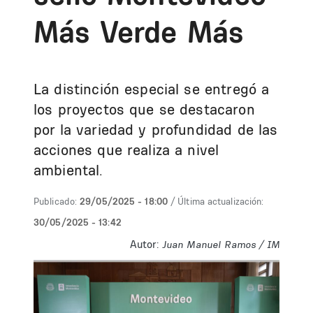
Más Verde Más
La distinción especial se entregó a
los proyectos que se destacaron
por la variedad y profundidad de las
acciones que realiza a nivel
ambiental.
Publicado:
29/05/2025 - 18:00
/ Última actualización:
30/05/2025 - 13:42
Autor:
Juan Manuel Ramos / IM