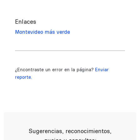
Enlaces
Montevideo más verde
¿Encontraste un error en la página?
Enviar
reporte.
Sugerencias, reconocimientos,