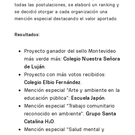
todas las postulaciones, se elaboró un ranking y
se decidió otorgar a cada organización una
mención especial destacando el valor aportado.
Resultados:
Proyecto ganador del sello Montevideo
más verde más:
Colegio Nuestra Señora
de Luján
.
Proyecto con más votos recibidos:
Colegio Elbio Fernández
.
Mención especial “Arte y ambiente en la
educación pública”:
Escuela Japón
.
Mención especial “Trabajo comunitario
reconocido en ambiente”:
Grupo Santa
Catalina H₂O
.
Mención especial “Salud mental y