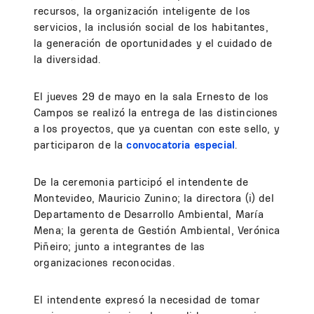
recursos, la organización inteligente de los
servicios, la inclusión social de los habitantes,
la generación de oportunidades y el cuidado de
la diversidad.
El jueves 29 de mayo en la sala Ernesto de los
Campos se realizó la entrega de las distinciones
a los proyectos, que ya cuentan con este sello, y
participaron de la
convocatoria especial
.
De la ceremonia participó el intendente de
Montevideo, Mauricio Zunino; la directora (i) del
Departamento de Desarrollo Ambiental, María
Mena; la gerenta de Gestión Ambiental, Verónica
Piñeiro; junto a integrantes de las
organizaciones reconocidas.
El intendente expresó la necesidad de tomar