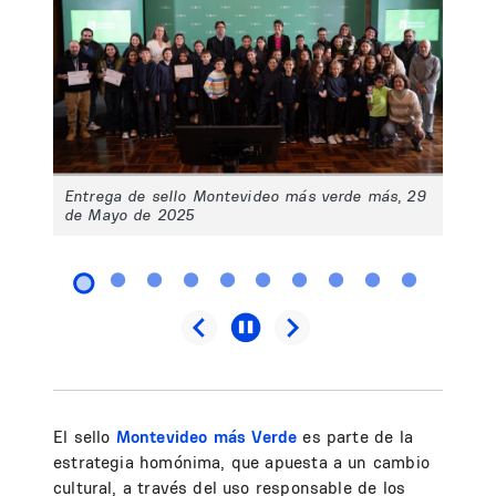
Entrega de sello Montevideo más verde más, 29
de Mayo de 2025
El sello
Montevideo más Verde
es parte de la
estrategia homónima, que apuesta a un cambio
cultural, a través del uso responsable de los