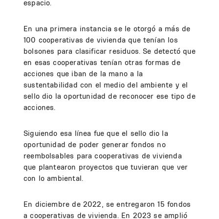
espacio.
En una primera instancia se le otorgó a más de
100 cooperativas de vivienda que tenían los
bolsones para clasificar residuos. Se detectó que
en esas cooperativas tenían otras formas de
acciones que iban de la mano a la
sustentabilidad con el medio del ambiente y el
sello dio la oportunidad de reconocer ese tipo de
acciones.
Siguiendo esa línea fue que el sello dio la
oportunidad de poder generar fondos no
reembolsables para cooperativas de vivienda
que plantearon proyectos que tuvieran que ver
con lo ambiental.
En diciembre de 2022, se entregaron 15 fondos
a cooperativas de vivienda. En 2023 se amplió