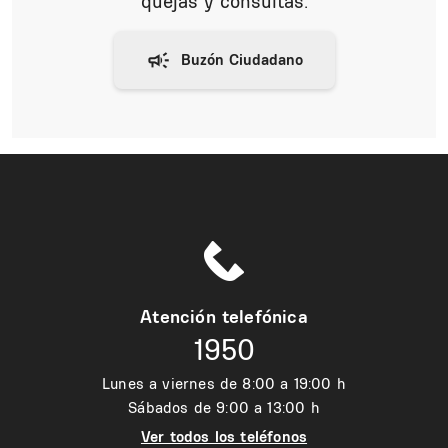
quejas y consultas:
Atención telefónica
1950
Lunes a viernes de 8:00 a 19:00 h
Sábados de 9:00 a 13:00 h
Ver todos los teléfonos