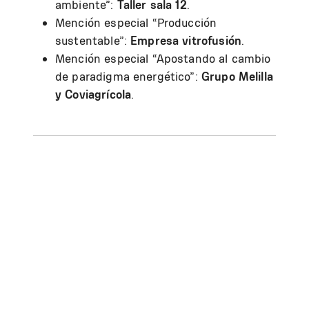
ambiente”:
Taller sala 12
.
Mención especial “Producción
sustentable”:
Empresa vitrofusión
.
Mención especial “Apostando al cambio
de paradigma energético”:
Grupo Melilla
y Coviagrícola
.