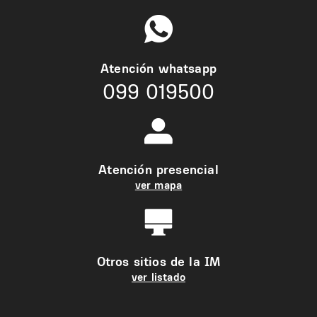
Atención whatsapp
099 019500
Atención presencial
ver mapa
Otros sitios de la IM
ver listado