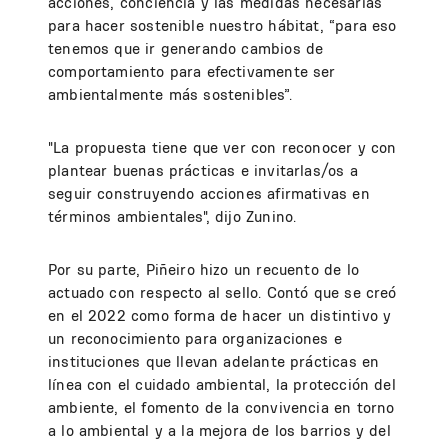
acciones, conciencia y las medidas necesarias
para hacer sostenible nuestro hábitat, “para eso
tenemos que ir generando cambios de
comportamiento para efectivamente ser
ambientalmente más sostenibles”.
"La propuesta tiene que ver con reconocer y con
plantear buenas prácticas e invitarlas/os a
seguir construyendo acciones afirmativas en
términos ambientales", dijo Zunino.
Por su parte, Piñeiro hizo un recuento de lo
actuado con respecto al sello. Contó que se creó
en el 2022 como forma de hacer un distintivo y
un reconocimiento para organizaciones e
instituciones que llevan adelante prácticas en
línea con el cuidado ambiental, la protección del
ambiente, el fomento de la convivencia en torno
a lo ambiental y a la mejora de los barrios y del