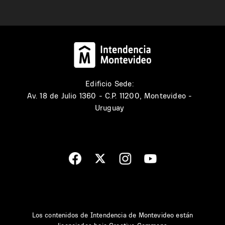
Edificio Sede:
Av. 18 de Julio 1360 - C.P. 11200, Montevideo -
Uruguay
Los contenidos de Intendencia de Montevideo están