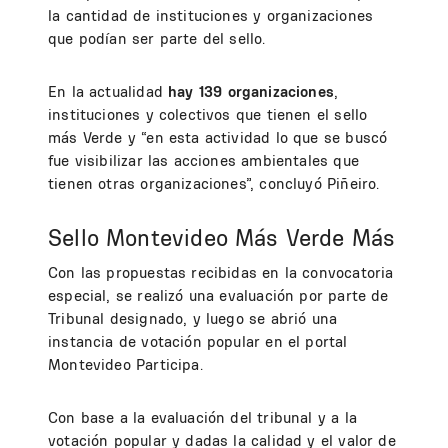
la cantidad de instituciones y organizaciones
que podían ser parte del sello.
En la actualidad
hay 139 organizaciones
,
instituciones y colectivos que tienen el sello
más Verde y “en esta actividad lo que se buscó
fue visibilizar las acciones ambientales que
tienen otras organizaciones”, concluyó Piñeiro.
Sello Montevideo Más Verde Más
Con las propuestas recibidas en la convocatoria
especial, se realizó una evaluación por parte de
Tribunal designado, y luego se abrió una
instancia de votación popular en el portal
Montevideo Participa.
Con base a la evaluación del tribunal y a la
votación popular y dadas la calidad y el valor de