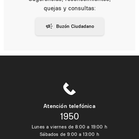
quejas y consultas:
Atención telefónica
1950
Lunes a viernes de 8:00 a 19:00 h
Sábados de 9:00 a 13:00 h