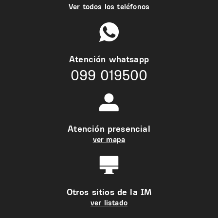
Ver todos los teléfonos
Atención whatsapp
099 019500
Atención presencial
ver mapa
Otros sitios de la IM
ver listado