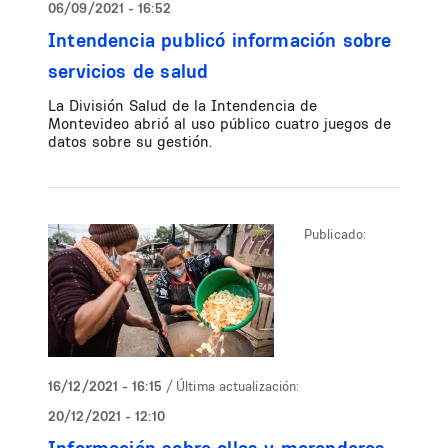
06/09/2021 - 16:52
Intendencia publicó información sobre
servicios de salud
La División Salud de la Intendencia de
Montevideo abrió al uso público cuatro juegos de
datos sobre su gestión.
Publicado:
16/12/2021 - 16:15
/ Última actualización:
20/12/2021 - 12:10