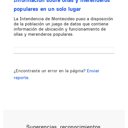
Información sobre ollas y merenderos
populares en un solo lugar
La Intendencia de Montevideo puso a disposición
de la población un juego de datos que contiene
información de ubicación y funcionamiento de
ollas y merenderos populares.
¿Encontraste un error en la página?
Enviar
reporte.
Sugerencias, reconocimientos,