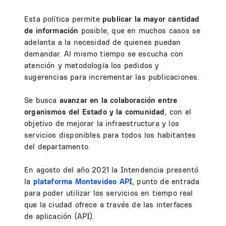
Esta política permite
publicar la mayor cantidad
de información
posible, que en muchos casos se
adelanta a la necesidad de quienes puedan
demandar. Al mismo tiempo se escucha con
atención y metodología los pedidos y
sugerencias para incrementar las publicaciones.
Se busca
avanzar en la colaboración entre
organismos del Estado y la comunidad
, con el
objetivo de mejorar la infraestructura y los
servicios disponibles para todos los habitantes
del departamento.
En agosto del año 2021 la Intendencia presentó
la
plataforma Montevideo API
, punto de entrada
para poder utilizar los servicios en tiempo real
que la ciudad ofrece a través de las interfaces
de aplicación (API).