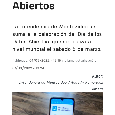
Abiertos
La Intendencia de Montevideo se
suma a la celebración del Día de los
Datos Abiertos, que se realiza a
nivel mundial el sábado 5 de marzo.
Publicado:
04/03/2022 - 15:15
/ Última actualización:
07/03/2022 - 13:24
Autor:
Intendencia de Montevideo / Agustín Fernández
Gabard