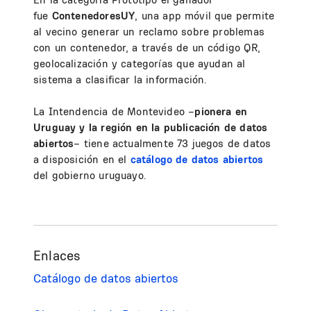
fue
ContenedoresUY
, una app móvil que permite
al vecino generar un reclamo sobre problemas
con un contenedor, a través de un código QR,
geolocalización y categorías que ayudan al
sistema a clasificar la información.
La Intendencia de Montevideo –
pionera en
Uruguay y la región en la publicación de datos
abiertos
– tiene actualmente 73 juegos de datos
a disposición en el
catálogo de datos abiertos
del gobierno uruguayo.
Enlaces
Catálogo de datos abiertos