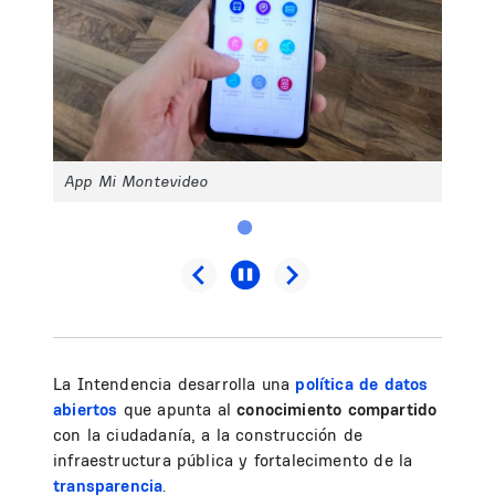
App Mi Montevideo
La Intendencia desarrolla una
política de datos
abiertos
que apunta al
conocimiento compartido
con la ciudadanía, a la construcción de
infraestructura pública y fortalecimento de la
transparencia
.