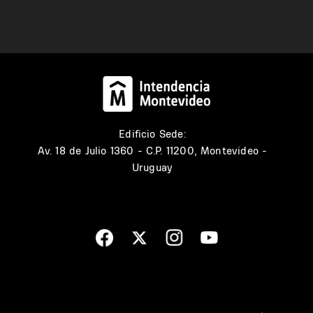
Edificio Sede:
Av. 18 de Julio 1360 - C.P. 11200, Montevideo -
Uruguay