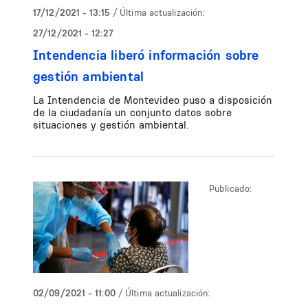
17/12/2021 - 13:15
/ Última actualización:
27/12/2021 - 12:27
Intendencia liberó información sobre
gestión ambiental
La Intendencia de Montevideo puso a disposición
de la ciudadanía un conjunto datos sobre
situaciones y gestión ambiental.
Publicado:
02/09/2021 - 11:00
/ Última actualización: