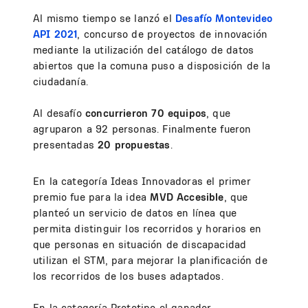
Al mismo tiempo se lanzó el
Desafío Montevideo
API 2021
, concurso de proyectos de innovación
mediante la utilización del catálogo de datos
abiertos que la comuna puso a disposición de la
ciudadanía.
Al desafío
concurrieron 70 equipos
, que
agruparon a 92 personas. Finalmente fueron
presentadas
20 propuestas
.
En la categoría Ideas Innovadoras el primer
premio fue para la idea
MVD Accesible
, que
planteó un servicio de datos en línea que
permita distinguir los recorridos y horarios en
que personas en situación de discapacidad
utilizan el STM, para mejorar la planificación de
los recorridos de los buses adaptados.
En la categoría Prototipo el ganador