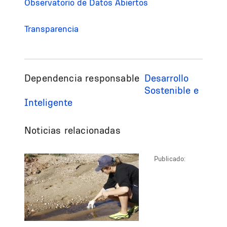
Observatorio de Datos Abiertos
Transparencia
Dependencia responsable
Desarrollo
Sostenible e
Inteligente
Noticias relacionadas
Publicado: