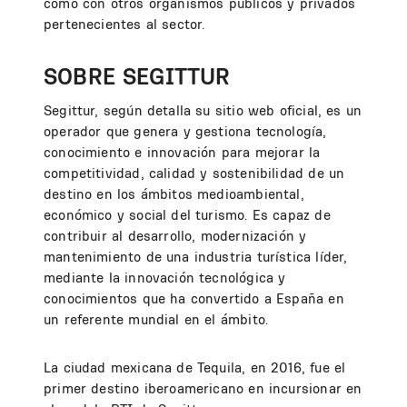
como con otros organismos públicos y privados
pertenecientes al sector.
SOBRE SEGITTUR
Segittur, según detalla su sitio web oficial, es un
operador que genera y gestiona tecnología,
conocimiento e innovación para mejorar la
competitividad, calidad y sostenibilidad de un
destino en los ámbitos medioambiental,
económico y social del turismo. Es capaz de
contribuir al desarrollo, modernización y
mantenimiento de una industria turística líder,
mediante la innovación tecnológica y
conocimientos que ha convertido a España en
un referente mundial en el ámbito.
La ciudad mexicana de Tequila, en 2016, fue el
primer destino iberoamericano en incursionar en