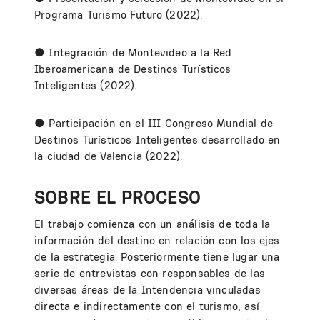
Programa Turismo Futuro (2022).
● Integración de Montevideo a la Red
Iberoamericana de Destinos Turísticos
Inteligentes (2022).
● Participación en el III Congreso Mundial de
Destinos Turísticos Inteligentes desarrollado en
la ciudad de Valencia (2022).
SOBRE EL PROCESO
El trabajo comienza con un análisis de toda la
información del destino en relación con los ejes
de la estrategia. Posteriormente tiene lugar una
serie de entrevistas con responsables de las
diversas áreas de la Intendencia vinculadas
directa e indirectamente con el turismo, así