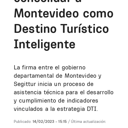
Montevideo como
Destino Turístico
Inteligente
La firma entre el gobierno
departamental de Montevideo y
Segittur inicia un proceso de
asistencia técnica para el desarrollo
y cumplimiento de indicadores
vinculados a la estrategia DTI.
Publicado:
14/02/2023 - 15:15
/ Última actualización: