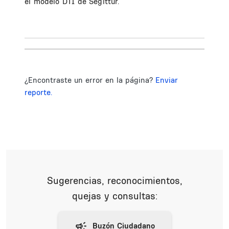
el modelo DTI de Segittur.
¿Encontraste un error en la página?
Enviar
reporte.
Sugerencias, reconocimientos,
quejas y consultas: