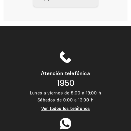
Atención telefónica
1950
Lunes a viernes de 8:00 a 19:00 h
Sábados de 9:00 a 13:00 h
Ver todos los teléfonos