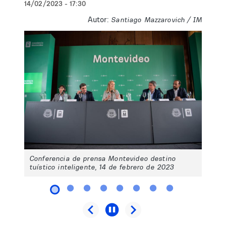
14/02/2023 - 17:30
Autor:
Santiago Mazzarovich / IM
Conferencia de prensa Montevideo destino
tuístico inteligente, 14 de febrero de 2023