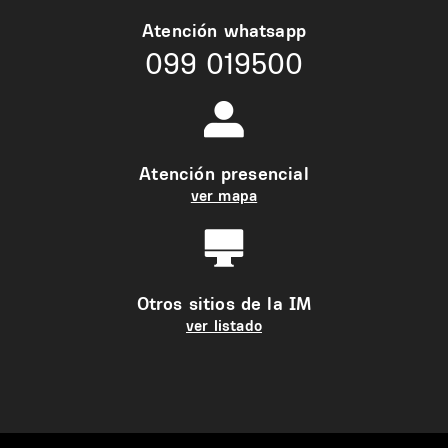
Atención whatsapp
099 019500
Atención presencial
ver mapa
Otros sitios de la IM
ver listado