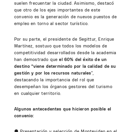
suelen frecuentar la ciudad. Asimismo, destacó
que otro de los ejes importantes de este
convenio es la generación de nuevos puestos de
empleo en torno al sector turístico.
Por su parte, el presidente de Segittur, Enrique
Martínez, sostuvo que todos los modelos de
competitividad desarrollados desde la academia
han demostrado que
el 60% del éxito de un
destino “viene determinado por la calidad de su
gestión y por los recursos naturales
”,
destacando la importancia del rol que
desempeñan los órganos gestores del turismo
en cualquier territorio.
Algunos antecedentes que hicieron posible el
convenio:
● Presentación y selección de Montevideo en el