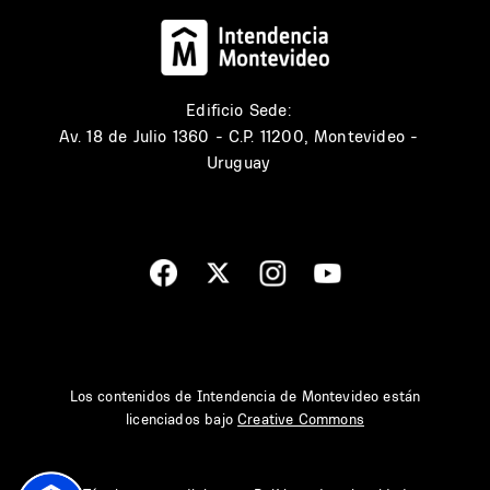
Edificio Sede:
Av. 18 de Julio 1360 - C.P. 11200, Montevideo -
Uruguay
Los contenidos de Intendencia de Montevideo están
licenciados bajo
Creative Commons