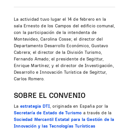
La actividad tuvo lugar el 14 de febrero en la
sala Ernesto de los Campos del edificio comunal,
con la participación de la intendenta de
Montevideo, Carolina Cosse; el director del
Departamento Desarrollo Económico, Gustavo
Cabrera; el director de la División Turismo,
Fernando Amado; el presidente de Segittur,
Enrique Martínez; y el director de Investigación,
Desarrollo e Innovación Turística de Segittur,
Carlos Romero.
SOBRE EL CONVENIO
La
estrategia DTI
, originada en España por la
Secretaría de Estado de Turismo
a través de la
Sociedad Mercantil Estatal para la Gestión de la
Innovación y las Tecnologías Turísticas