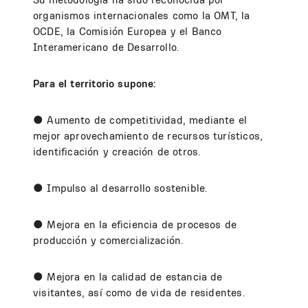
organismos internacionales como la OMT, la
OCDE, la Comisión Europea y el Banco
Interamericano de Desarrollo.
Para el territorio supone:
● Aumento de competitividad, mediante el
mejor aprovechamiento de recursos turísticos,
identificación y creación de otros.
● Impulso al desarrollo sostenible.
● Mejora en la eficiencia de procesos de
producción y comercialización.
● Mejora en la calidad de estancia de
visitantes, así como de vida de residentes.