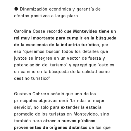
● Dinamización económica y garantía de
efectos positivos a largo plazo.
Carolina Cosse recordó que
Montevideo tiene un
rol muy importante para cumplir en la búsqueda
de la excelencia de la industria turística
, por
eso “queremos buscar todos los detalles que
juntos se integren en un vector de fuerza y
potenciación del turismo” y agregó que “este es
un camino en la búsqueda de la calidad como
destino turístico”.
Gustavo Cabrera señaló que uno de los
principales objetivos será "brindar el mejor
servicio", no solo para extender la estadía
promedio de los turistas en Montevideo, sino
también para
atraer a nuevos públicos
provenientes de orígenes distintos
de los que