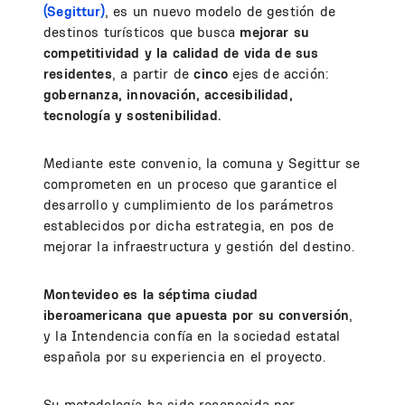
(Segittur)
, es un nuevo modelo de gestión de
destinos turísticos que busca
mejorar su
competitividad y la calidad de vida de sus
residentes
, a partir de
cinco
ejes de acción:
gobernanza, innovación, accesibilidad,
tecnología y sostenibilidad.
Mediante este convenio, la comuna y Segittur se
comprometen en un proceso que garantice el
desarrollo y cumplimiento de los parámetros
establecidos por dicha estrategia, en pos de
mejorar la infraestructura y gestión del destino.
Montevideo es la séptima ciudad
iberoamericana que apuesta por su conversión
,
y la Intendencia confía en la sociedad estatal
española por su experiencia en el proyecto.
Su metodología ha sido reconocida por