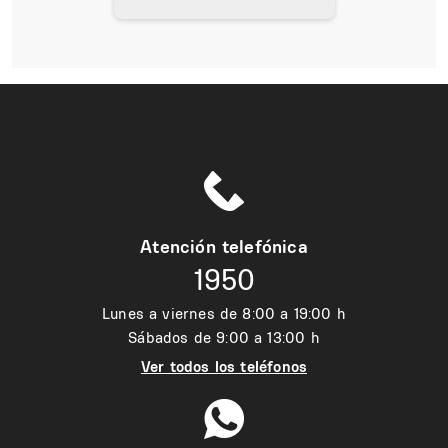
Atención telefónica
1950
Lunes a viernes de 8:00 a 19:00 h
Sábados de 9:00 a 13:00 h
Ver todos los teléfonos