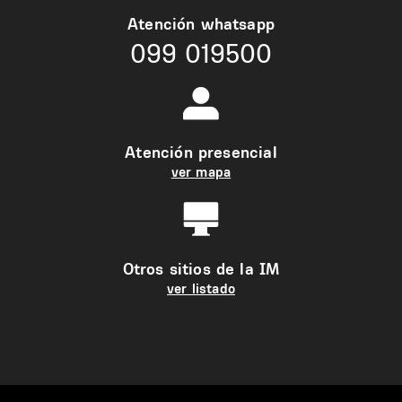
Atención whatsapp
099 019500
Atención presencial
ver mapa
Otros sitios de la IM
ver listado