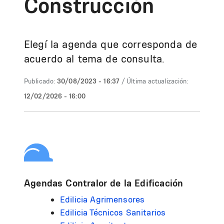
Construcción
Elegí la agenda que corresponda de
acuerdo al tema de consulta.
Publicado:
30/08/2023 - 16:37
/ Última actualización:
12/02/2026 - 16:00
Agendas Contralor de la Edificación
Edilicia Agrimensores
Edilicia Técnicos Sanitarios