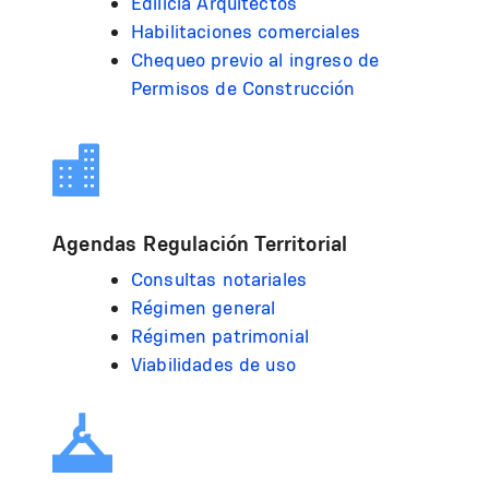
Edilicia Arquitectos
Habilitaciones comerciales
Chequeo p
revio al ingreso de
Permisos de Construcción
Agendas Regulación Territorial
Consultas notariales
Régimen general
Régimen patrimonial
Viabilidades de uso