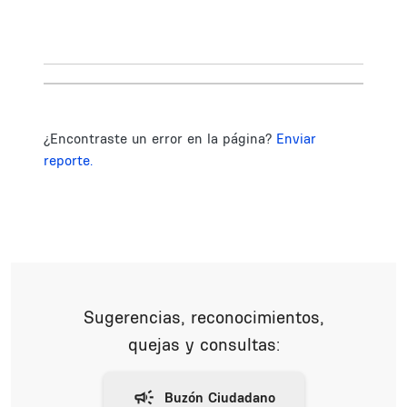
¿Encontraste un error en la página?
Enviar
reporte.
Sugerencias, reconocimientos,
quejas y consultas: