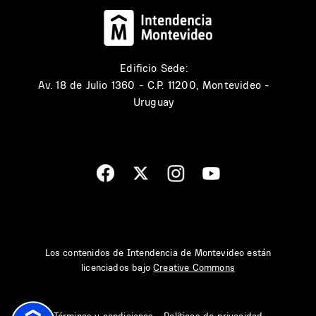
Edificio Sede:
Av. 18 de Julio 1360 - C.P. 11200, Montevideo -
Uruguay
Los contenidos de Intendencia de Montevideo están
licenciados bajo
Creative Commons