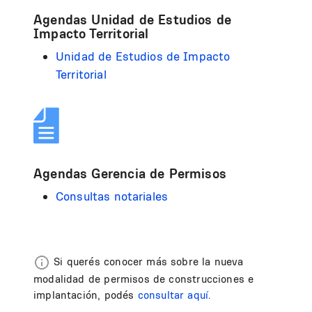
Agendas Unidad de Estudios de
Impacto Territorial
Unidad de Estudios de Impacto
Territorial
Agendas Gerencia de Permisos
Consultas notariales
Si querés conocer más sobre la nueva
modalidad de permisos de construcciones e
implantación, podés
consultar aquí
.