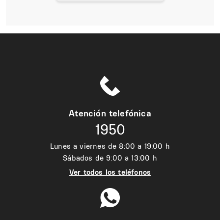
Atención telefónica
1950
Lunes a viernes de 8:00 a 19:00 h
Sábados de 9:00 a 13:00 h
Ver todos los teléfonos