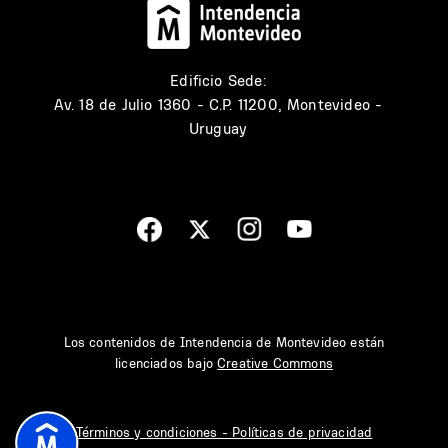
Edificio Sede:
Av. 18 de Julio 1360 - C.P. 11200, Montevideo -
Uruguay
Los contenidos de Intendencia de Montevideo están
licenciados bajo
Creative Commons
Términos y condiciones - Políticas de privacidad