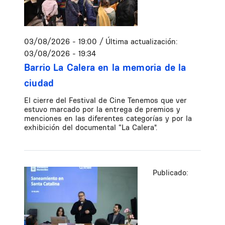
03/08/2026 - 19:00
/ Última actualización:
03/08/2026 - 19:34
Barrio La Calera en la memoria de la
ciudad
El cierre del Festival de Cine Tenemos que ver
estuvo marcado por la entrega de premios y
menciones en las diferentes categorías y por la
exhibición del documental “La Calera".
Publicado: