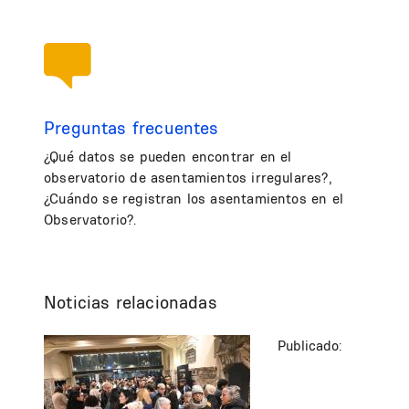
Preguntas frecuentes
¿Qué datos se pueden encontrar en el
observatorio de asentamientos irregulares?,
¿Cuándo se registran los asentamientos en el
Observatorio?.
Noticias relacionadas
Publicado: