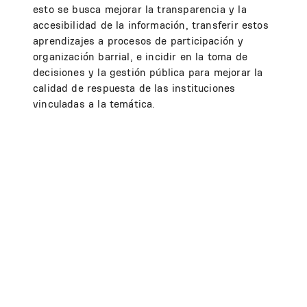
esto se busca mejorar la transparencia y la
accesibilidad de la información, transferir estos
aprendizajes a procesos de participación y
organización barrial, e incidir en la toma de
decisiones y la gestión pública para mejorar la
calidad de respuesta de las instituciones
vinculadas a la temática.