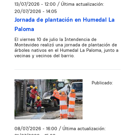
13/07/2026 - 12:00
/ Última actualización:
20/07/2026 - 14:05
Jornada de plantación en Humedal La
Paloma
El viernes 10 de julio la Intendencia de
Montevideo realizó una jornada de plantación de
árboles nativos en el Humedal La Paloma, junto a
vecinas y vecinos del barrio.
Publicado:
08/07/2026 - 16:00
/ Última actualización: