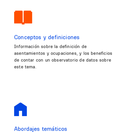
Conceptos y definiciones
Información sobre la definición de
asentamientos y ocupaciones, y los beneficios
de contar con un observatorio de datos sobre
este tema.
Abordajes temáticos