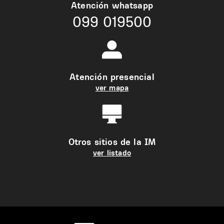
Atención whatsapp
099 019500
Atención presencial
ver mapa
Otros sitios de la IM
ver listado