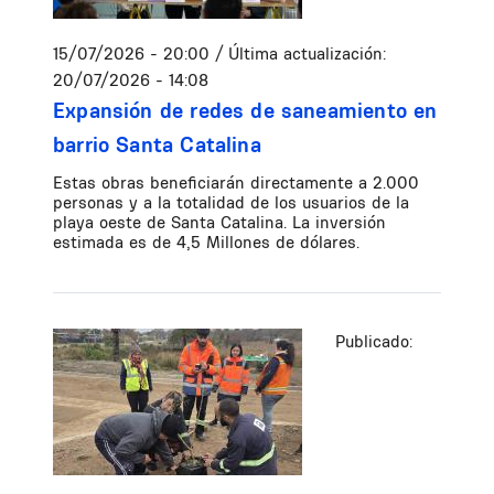
15/07/2026 - 20:00
/ Última actualización:
20/07/2026 - 14:08
Expansión de redes de saneamiento en
barrio Santa Catalina
Estas obras beneficiarán directamente a 2.000
personas y a la totalidad de los usuarios de la
playa oeste de Santa Catalina. La inversión
estimada es de 4,5 Millones de dólares.
Publicado: