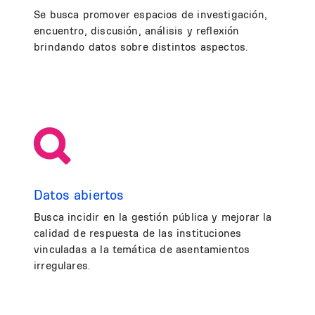
Se busca promover espacios de investigación,
encuentro, discusión, análisis y reflexión
brindando datos sobre distintos aspectos.
Datos abiertos
Busca incidir en la gestión pública y mejorar la
calidad de respuesta de las instituciones
vinculadas a la temática de asentamientos
irregulares.