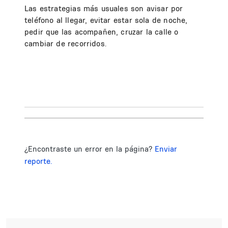
Las estrategias más usuales son avisar por
teléfono al llegar, evitar estar sola de noche,
pedir que las acompañen, cruzar la calle o
cambiar de recorridos.
¿Encontraste un error en la página?
Enviar
reporte.