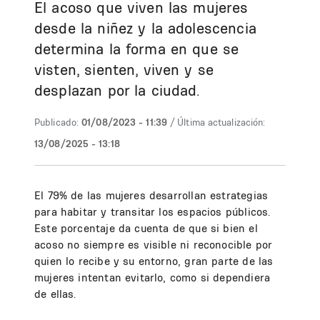
El acoso que viven las mujeres
desde la niñez y la adolescencia
determina la forma en que se
visten, sienten, viven y se
desplazan por la ciudad.
Publicado:
01/08/2023 - 11:39
/ Última actualización:
13/08/2025 - 13:18
El 79% de las mujeres desarrollan estrategias
para habitar y transitar los espacios públicos.
Este porcentaje da cuenta de que si bien el
acoso no siempre es visible ni reconocible por
quien lo recibe y su entorno, gran parte de las
mujeres intentan evitarlo, como si dependiera
de ellas.