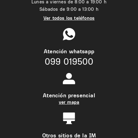
Lunes a viernes de 8:00 a 19:00 h
Sábados de 9:00 a 13:00 h
Ver todos los teléfonos
Atención whatsapp
099 019500
Atención presencial
ver mapa
Otros sitios de la IM