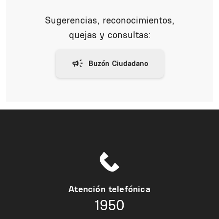
Sugerencias, reconocimientos,
quejas y consultas:
Atención telefónica
1950