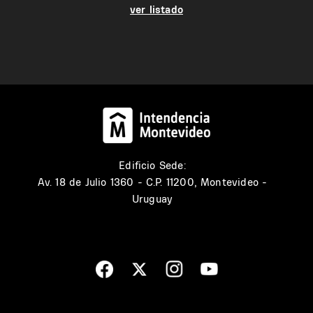
ver listado
Edificio Sede:
Av. 18 de Julio 1360 - C.P. 11200, Montevideo -
Uruguay