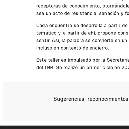
receptoras de conocimiento, otorgándole
sea un acto de resistencia, sanación y fo
Cada encuentro se desarrolla a partir de
temático y, a partir de ahí, propone con
sentir. Así, la palabra se convierte en un
incluso en contexto de encierro.
Este taller es impulsado por la Secreta
del INR. Se realizó un primer ciclo en 2
Sugerencias, reconocimientos,