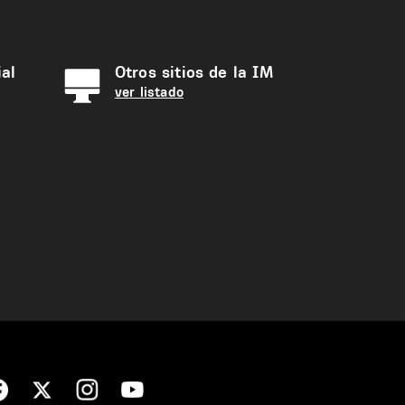
al
Otros sitios de la IM
ver listado