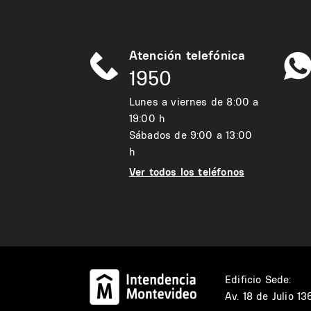
Atención telefónica
1950
Lunes a viernes de 8:00 a
19:00 h
Sábados de 9:00 a 13:00
h
Ver todos los teléfonos
Edificio Sede:
Av. 18 de Julio 1