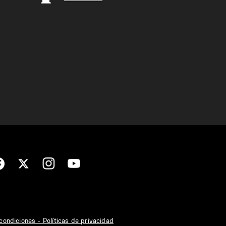
condiciones - Políticas de privacidad