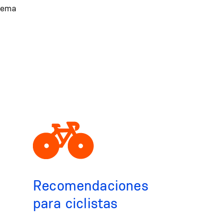
stema
Recomendaciones
para ciclistas