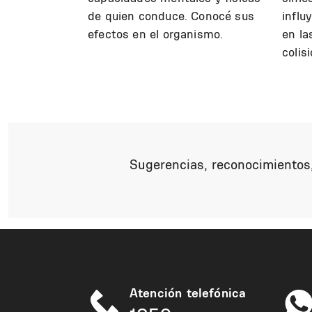
de quien conduce. Conocé sus
influ
efectos en el organismo.
en la
colisi
Sugerencias, reconocimientos,
Atención telefónica