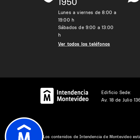
1950
Lunes a viernes de 8:00 a
19:00 h
Sábados de 9:00 a 13:00
h
Ver todos los teléfonos
Edificio Sede:
Av. 18 de Julio 1
Los contenidos de Intendencia de Montevideo est