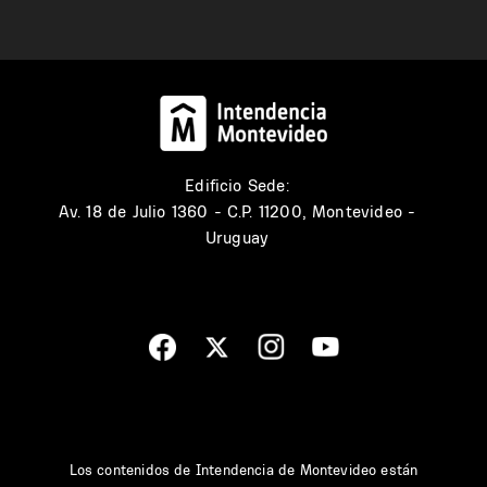
Edificio Sede:
Av. 18 de Julio 1360 - C.P. 11200, Montevideo -
Uruguay
Los contenidos de Intendencia de Montevideo están