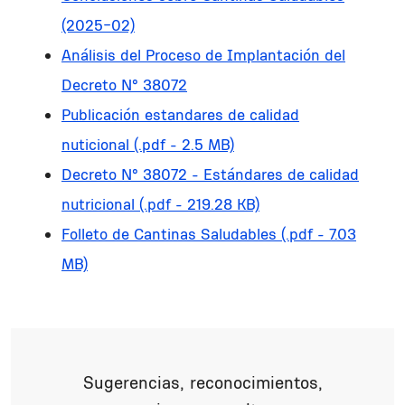
(2025-02)
Análisis del Proceso de Implantación del
Decreto N° 38072
Publicación estandares de calidad
nuticional (.pdf - 2.5 MB)
Decreto N° 38072 - Estándares de calidad
nutricional (.pdf - 219.28 KB)
Folleto de Cantinas Saludables (.pdf - 7.03
MB)
Sugerencias, reconocimientos,