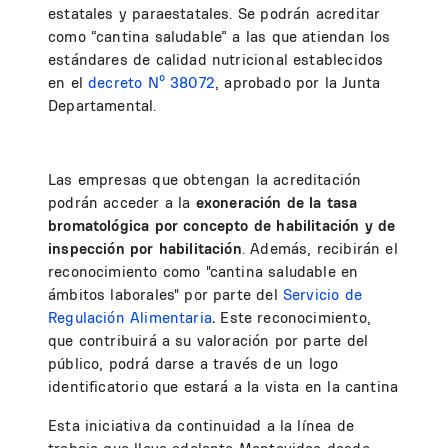
estatales y paraestatales. Se podrán acreditar
como “cantina saludable” a las que atiendan los
estándares de calidad nutricional establecidos
en el
decreto Nº 38072
, aprobado por la Junta
Departamental.
Las empresas que obtengan la acreditación
podrán acceder a la
exoneración de la tasa
bromatológica por concepto de habilitación y de
inspección por habilitación
. Además, recibirán el
reconocimiento como "cantina saludable en
ámbitos laborales" por parte del
Servicio de
Regulación Alimentaria
.
Este reconocimiento,
que contribuirá a su valoración por parte del
público, podrá darse a través de un
logo
identificatorio que estará a la vista en la cantina
Esta iniciativa da continuidad a la línea de