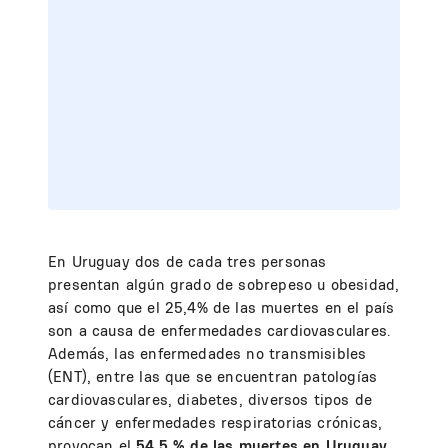
En Uruguay dos de cada tres personas
presentan algún grado de sobrepeso u obesidad,
así como que el 25,4% de las muertes en el país
son a causa de enfermedades cardiovasculares.
Además, las enfermedades no transmisibles
(ENT), entre las que se encuentran patologías
cardiovasculares, diabetes, diversos tipos de
cáncer y enfermedades respiratorias crónicas,
provocan el
54,5 % de las muertes en Uruguay