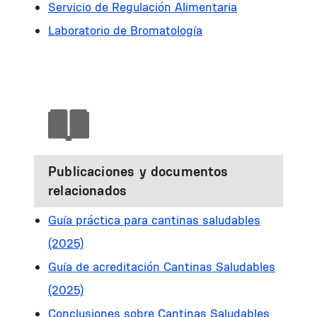
Servicio de Regulación Alimentaria
Laboratorio de Bromatología
Publicaciones y documentos
relacionados
Guía práctica para cantinas saludables
(2025)
Guía de acreditación Cantinas Saludables
(2025)
Conclusiones sobre Cantinas Saludables