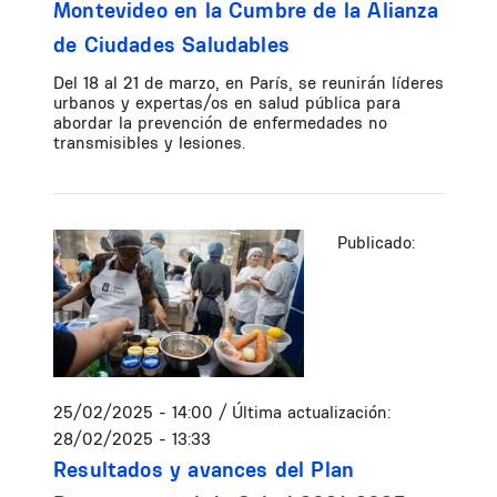
Montevideo en la Cumbre de la Alianza
de Ciudades Saludables
Del 18 al 21 de marzo, en París, se reunirán líderes
urbanos y expertas/os en salud pública para
abordar la prevención de enfermedades no
transmisibles y lesiones.
Publicado:
25/02/2025 - 14:00
/ Última actualización:
28/02/2025 - 13:33
Resultados y avances del Plan