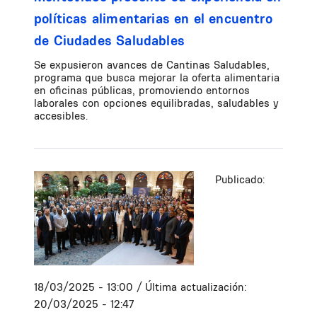
políticas alimentarias en el encuentro
de Ciudades Saludables
Se expusieron avances de Cantinas Saludables,
programa que busca mejorar la oferta alimentaria
en oficinas públicas, promoviendo entornos
laborales con opciones equilibradas, saludables y
accesibles.
Publicado:
18/03/2025 - 13:00
/ Última actualización:
20/03/2025 - 12:47