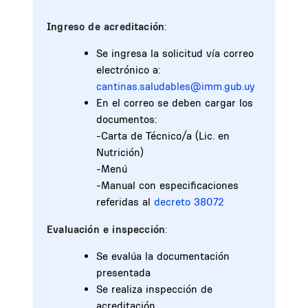
Ingreso de acreditación
:
Se ingresa la solicitud vía correo
electrónico a:
cantinas.saludables@imm.gub.uy
En el correo se deben cargar los
documentos:
-Carta de Técnico/a (Lic. en
Nutrición)
-Menú
-Manual con especificaciones
referidas al
decreto 38072
Evaluación e inspección
:
Se evalúa la documentación
presentada
Se realiza inspección de
acreditación