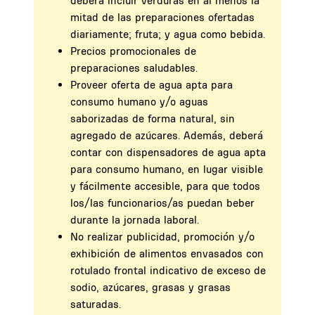
deberá incluir verduras en al menos la
mitad de las preparaciones ofertadas
diariamente; fruta; y agua como bebida.
Precios promocionales de
preparaciones saludables.
Proveer oferta de agua apta para
consumo humano y/o aguas
saborizadas de forma natural, sin
agregado de azúcares. Además, deberá
contar con dispensadores de agua apta
para consumo humano, en lugar visible
y fácilmente accesible, para que todos
los/las funcionarios/as puedan beber
durante la jornada laboral.
No realizar publicidad, promoción y/o
exhibición de alimentos envasados con
rotulado frontal indicativo de exceso de
sodio, azúcares, grasas y grasas
saturadas.