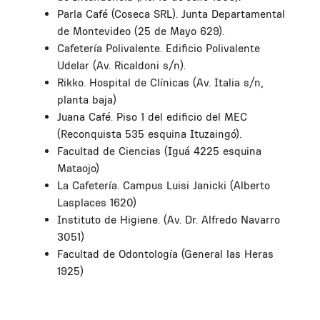
Parla Café (Coseca SRL). Junta Departamental
de Montevideo (25 de Mayo 629).
Cafetería Polivalente. Edificio Polivalente
Udelar (Av. Ricaldoni s/n).
Rikko. Hospital de Clínicas (Av. Italia s/n,
planta baja)
Juana Café. Piso 1 del edificio del MEC
(Reconquista 535 esquina Ituzaingó).
Facultad de Ciencias (Iguá 4225 esquina
Mataojo)
La Cafetería. Campus Luisi Janicki (Alberto
Lasplaces 1620)
Instituto de Higiene. (Av. Dr. Alfredo Navarro
3051)
Facultad de Odontología (General las Heras
1925)