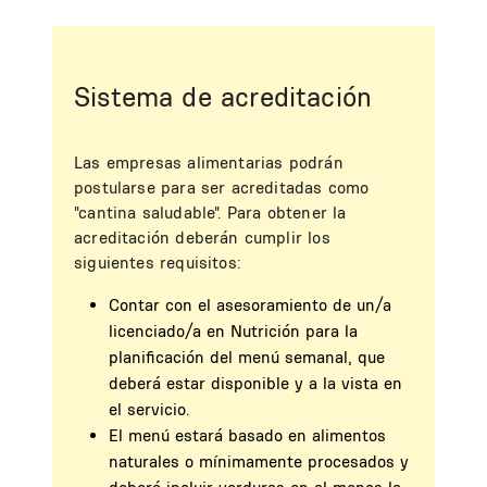
Sistema de acreditación
Las empresas alimentarias podrán
postularse para ser acreditadas como
"cantina saludable". Para obtener la
acreditación deberán cumplir los
siguientes requisitos:
Contar con el asesoramiento de un/a
licenciado/a en Nutrición para la
planificación del menú semanal, que
deberá estar disponible y a la vista en
el servicio.
El menú estará basado en alimentos
naturales o mínimamente procesados y