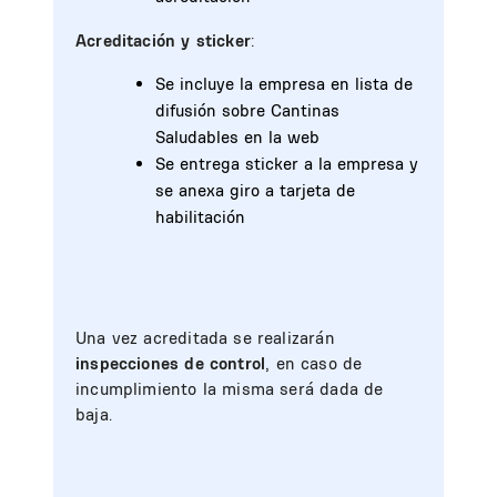
Acreditación y sticker
:
Se incluye la empresa en lista de
difusión sobre Cantinas
Saludables en la web
Se entrega sticker a la empresa y
se anexa giro a tarjeta de
habilitación
Una vez acreditada se realizarán
inspecciones de control
, en caso de
incumplimiento la misma será dada de
baja.