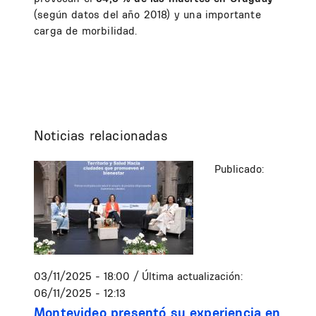
(según datos del año 2018) y una importante
carga de morbilidad.
Noticias relacionadas
Publicado:
03/11/2025 - 18:00
/ Última actualización:
06/11/2025 - 12:13
Montevideo presentó su experiencia en