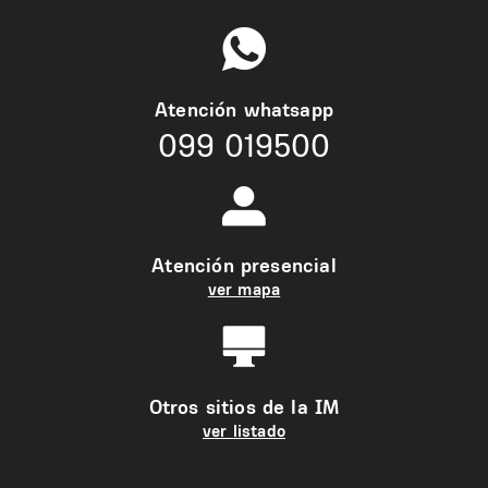
Atención whatsapp
099 019500
Atención presencial
ver mapa
Otros sitios de la IM
ver listado