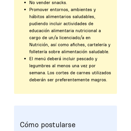
No vender snacks.
Promover entornos, ambientes y
hábitos alimentarios saludables,
pudiendo incluir actividades de
educación alimentaria nutricional a
cargo de un/a licenciado/a en
Nutrición, así como afiches, cartelería y
folletería sobre alimentación saludable.
El menú deberá incluir pescado y
legumbres al menos una vez por
semana. Los cortes de carnes utilizados
deberán ser preferentemente magros.
Cómo postularse