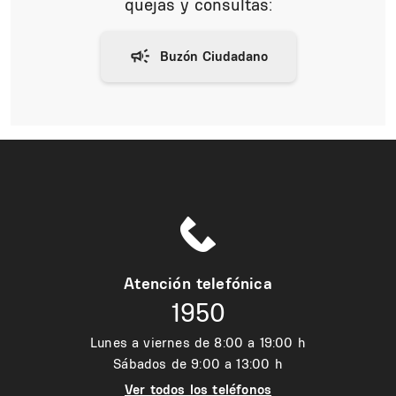
quejas y consultas:
Atención telefónica
1950
Lunes a viernes de 8:00 a 19:00 h
Sábados de 9:00 a 13:00 h
Ver todos los teléfonos