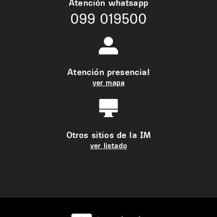
Atención whatsapp
099 019500
Atención presencial
ver mapa
Otros sitios de la IM
ver listado