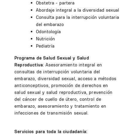
Obstetra - partera
Abordaje integral a la diversidad sexual
Consulta para la interrupción voluntaria
del embarazo
Odontología
Nutrición
Pediatría
Programa de Salud Sexual y Salud
Reproductiva
: Asesoramiento integral en
consultas de interrupción voluntaria del
embarazo, diversidad sexual, acceso a métodos
anticonceptivos, promoción de derechos en
salud sexual y salud reproductiva, prevención
del cáncer de cuello de útero, control de
embarazo, asesoramiento y tratamiento en
infecciones de transmisión sexual.
Servicios para toda la ciudadanía: