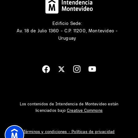
Edificio Sede:
Av. 18 de Julio 1360 - C.P. 11200, Montevideo -
Uruguay
Los contenidos de Intendencia de Montevideo están
licenciados bajo
Creative Commons
Términos y condiciones - Políticas de privacidad