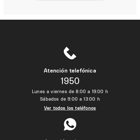
Atención telefónica
1950
Lunes a viernes de 8:00 a 19:00 h
Sábados de 9:00 a 13:00 h
Ver todos los teléfonos