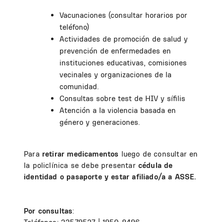
Vacunaciones (consultar horarios por
teléfono)
Actividades de promoción de salud y
prevención de enfermedades en
instituciones educativas, comisiones
vecinales y organizaciones de la
comunidad.
Consultas sobre test de HIV y sífilis
Atención a la violencia basada en
género y generaciones.
Para
retirar medicamentos
luego de consultar en
la policlínica se debe presentar
cédula de
identidad o pasaporte y estar afiliado/a a ASSE.
Por consultas
: