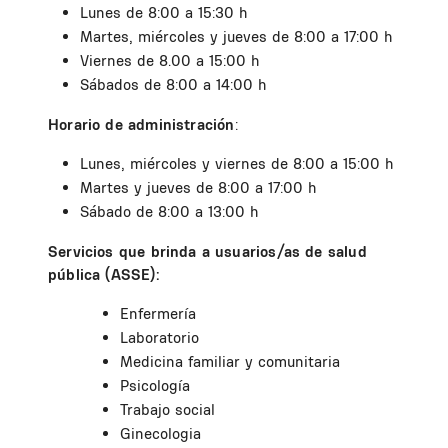
Lunes de 8:00 a 15:30 h
Martes, miércoles y jueves de 8:00 a 17:00 h
Viernes de 8.00 a 15:00 h
Sábados de 8:00 a 14:00 h
Horario de administración
:
Lunes, miércoles y viernes de 8:00 a 15:00 h
Martes y jueves de 8:00 a 17:00 h
Sábado de 8:00 a 13:00 h
Servicios que brinda a usuarios/as de salud
pública (ASSE):
Enfermería
Laboratorio
Medicina familiar y comunitaria
Psicología
Trabajo social
Ginecologia