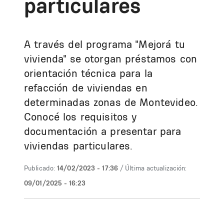
particulares
A través del programa "Mejorá tu
vivienda" se otorgan préstamos con
orientación técnica para la
refacción de viviendas en
determinadas zonas de Montevideo.
Conocé los requisitos y
documentación a presentar para
viviendas particulares.
Publicado:
14/02/2023 - 17:36
/ Última actualización:
09/01/2025 - 16:23