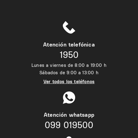
Atención telefónica
1950
Lunes a viernes de 8:00 a 19:00 h
Sábados de 9:00 a 13:00 h
Ver todos los teléfonos
Atención whatsapp
099 019500