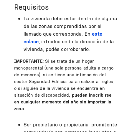
Requisitos
La vivienda debe estar dentro de alguna
de las zonas comprendidas por el
llamado que corresponda. En
este
enlace
, introduciendo la dirección de la
vivienda, podés corroborarlo.
IMPORTANTE
: Si se trata de un hogar
monoparental (una sola persona adulta a cargo
de menores), si se tiene una intimación del
sector Seguridad Edilicia para realizar arreglos,
o si alguien de la vivienda se encuentra en
situación de discapacidad,
pueden inscribirse
en cualquier momento del año sin importar la
zona
.
Ser propietario o propietaria, promitente