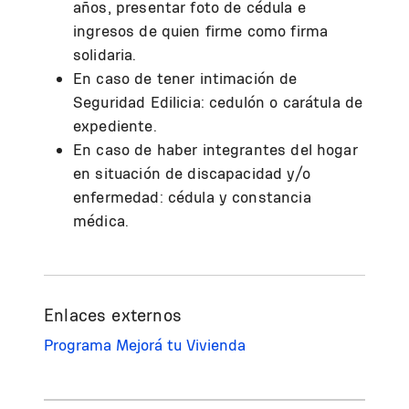
años, presentar foto de cédula e
ingresos de quien firme como firma
solidaria.
En caso de tener intimación de
Seguridad Edilicia: cedulón o carátula de
expediente.
En caso de haber integrantes del hogar
en situación de discapacidad y/o
enfermedad: cédula y constancia
médica.
Enlaces externos
Programa Mejorá tu Vivienda