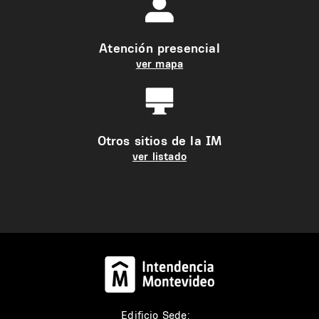
Atención presencial
ver mapa
Otros sitios de la IM
ver listado
Edificio Sede: