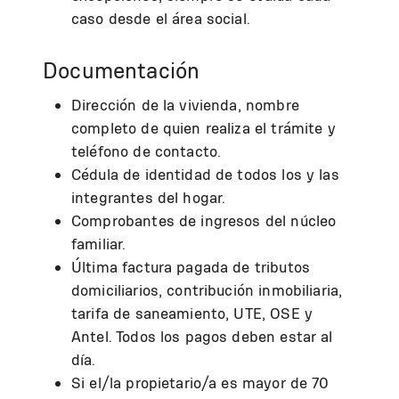
caso desde el área social.
Documentación
Dirección de la vivienda, nombre
completo de quien realiza el trámite y
teléfono de contacto.
Cédula de identidad de todos los y las
integrantes del hogar.
Comprobantes de ingresos del núcleo
familiar.
Última factura pagada de tributos
domiciliarios, contribución inmobiliaria,
tarifa de saneamiento, UTE, OSE y
Antel. Todos los pagos deben estar al
día.
Si el/la propietario/a es mayor de 70