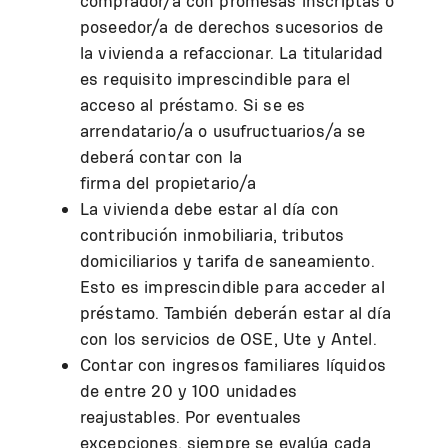
comprador/a con promesas inscriptas o
poseedor/a de derechos sucesorios de
la vivienda a refaccionar. La titularidad
es requisito imprescindible para el
acceso al préstamo. Si se es
arrendatario/a o usufructuarios/a se
deberá contar con la
firma del propietario/a
La vivienda debe estar al día con
contribución inmobiliaria, tributos
domiciliarios y tarifa de saneamiento.
Esto es imprescindible para acceder al
préstamo. También deberán estar al día
con los servicios de OSE, Ute y Antel.
Contar con ingresos familiares líquidos
de entre 20 y 100 unidades
reajustables. Por eventuales
excepciones, siempre se evalúa cada