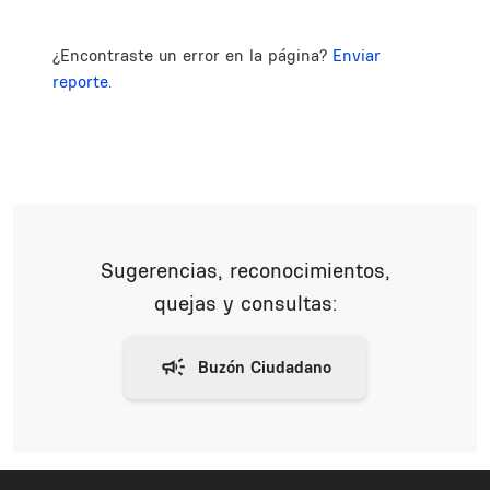
¿Encontraste un error en la página?
Enviar
reporte.
Sugerencias, reconocimientos,
quejas y consultas: