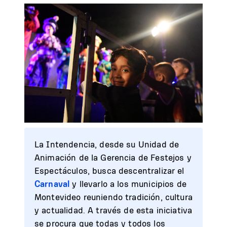
La Intendencia, desde su Unidad de
Animación de la Gerencia de Festejos y
Espectáculos, busca descentralizar el
Carnaval
y llevarlo a los municipios de
Montevideo reuniendo tradición, cultura
y actualidad. A través de esta iniciativa
se procura que todas y todos los