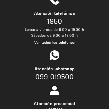
Atención telefónica
1950
Lunes a viernes de 8:00 a 19:00 h
Sábados de 9:00 a 13:00 h
Ver todos los teléfonos
Atención whatsapp
099 019500
Atención presencial
ver mapa