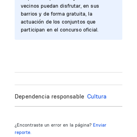
vecinos puedan disfrutar, en sus
barrios y de forma gratuita, la
actuación de los conjuntos que
participan en el concurso oficial.
Dependencia responsable
Cultura
¿Encontraste un error en la página?
Enviar
reporte.