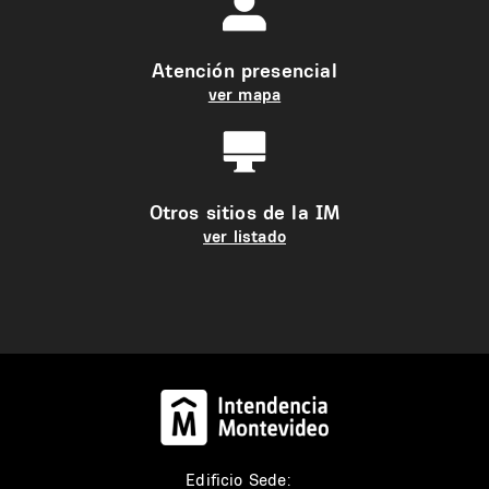
Atención presencial
ver mapa
Otros sitios de la IM
ver listado
Edificio Sede: