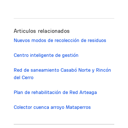
Articulos relacionados
Nuevos modos de recolección de residuos
Centro inteligente de gestión
Red de saneamiento Casabó Norte y Rincón
del Cerro
Plan de rehabilitación de Red Arteaga
Colector cuenca arroyo Mataperros