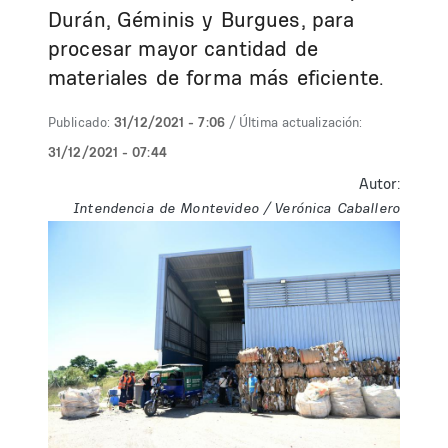
Durán, Géminis y Burgues, para
procesar mayor cantidad de
materiales de forma más eficiente.
Publicado:
31/12/2021 - 7:06
/ Última actualización:
31/12/2021 - 07:44
Autor:
Intendencia de Montevideo / Verónica Caballero