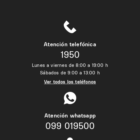
Atención telefónica
1950
Lunes a viernes de 8:00 a 19:00 h
Sábados de 9:00 a 13:00 h
Ver todos los teléfonos
Atención whatsapp
099 019500