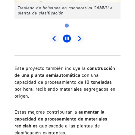
Traslado de bolsones en cooperativa CAMVU a
planta de clasificación
Este proyecto también incluye la
construcción
de una planta semiautomática
con una
capacidad de procesamiento de
10 toneladas
por hora
, recibiendo materiales segregados en
origen.
Estas mejoras contribuirán a
aumentar la
capacidad de procesamiento de materiales
reciclables
que excede a las plantas de
clasificación existentes.