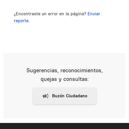
¿Encontraste un error en la página?
Enviar
reporte.
Sugerencias, reconocimientos,
quejas y consultas: