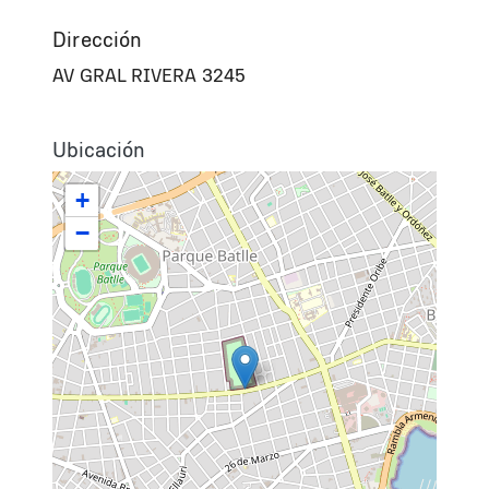
Dirección
AV GRAL RIVERA 3245
Ubicación
+
−