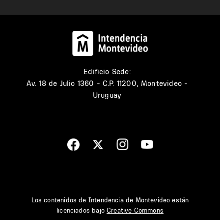
Edificio Sede:
Av. 18 de Julio 1360 - C.P. 11200, Montevideo -
Uruguay
Los contenidos de Intendencia de Montevideo están
licenciados bajo
Creative Commons