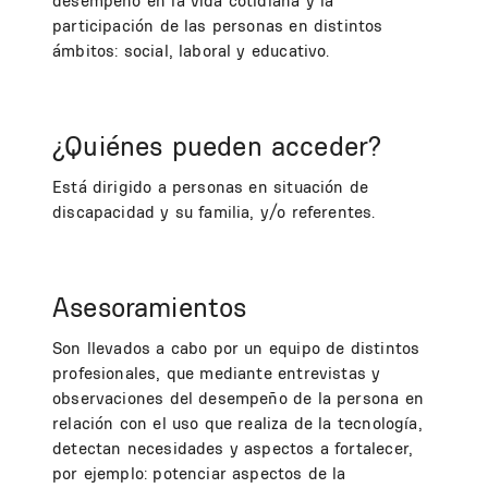
desempeño en la vida cotidiana y la
participación de las personas en distintos
ámbitos: social, laboral y educativo.
¿Quiénes pueden acceder?
Está dirigido a personas en situación de
discapacidad y su familia, y/o referentes.
Asesoramientos
Son llevados a cabo por un equipo de distintos
profesionales, que mediante entrevistas y
observaciones del desempeño de la persona en
relación con el uso que realiza de la tecnología,
detectan necesidades y aspectos a fortalecer,
por ejemplo: potenciar aspectos de la