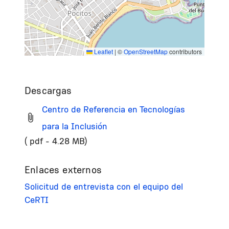
Leaflet
|
©
OpenStreetMap
contributors
Descargas
Centro de Referencia en Tecnologías
para la Inclusión
( pdf - 4.28 MB)
Enlaces externos
Solicitud de entrevista con el equipo del
CeRTI