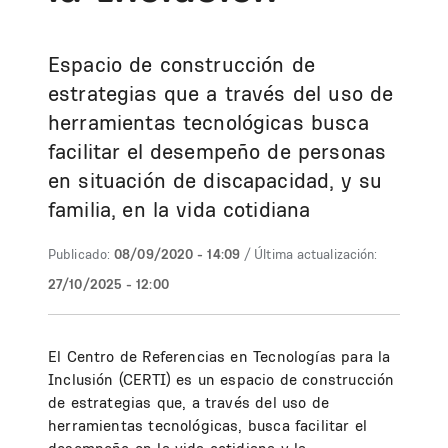
Espacio de construcción de
estrategias que a través del uso de
herramientas tecnológicas busca
facilitar el desempeño de personas
en situación de discapacidad, y su
familia, en la vida cotidiana
Publicado:
08/09/2020 - 14:09
/ Última actualización:
27/10/2025 - 12:00
El Centro de Referencias en Tecnologías para la
Inclusión (CERTI) es un espacio de construcción
de estrategias que, a través del uso de
herramientas tecnológicas, busca facilitar el