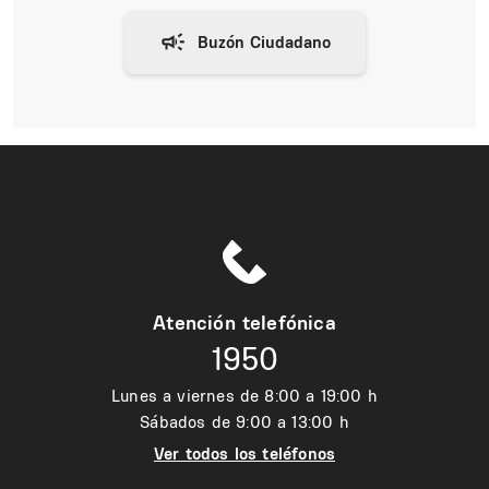
Atención telefónica
1950
Lunes a viernes de 8:00 a 19:00 h
Sábados de 9:00 a 13:00 h
Ver todos los teléfonos