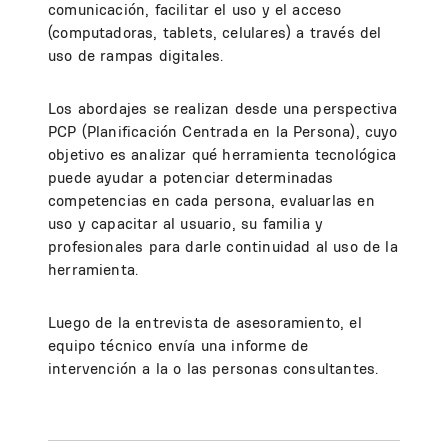
comunicación, facilitar el uso y el acceso
(computadoras, tablets, celulares) a través del
uso de rampas digitales.
Los abordajes se realizan desde una perspectiva
PCP (Planificación Centrada en la Persona), cuyo
objetivo es analizar qué herramienta tecnológica
puede ayudar a potenciar determinadas
competencias en cada persona, evaluarlas en
uso y capacitar al usuario, su familia y
profesionales para darle continuidad al uso de la
herramienta.
Luego de la entrevista de asesoramiento, el
equipo técnico envía una informe de
intervención a la o las personas consultantes.