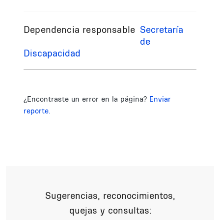
Dependencia responsable
Secretaría
de
Discapacidad
¿Encontraste un error en la página?
Enviar
reporte.
Sugerencias, reconocimientos,
quejas y consultas: