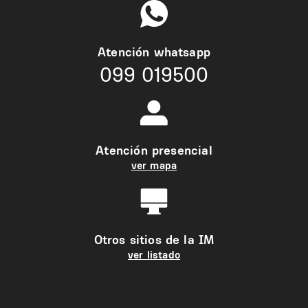
Atención whatsapp
099 019500
Atención presencial
ver mapa
Otros sitios de la IM
ver listado