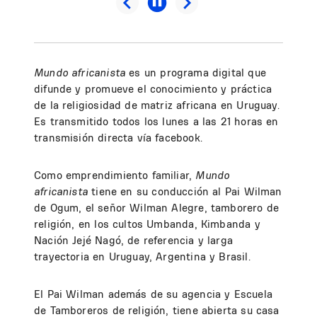
Mundo africanista
es un programa digital que
difunde y promueve el conocimiento y práctica
de la religiosidad de matriz africana en Uruguay.
Es transmitido todos los lunes a las 21 horas en
transmisión directa vía facebook.
Como emprendimiento familiar,
Mundo
africanista
tiene en su conducción al Pai Wilman
de Ogum, el señor Wilman Alegre, tamborero de
religión, en los cultos Umbanda, Kimbanda y
Nación Jejé Nagó, de referencia y larga
trayectoria en Uruguay, Argentina y Brasil.
El Pai Wilman además de su agencia y Escuela
de Tamboreros de religión, tiene abierta su casa