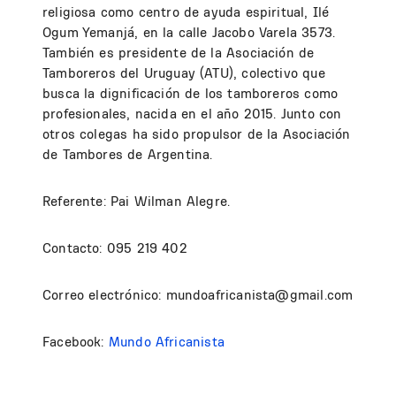
religiosa como centro de ayuda espiritual, Ilé
Ogum Yemanjá, en la calle Jacobo Varela 3573.
También es presidente de la Asociación de
Tamboreros del Uruguay (ATU), colectivo que
busca la dignificación de los tamboreros como
profesionales, nacida en el año 2015. Junto con
otros colegas ha sido propulsor de la Asociación
de Tambores de Argentina.
Referente: Pai Wilman Alegre.
Contacto: 095 219 402
Correo electrónico: mundoafricanista@gmail.com
Facebook:
Mundo Africanista