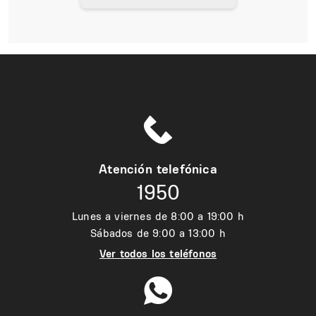
Atención telefónica
1950
Lunes a viernes de 8:00 a 19:00 h
Sábados de 9:00 a 13:00 h
Ver todos los teléfonos