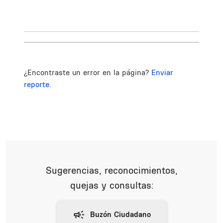
¿Encontraste un error en la página?
Enviar
reporte.
Sugerencias, reconocimientos,
quejas y consultas: