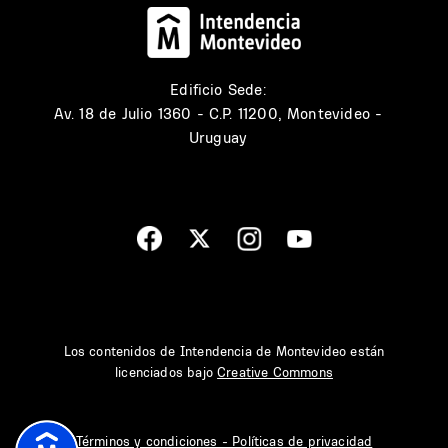
Edificio Sede:
Av. 18 de Julio 1360 - C.P. 11200, Montevideo -
Uruguay
Los contenidos de Intendencia de Montevideo están
licenciados bajo
Creative Commons
Términos y condiciones - Políticas de privacidad