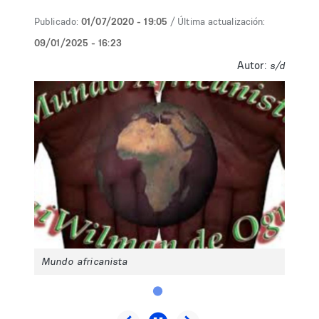
Publicado:
01/07/2020 - 19:05
/ Última actualización:
09/01/2025 - 16:23
Autor:
s/d
Mundo africanista