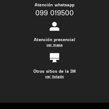
Atención whatsapp
099 019500
Atención presencial
ver mapa
Otros sitios de la IM
ver listado