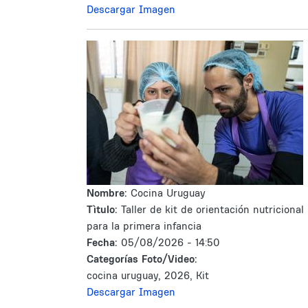
Descargar Imagen
Nombre:
Cocina Uruguay
Tìtulo:
Taller de kit de orientación nutricional
para la primera infancia
Fecha:
05/08/2026 - 14:50
Categorías Foto/Video:
cocina uruguay, 2026, Kit
Descargar Imagen