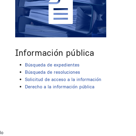
Información pública
Búsqueda de expedientes
Búsqueda de resoluciones
Solicitud de acceso a la información
Derecho a la información pública
lo