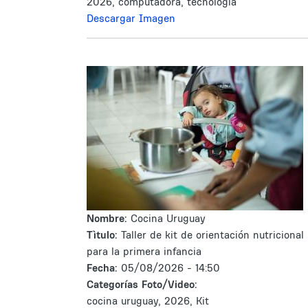
2026, computadora, tecnologia
Descargar Imagen
Nombre:
Cocina Uruguay
Tìtulo:
Taller de kit de orientación nutricional
para la primera infancia
Fecha:
05/08/2026 - 14:50
Categorías Foto/Video:
cocina uruguay, 2026, Kit