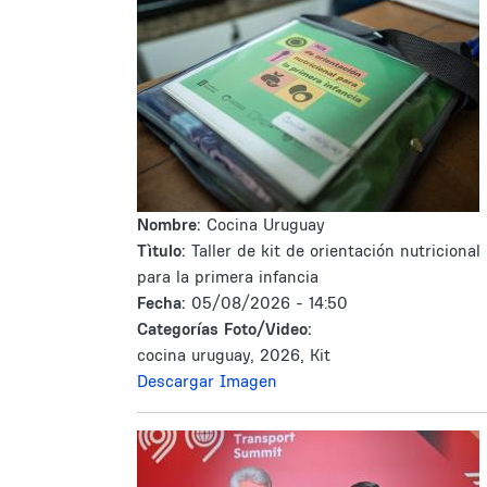
Nombre:
Cocina Uruguay
Tìtulo:
Taller de kit de orientación nutricional
para la primera infancia
Fecha:
05/08/2026 - 14:50
Categorías Foto/Video:
cocina uruguay, 2026, Kit
Descargar Imagen