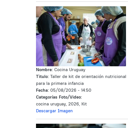
Nombre:
Cocina Uruguay
Tìtulo:
Taller de kit de orientación nutricional
para la primera infancia
Fecha:
05/08/2026 - 14:50
Categorías Foto/Video:
cocina uruguay, 2026, Kit
Descargar Imagen