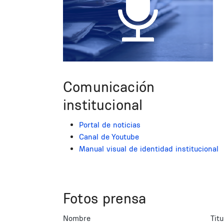
Comunicación
institucional
Portal de noticias
Canal de Youtube
Manual visual de identidad institucional
Fotos prensa
Nombre
Titu