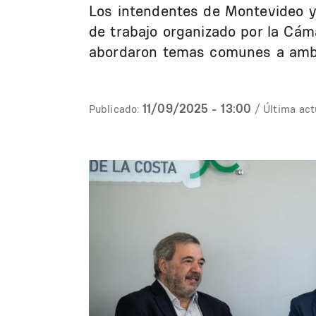
Los intendentes de Montevideo y
de trabajo organizado por la Cá
abordaron temas comunes a amb
11/09/2025 - 13:00
Publicado:
/ Última act