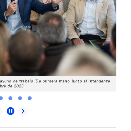
sayuno de trabajo 'De primera mano' junto al intendente
mbre de 2025