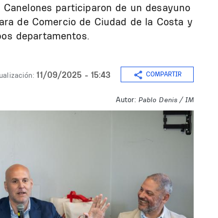
 Canelones participaron de un desayuno
mara de Comercio de Ciudad de la Costa y
os departamentos.
11/09/2025 - 15:43
COMPARTIR
ualización:
Autor:
Pablo Denis / IM