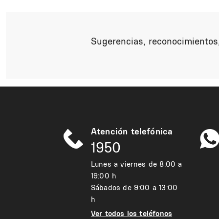
Sugerencias, reconocimientos,
Atención telefónica
1950
Lunes a viernes de 8:00 a
19:00 h
Sábados de 9:00 a 13:00
h
Ver todos los teléfonos