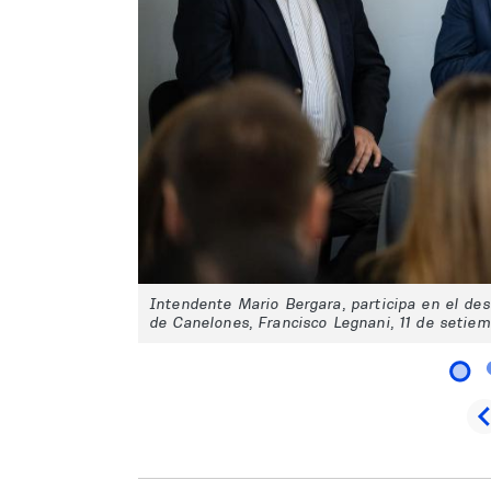
Intendente Mario Bergara, participa en el de
de Canelones, Francisco Legnani, 11 de setie