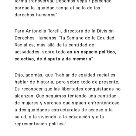
forma transversal. Debemos seguir peleando
porque la igualdad tenga el sello de los
derechos humanos”.
Para Antonella Torelli, directora de la División
Derechos Humanos, “la Semana de la Equidad
Racial es, más allá de la cantidad de
actividades, sobre todo
es un espacio político,
colectivo, de disputa y de memoria
”.
Dijo, además, que “hablar de equidad racial es
hablar de historia, pero sobre todo de presente.
Es reconocer que las libertades conquistadas no
alcanzan. Que seguimos teniendo una cantidad
de mujeres y varones que siguen enfrentándose
a desigualdades estructurales de acceso a la
salud, a la vivienda, a la educación y a la
representación política”.