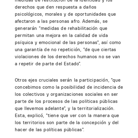
derechos que den respuesta a daños
psicológicos, morales y de oportunidades que
afectaron a las personas afro. Además, se
generarán “medidas de rehabilitación que
permitan una mejora en la calidad de vida
psíquica y emocional de las personas”, así como
una garantía de no repetición, “de que ciertas
violaciones de los derechos humanos no se van
a repetir de parte del Estado”.
Otros ejes cruciales serán la participación, “que
concebimos como la posibilidad de incidencia de
los colectivos y organizaciones sociales en ser
parte de los procesos de las políticas públicas
que llevemos adelante”, y la territorialización.
Esta, explicó, “tiene que ver con la manera que
los territorios son parte de la concepción y del
hacer de las políticas públicas”.