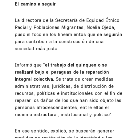
El camino a seguir
La directora de la Secretaría de Equidad Étnico
Racial y Poblaciones Migrantes, Noelia Ojeda,
puso el foco en los lineamientos que se seguirán
para contribuir a la construcción de una
sociedad más justa.
Informó que “
el trabajo del quinquenio se
realizará bajo el paraguas de la reparación
integral colectiva
. Se trata de crear medidas
administrativas, jurídicas, de distribución de
recursos, políticas e institucionales con el fin de
reparar los daños de los que han sido objeto las
personas afrodescendientes, entre ellos el
racismo estructural, institucional y político”.
En ese sentido, explicó, se buscarán generar
medidas de restitución de la identidad y los