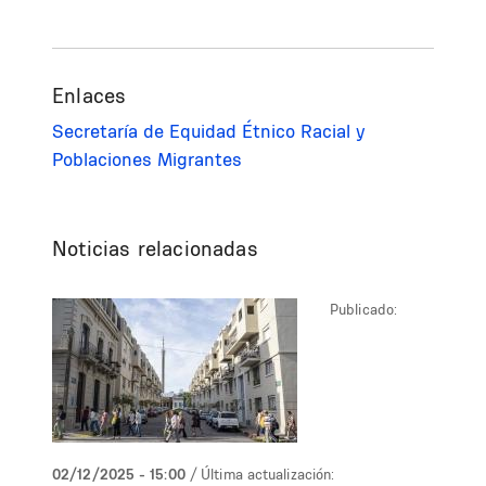
Enlaces
Secretaría de Equidad Étnico Racial y
Poblaciones Migrantes
Noticias relacionadas
Publicado:
02/12/2025 - 15:00
/ Última actualización: