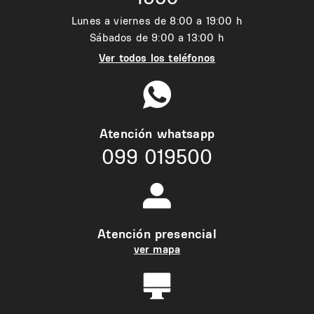
Lunes a viernes de 8:00 a 19:00 h
Sábados de 9:00 a 13:00 h
Ver todos los teléfonos
Atención whatsapp
099 019500
Atención presencial
ver mapa