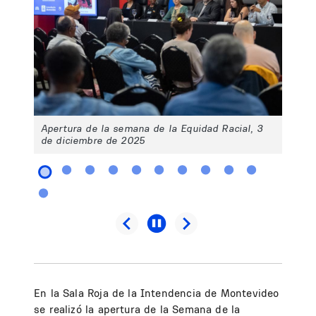
Apertura de la semana de la Equidad Racial, 3
de diciembre de 2025
En la Sala Roja de la Intendencia de Montevideo
se realizó la apertura de la Semana de la