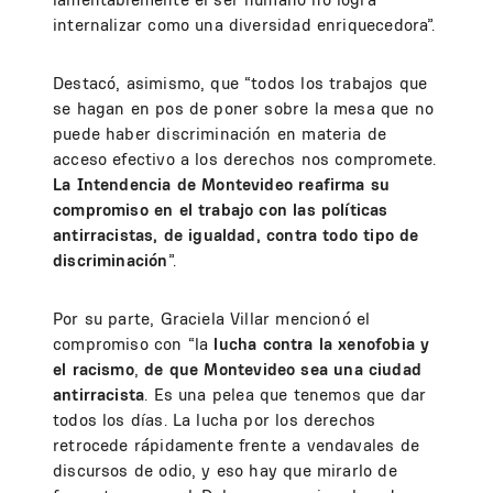
internalizar como una diversidad enriquecedora”.
Destacó, asimismo, que “todos los trabajos que
se hagan en pos de poner sobre la mesa que no
puede haber discriminación en materia de
acceso efectivo a los derechos nos compromete.
La Intendencia de Montevideo reafirma su
compromiso en el trabajo con las políticas
antirracistas, de igualdad, contra todo tipo de
discriminación
”.
Por su parte, Graciela Villar mencionó el
compromiso con “la
lucha contra la xenofobia y
el racismo
,
de que Montevideo sea una ciudad
antirracista
. Es una pelea que tenemos que dar
todos los días. La lucha por los derechos
retrocede rápidamente frente a vendavales de
discursos de odio, y eso hay que mirarlo de