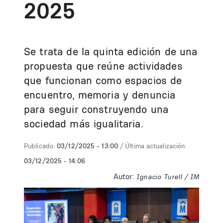
2025
Se trata de la quinta edición de una
propuesta que reúne actividades
que funcionan como espacios de
encuentro, memoria y denuncia
para seguir construyendo una
sociedad más igualitaria.
Publicado:
03/12/2025 - 13:00
/ Última actualización:
03/12/2025 - 14:06
Autor:
Ignacio Turell / IM