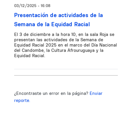
03/12/2025 - 16:08
Presentación de actividades de la
Semana de la Equidad Racial
El 3 de diciembre a la hora 10, en la sala Roja se
presentan las actividades de la Semana de
Equidad Racial 2025 en el marco del Día Nacional
del Candombe, la Cultura Afrouruguaya y la
Equidad Racial.
¿Encontraste un error en la página?
Enviar
reporte.