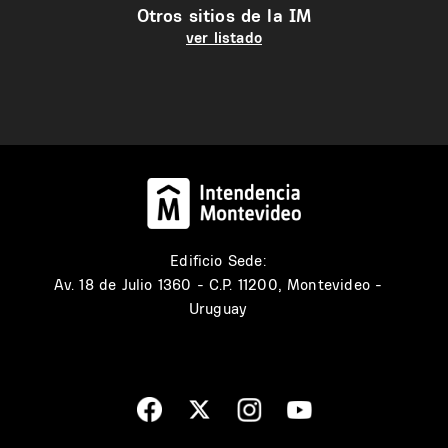
Otros sitios de la IM
ver listado
Edificio Sede:
Av. 18 de Julio 1360 - C.P. 11200, Montevideo -
Uruguay