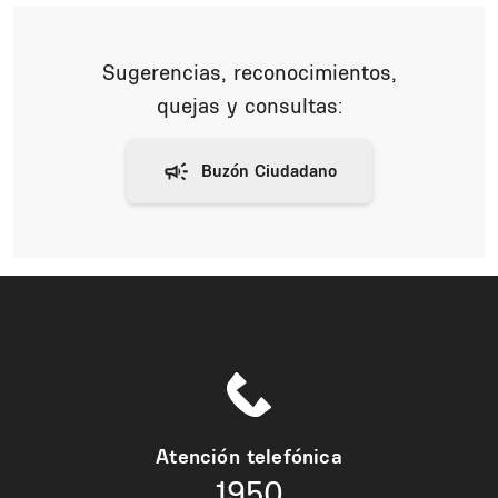
Sugerencias, reconocimientos,
quejas y consultas:
Atención telefónica
1950