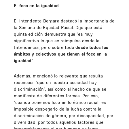
El foco en la igualdad
El intendente Bergara destacó la importancia de
la Semana de Equidad Racial. Dijo que está
quinta edición demuestra que “es muy
significativo lo que se reimpulsa desde la
Intendencia, pero sobre todo
desde todos los
ámbitos y colectivos que tienen el foco en la
igualdad
”.
Además, mencionó lo relevante que resulta
reconocer “que en nuestra sociedad hay
discriminación”, así como al hecho de que se
manifiesta de diferentes formas. Por eso,
“cuando ponemos foco en lo étnico racial, es
imposible despegarlo de la lucha contra la
discriminación de género, por discapacidad, por
diversidad, por todos aquellos factores que
lamentablemente el ser humano no logra