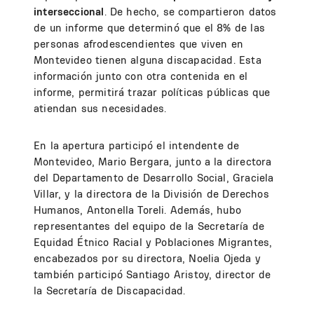
interseccional
. De hecho, se compartieron datos
de un informe que determinó que el 8% de las
personas afrodescendientes que viven en
Montevideo tienen alguna discapacidad. Esta
información junto con otra contenida en el
informe, permitirá trazar políticas públicas que
atiendan sus necesidades.
En la apertura participó el intendente de
Montevideo, Mario Bergara, junto a la directora
del Departamento de Desarrollo Social, Graciela
Villar, y la directora de la División de Derechos
Humanos, Antonella Toreli. Además, hubo
representantes del equipo de la Secretaría de
Equidad Étnico Racial y Poblaciones Migrantes,
encabezados por su directora, Noelia Ojeda y
también participó Santiago Aristoy, director de
la Secretaría de Discapacidad.