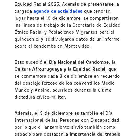
Equidad Racial 2025. Además de presentarse la
cargada
agenda de actividades
que tendrán
lugar hasta el 10 de diciembre, se compartieron
las líneas de trabajo de la Secretaría de Equidad
Étnico Racial y Poblaciones Migrantes para el
quinquenio, y se divulgaron datos de un informe
sobre el candombe en Montevideo.
Esto sucedió el
Día Nacional del Candombe, la
Cultura Afrouruguaya y la Equidad Racial
, que
se conmemora cada 3 de diciembre en recuerdo
del desalojo forzoso de los conventillos Medio
Mundo y Ansina, ocurridos durante la última
dictadura cívico-militar.
Además, el 3 de diciembre es también el Día
Internacional de las Personas con Discapacidad,
por lo que el lanzamiento sirvió también como
espacio para destacar
la importancia del trabajo