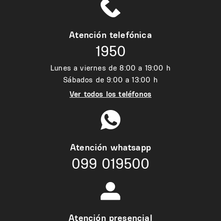
Atención telefónica
1950
Lunes a viernes de 8:00 a 19:00 h
Sábados de 9:00 a 13:00 h
Ver todos los teléfonos
Atención whatsapp
099 019500
Atención presencial