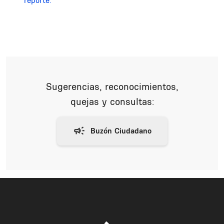
reporte.
Sugerencias, reconocimientos,
quejas y consultas: