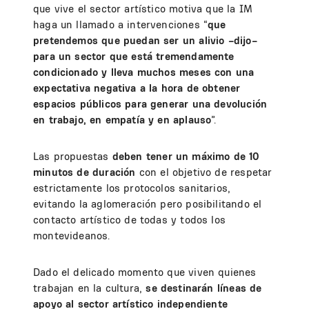
que vive el sector artístico motiva que la IM
haga un llamado a intervenciones “
que
pretendemos que puedan ser un alivio –dijo–
para un sector que está tremendamente
condicionado y lleva muchos meses con una
expectativa negativa a la hora de obtener
espacios públicos para generar una devolución
en trabajo, en empatía y en aplauso
”.
Las propuestas
deben tener un máximo de 10
minutos de duración
con el objetivo de respetar
estrictamente los protocolos sanitarios,
evitando la aglomeración pero posibilitando el
contacto artístico de todas y todos los
montevideanos.
Dado el delicado momento que viven quienes
trabajan en la cultura,
se destinarán líneas de
apoyo al sector artístico independiente