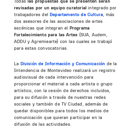
Todas
las propuestas que se presenten serán
revisadas por un equipo curatorial
integrado por
trabajadores del
Departamento de Cultura
, más
dos asesores de las asociaciones de artes
escénicas que integran el
Programa
Fortalecimiento para las Artes
(SUA, Audem,
ADDU y Agremiearte) con las cuales se trabajó
para estas convocatorias.
La
División de Información y Comunicación
de la
Intendencia de Montevideo realizará un registro
audiovisual de cada intervención para
proporcionar el material a cada artista o grupo
artístico, con la cesión de derechos incluidos,
para su difusión a través de nuestras redes
sociales y también de TV Ciudad, además de
quedar disponibles para todos los medios de
comunicación que quieran participar en la
difusión de las actividades.