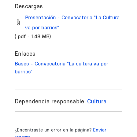
Descargas
Presentación - Convocatoria "La Cultura
va por barrios"
( pdf - 1.48 MB)
Enlaces
Bases - Convocatoria "La cultura va por
barrios"
Dependencia responsable
Cultura
¿Encontraste un error en la página?
Enviar