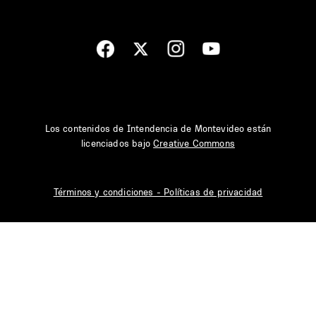
Los contenidos de Intendencia de Montevideo están
licenciados bajo
Creative Commons
Términos y condiciones - Políticas de privacidad