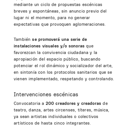
mediante un ciclo de propuestas escénicas
breves y espontáneas, sin anuncio previo del
lugar ni el momento, para no generar
expectativas que provoquen aglomeraciones.
También
se promoverá una serie de
instalaciones visuales y/o sonoras
que
favorezcan la convivencia ciudadana y la
apropiación del espacio público, buscando
potenciar el rol dinámico y socializador del arte,
en sintonía con los protocolos sanitarios que se
vienen implementado, respetando y controlando.
Intervenciones escénicas
Convocatoria a
200 creadores y creadoras
de
teatro, danza, artes circenses, títeres, música,
ya sean artistas individuales o colectivos
artísticos de hasta cinco integrantes.