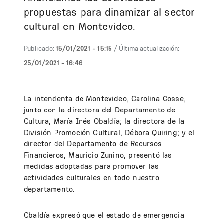
propuestas para dinamizar al sector
cultural en Montevideo.
Publicado:
15/01/2021 - 15:15
/ Última actualización:
25/01/2021 - 16:46
La intendenta de Montevideo, Carolina Cosse,
junto con la directora del Departamento de
Cultura, María Inés Obaldía; la directora de la
División Promoción Cultural, Débora Quiring; y el
director del Departamento de Recursos
Financieros, Mauricio Zunino, presentó las
medidas adoptadas para promover las
actividades culturales en todo nuestro
departamento.
Obaldía expresó que el estado de emergencia