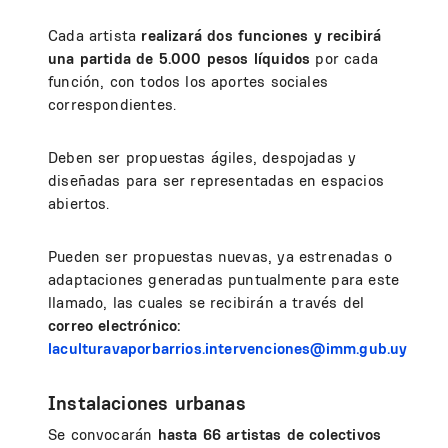
Cada artista
realizará dos funciones y recibirá
una partida de 5.000 pesos líquidos
por cada
función, con todos los aportes sociales
correspondientes.
Deben ser propuestas ágiles, despojadas y
diseñadas para ser representadas en espacios
abiertos.
Pueden ser propuestas nuevas, ya estrenadas o
adaptaciones generadas puntualmente para este
llamado, las cuales se recibirán a través del
correo electrónico:
laculturavaporbarrios.intervenciones@imm.gub.uy
Instalaciones urbanas
Se convocarán
hasta 66 artistas de colectivos