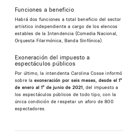
Funciones a beneficio
Habrá dos funciones a total beneficio del sector
artístico independiente a cargo de los elencos
estables de la Intendencia (Comedia Nacional,
Orquesta Filarmónica, Banda Sinfónica).
Exoneración del impuesto a
espectáculos públicos
Por último, la intendenta Carolina Cosse informó
sobre la
exoneración por seis meses, desde el 1º
de enero al 1º de junio de 2021
, del impuesto a
los espectáculos públicos de todo tipo, con la
única condición de respetar un aforo de 800
espectadores.