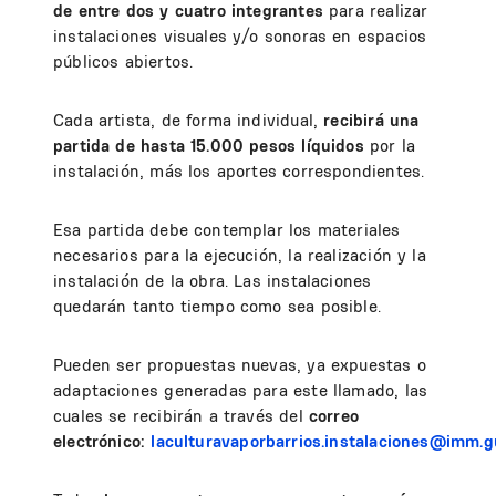
de entre dos y cuatro integrantes
para realizar
instalaciones visuales y/o sonoras en espacios
públicos abiertos.
Cada artista, de forma individual,
recibirá una
partida de hasta 15.000 pesos líquidos
por la
instalación, más los aportes correspondientes.
Esa partida debe contemplar los materiales
necesarios para la ejecución, la realización y la
instalación de la obra. Las instalaciones
quedarán tanto tiempo como sea posible.
Pueden ser propuestas nuevas, ya expuestas o
adaptaciones generadas para este llamado, las
cuales se recibirán a través del
correo
electrónico:
laculturavaporbarrios.instalaciones@imm.g