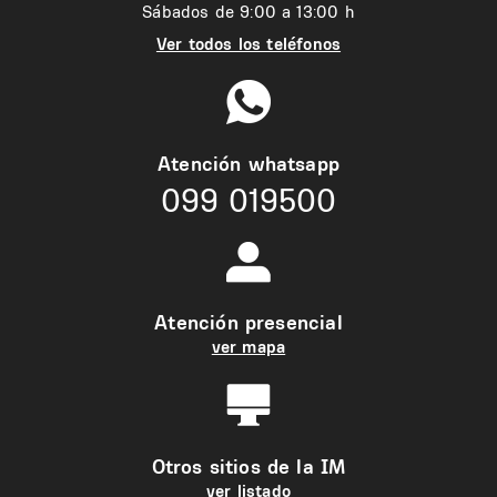
Sábados de 9:00 a 13:00 h
Ver todos los teléfonos
Atención whatsapp
099 019500
Atención presencial
ver mapa
Otros sitios de la IM
ver listado