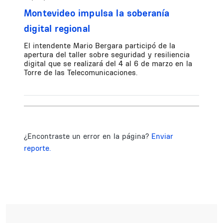
Montevideo impulsa la soberanía
digital regional
El intendente Mario Bergara participó de la
apertura del taller sobre seguridad y resiliencia
digital que se realizará del 4 al 6 de marzo en la
Torre de las Telecomunicaciones.
¿Encontraste un error en la página?
Enviar
reporte.