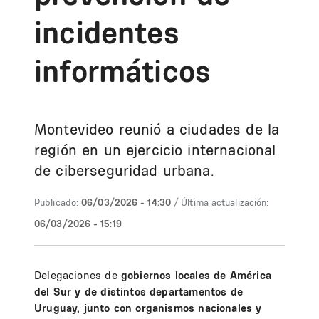
incidentes
informáticos
Montevideo reunió a ciudades de la
región en un ejercicio internacional
de ciberseguridad urbana.
Publicado:
06/03/2026 - 14:30
/ Última actualización:
06/03/2026 - 15:19
Delegaciones de
gobiernos locales de América
del Sur y de distintos departamentos de
Uruguay, junto con organismos nacionales y