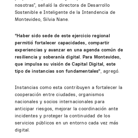
nosotras”, señaló la directora de Desarrollo
Sostenible e Inteligente de la Intendencia de
Montevideo, Silvia Nane.
“Haber sido sede de este ejercicio regional
permitió fortalecer capacidades, compartir
experiencias y avanzar en una agenda común de
resiliencia y soberanía digital. Para Montevideo,
que impulsa su visión de Capital Digital, este
tipo de instancias son fundamentales”
, agregó.
Instancias como esta contribuyen a fortalecer la
cooperación entre ciudades, organismos
nacionales y socios internacionales para
anticipar riesgos, mejorar la coordinación ante
incidentes y proteger la continuidad de los
servicios públicos en un entorno cada vez más
digital.