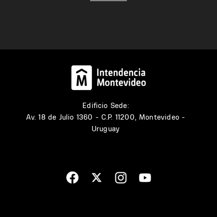
Edificio Sede:
Av. 18 de Julio 1360 - C.P. 11200, Montevideo -
Uruguay