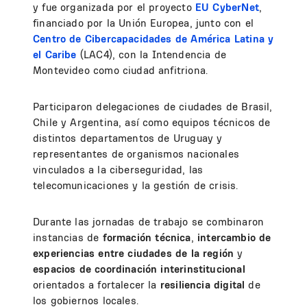
y fue organizada por el proyecto
EU CyberNet
,
financiado por la Unión Europea, junto con el
Centro de Cibercapacidades de América Latina y
el Caribe
(LAC4), con la Intendencia de
Montevideo como ciudad anfitriona.
Participaron delegaciones de ciudades de Brasil,
Chile y Argentina, así como equipos técnicos de
distintos departamentos de Uruguay y
representantes de organismos nacionales
vinculados a la ciberseguridad, las
telecomunicaciones y la gestión de crisis.
Durante las jornadas de trabajo se combinaron
instancias de
formación técnica
,
intercambio de
experiencias entre ciudades de la región
y
espacios de coordinación interinstitucional
orientados a fortalecer la
resiliencia digital
de
los gobiernos locales.