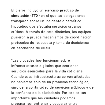
El cierre incluyó un
ejercicio práctico de
simulación (TTX)
en el que las delegaciones
trabajaron sobre un incidente cibernético
hipotético que afectaba servicios urbanos
críticos. A través de esta dinámica, los equipos
pusieron a prueba mecanismos de coordinación,
protocolos de respuesta y toma de decisiones
en escenarios de crisis.
“Las ciudades hoy funcionan sobre
infraestructuras digitales que sostienen
servicios esenciales para la vida cotidiana.
Cuando esas infraestructuras se ven afectadas,
no hablamos solo de un problema tecnológico,
sino de la continuidad de servicios públicos y de
la confianza de la ciudadanía. Por eso es tan
importante que las ciudades podamos
prepararnos, entrenar y cooperar entre