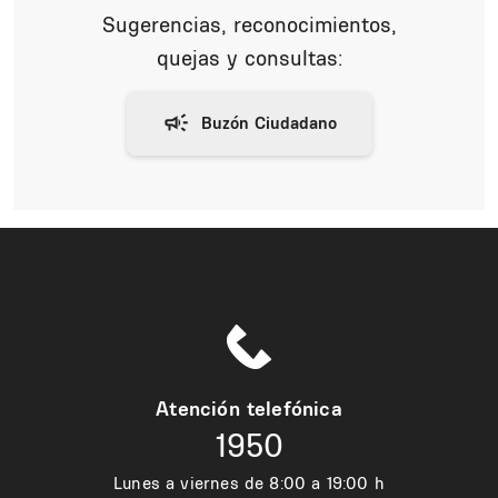
Sugerencias, reconocimientos,
quejas y consultas:
Atención telefónica
1950
Lunes a viernes de 8:00 a 19:00 h