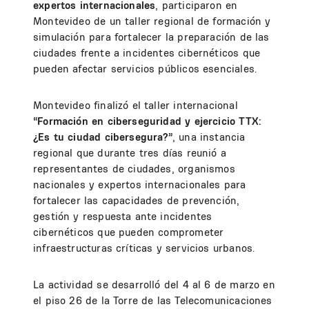
expertos internacionales
, participaron en
Montevideo de un taller regional de formación y
simulación para fortalecer la preparación de las
ciudades frente a incidentes cibernéticos que
pueden afectar servicios públicos esenciales.
Montevideo finalizó el taller internacional
“Formación en ciberseguridad y ejercicio TTX:
¿Es tu ciudad cibersegura?”
, una instancia
regional que durante tres días reunió a
representantes de ciudades, organismos
nacionales y expertos internacionales para
fortalecer las capacidades de prevención,
gestión y respuesta ante incidentes
cibernéticos que pueden comprometer
infraestructuras críticas y servicios urbanos.
La actividad se desarrolló del 4 al 6 de marzo en
el piso 26 de la Torre de las Telecomunicaciones