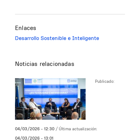
Enlaces
Desarrollo Sostenible e Inteligente
Noticias relacionadas
Publicado:
04/03/2026 - 12:30
/ Última actualización:
04/03/2026 - 13:01